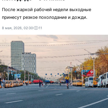
После жаркой рабочей недели выходные
принесут резкое похолодание и дожди.
8 мая, 2026, 02:30
11