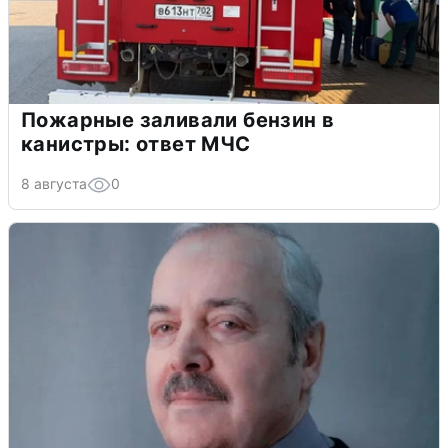
Пожарные заливали бензин в
канистры: ответ МЧС
8 августа
0