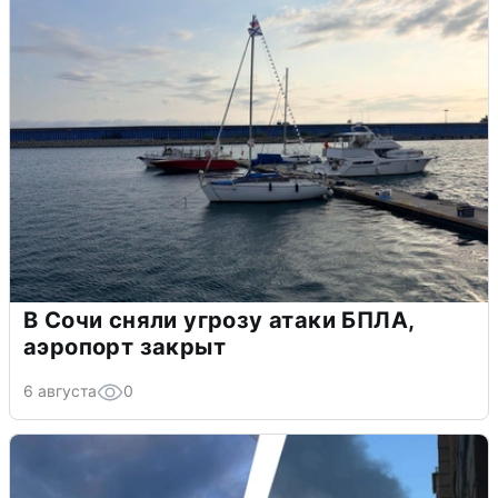
В Сочи сняли угрозу атаки БПЛА,
аэропорт закрыт
6 августа
0