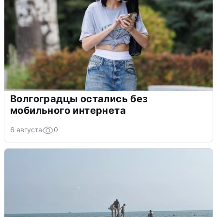
Волгоградцы остались без
мобильного интернета
6 августа
0