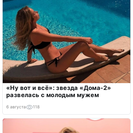
«Ну вот и всё»: звезда «Дома-2»
развелась с молодым мужем
6 августа
118