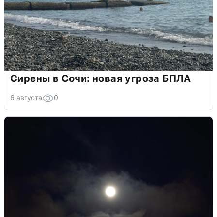
Сирены в Сочи: новая угроза БПЛА
6 августа
0