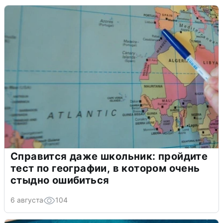
Справится даже школьник: пройдите
тест по географии, в котором очень
стыдно ошибиться
6 августа
104