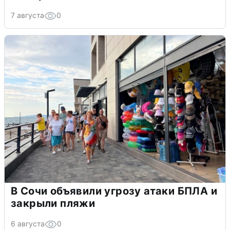
7 августа
0
В Сочи объявили угрозу атаки БПЛА и
закрыли пляжи
6 августа
0