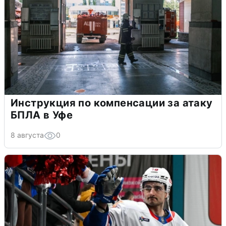
Инструкция по компенсации за атаку
БПЛА в Уфе
8 августа
0