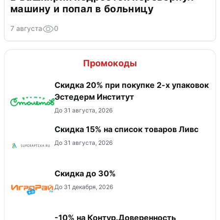
машину и попал в больницу
7 августа
0
Промокоды
Скидка 20% при покупке 2-х упаковок
Эстедерм Институт
До 31 августа, 2026
Скидка 15% на список товаров Ливс
До 31 августа, 2026
Скидка до 30%
До 31 декабря, 2026
-10% на Контур.Доверенность