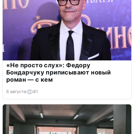
«Не просто слух»: Федору
Бондарчуку приписывают новый
роман — с кем
6 августа
81