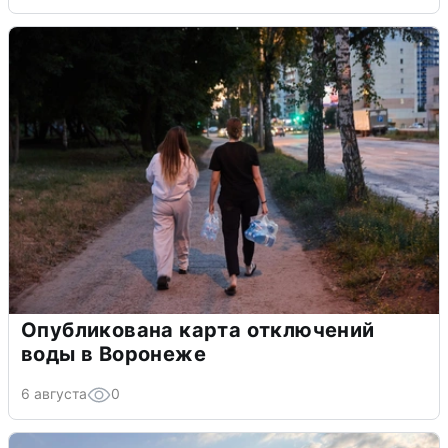
Опубликована карта отключений
воды в Воронеже
6 августа
0