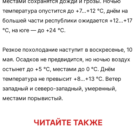
местами сохранятся дожди и грозы. Ночью
температура опустится до +7…+12 °C, днём на
большей части республики ожидается +12…+17
°C, на юге — до +24 °C.
Резкое похолодание наступит в воскресенье, 10
мая. Осадков не предвидится, но ночью воздух
остынет до +5 °C, местами до 0 °C. Днём
температура не превысит +8…+13 °C. Ветер
западный и северо-западный, умеренный,
местами порывистый.
ЧИТАЙТЕ ТАКЖЕ