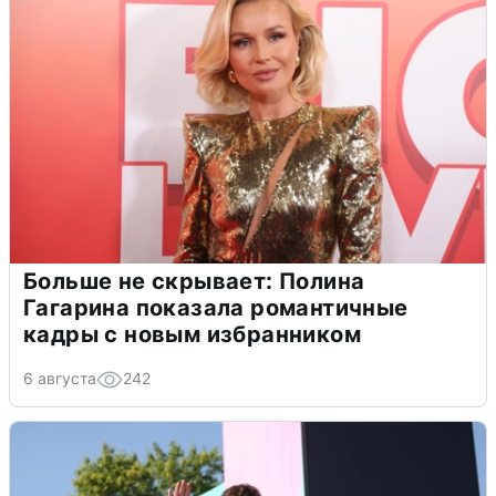
Больше не скрывает: Полина
Гагарина показала романтичные
кадры с новым избранником
6 августа
242