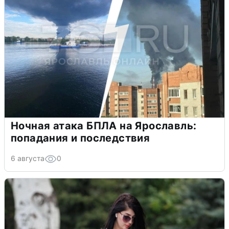
Ночная атака БПЛА на Ярославль:
попадания и последствия
6 августа
0