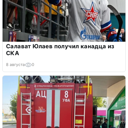
Салават Юлаев получил канадца из
СКА
8 августа
0