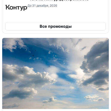
До 31 декабря, 2026
Все промокоды