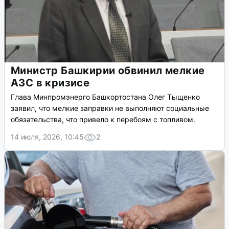
Министр Башкирии обвинил мелкие
АЗС в кризисе
Глава Минпромэнерго Башкортостана Олег Тыщенко
заявил, что мелкие заправки не выполняют социальные
обязательства, что привело к перебоям с топливом.
14 июля, 2026, 10:45
2