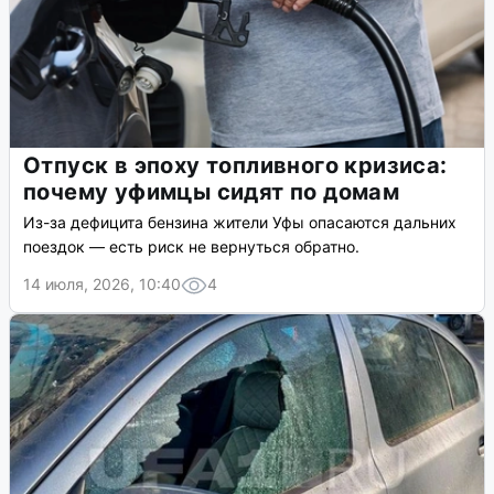
Отпуск в эпоху топливного кризиса:
почему уфимцы сидят по домам
Из-за дефицита бензина жители Уфы опасаются дальних
поездок — есть риск не вернуться обратно.
14 июля, 2026, 10:40
4