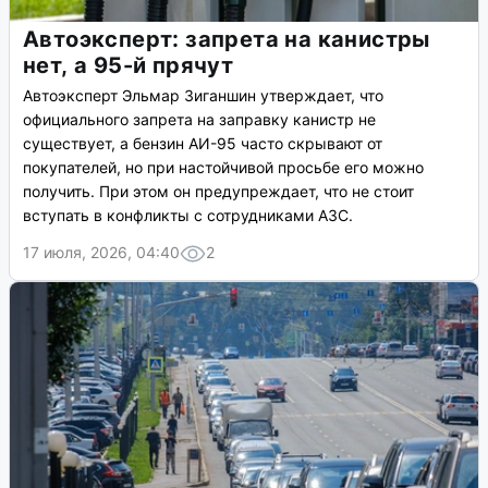
Автоэксперт: запрета на канистры
нет, а 95-й прячут
Автоэксперт Эльмар Зиганшин утверждает, что
официального запрета на заправку канистр не
существует, а бензин АИ-95 часто скрывают от
покупателей, но при настойчивой просьбе его можно
получить. При этом он предупреждает, что не стоит
вступать в конфликты с сотрудниками АЗС.
17 июля, 2026, 04:40
2