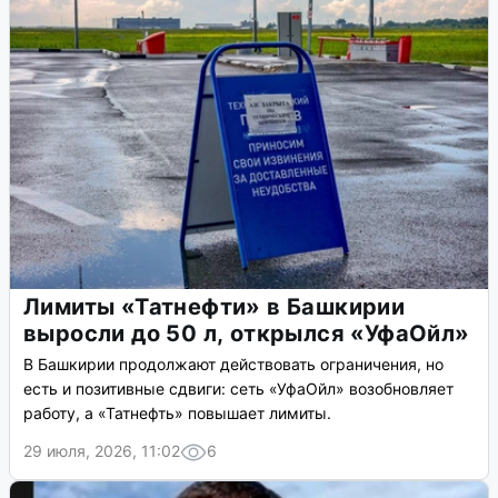
Лимиты «Татнефти» в Башкирии
выросли до 50 л, открылся «УфаОйл»
В Башкирии продолжают действовать ограничения, но
есть и позитивные сдвиги: сеть «УфаОйл» возобновляет
работу, а «Татнефть» повышает лимиты.
29 июля, 2026, 11:02
6