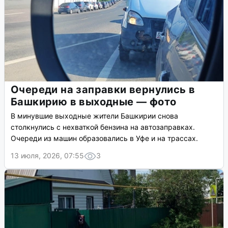
Очереди на заправки вернулись в
Башкирию в выходные — фото
В минувшие выходные жители Башкирии снова
столкнулись с нехваткой бензина на автозаправках.
Очереди из машин образовались в Уфе и на трассах.
13 июля, 2026, 07:55
3