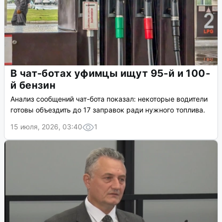
В чат-ботах уфимцы ищут 95-й и 100-
й бензин
Анализ сообщений чат-бота показал: некоторые водители
готовы объездить до 17 заправок ради нужного топлива.
15 июля, 2026, 03:40
1