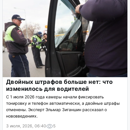
Двойных штрафов больше нет: что
изменилось для водителей
С 1 июля 2026 года камеры начали фиксировать
тонировку и телефон автоматически, а двойные штрафы
отменены. Эксперт Эльмар Зиганшин рассказал о
нововведениях.
3 июля, 2026, 06:40
5