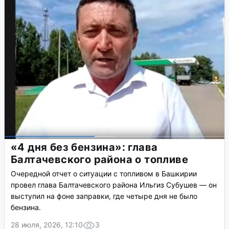
«4 дня без бензина»: глава
Балтачевского района о топливе
Очередной отчет о ситуации с топливом в Башкирии
провел глава Балтачевского района Ильгиз Субушев — он
выступил на фоне заправки, где четыре дня не было
бензина.
28 июля, 2026, 12:10
3