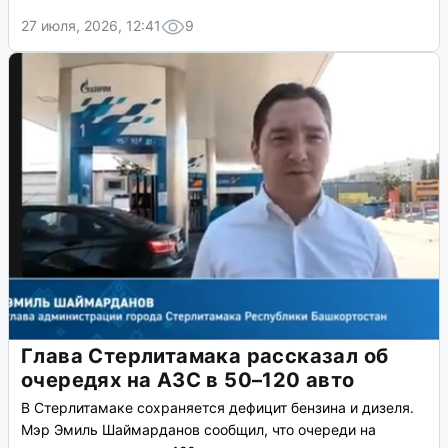
27 июля, 2026, 12:41
9
Глава Стерлитамака рассказал об
очередях на АЗС в 50–120 авто
В Стерлитамаке сохраняется дефицит бензина и дизеля.
Мэр Эмиль Шаймарданов сообщил, что очереди на