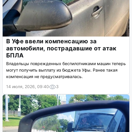
В Уфе ввели компенсацию за
автомобили, пострадавшие от атак
БПЛА
Владельцы поврежденных беспилотниками машин теперь
могут получить выплату из бюджета Уфы. Ранее такая
компенсация не предусматривалась.
14 июля, 2026, 09:40
3