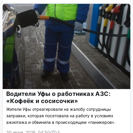
Водители Уфы о работниках АЗС:
«Кофеёк и сосисочки»
Жители Уфы отреагировали на жалобу сотрудницы
заправки, которая посетовала на работу в условиях
ажиотажа и обвинила в происходящем «паникеров».
30 июня, 2026, 04:50
3