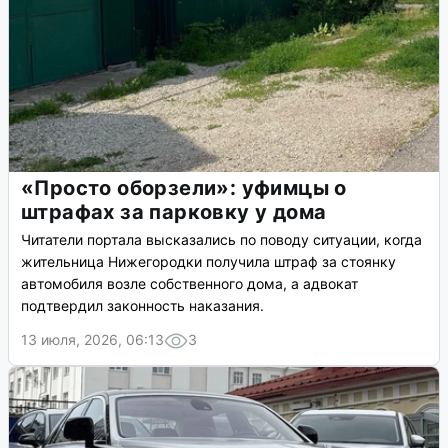
«Просто оборзели»: уфимцы о
штрафах за парковку у дома
Читатели портала высказались по поводу ситуации, когда
жительница Нижегородки получила штраф за стоянку
автомобиля возле собственного дома, а адвокат
подтвердил законность наказания.
13 июля, 2026, 06:13
3