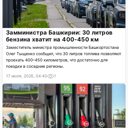
Замминистра Башкирии: 30 литров
бензина хватит на 400-450 км
Заместитель министра промышленности Башкортостана
Олег Тыщенко сообщил, что 30 литров топлива позволяют
проехать 400–450 километров, что достаточно для
поездки в соседние регионы.
17 июля, 2026, 04:40
1