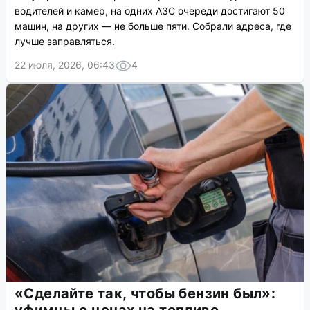
водителей и камер, на одних АЗС очереди достигают 50
машин, на других — не больше пяти. Собрали адреса, где
лучше заправляться.
22 июля, 2026, 06:43
4
«Сделайте так, чтобы бензин был»: