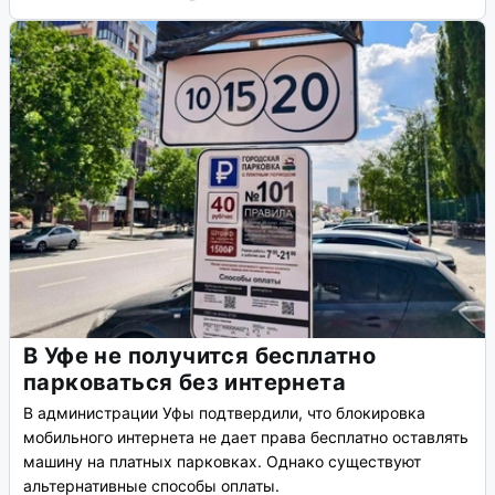
В Уфе не получится бесплатно
парковаться без интернета
В администрации Уфы подтвердили, что блокировка
мобильного интернета не дает права бесплатно оставлять
машину на платных парковках. Однако существуют
альтернативные способы оплаты.