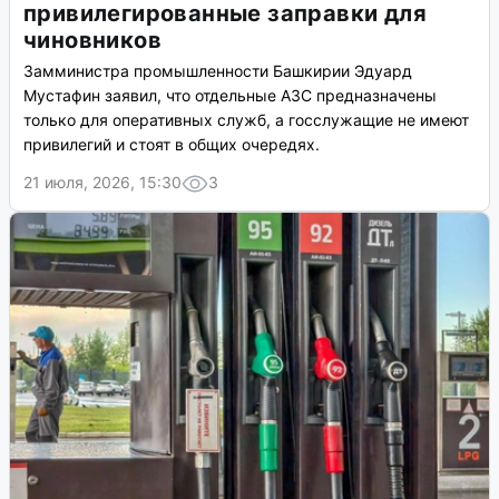
привилегированные заправки для
чиновников
Замминистра промышленности Башкирии Эдуард
Мустафин заявил, что отдельные АЗС предназначены
только для оперативных служб, а госслужащие не имеют
привилегий и стоят в общих очередях.
21 июля, 2026, 15:30
3