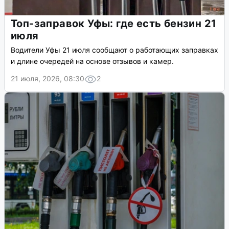
Топ-заправок Уфы: где есть бензин 21
июля
Водители Уфы 21 июля сообщают о работающих заправках
и длине очередей на основе отзывов и камер.
21 июля, 2026, 08:30
2