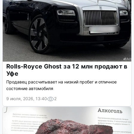
Rolls-Royce Ghost за 12 млн продают в
Уфе
Продавец рассчитывает на низкий пробег и отличное
состояние автомобиля
9 июля, 2026, 13:40
2