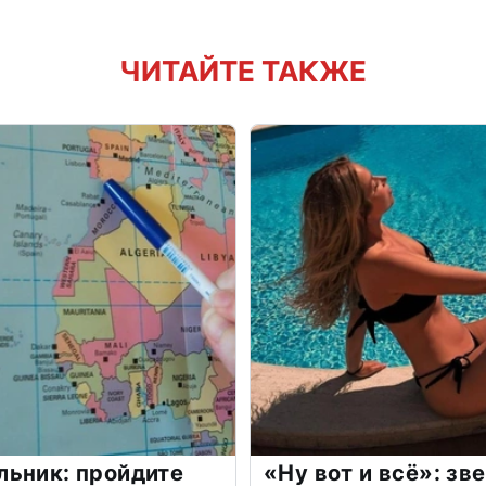
ЧИТАЙТЕ ТАКЖЕ
льник: пройдите
«Ну вот и всё»: з