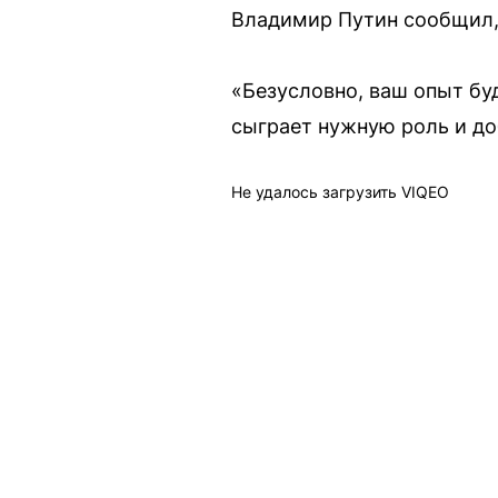
Владимир Путин сообщил, 
«Безусловно, ваш опыт бу
сыграет нужную роль и до
Не удалось загрузить VIQEO