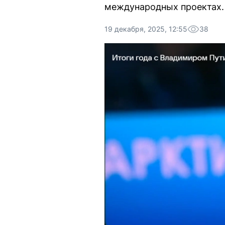
международных проектах.
19 декабря, 2025, 12:55
38