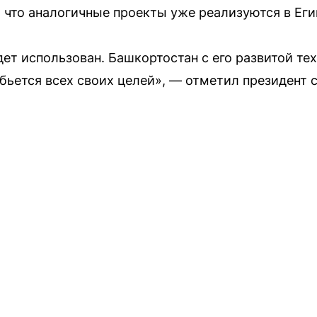
что аналогичные проекты уже реализуются в Еги
дет использован. Башкортостан с его развитой те
бьется всех своих целей», — отметил президент 