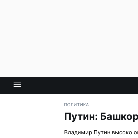
ПОЛИТИКА
Путин: Башкор
Владимир Путин высоко оц