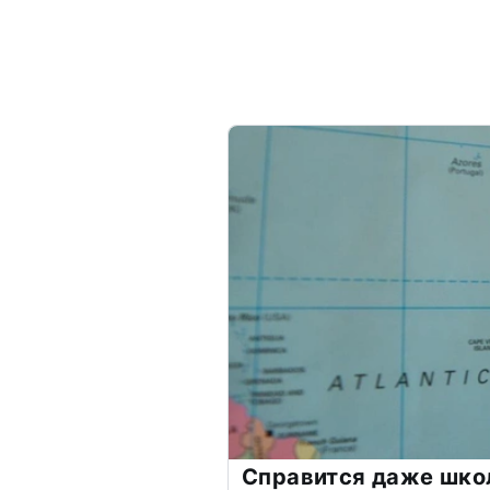
Справится даже шко