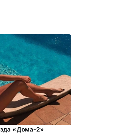
везда «Дома-2»