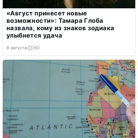
«Август принесет новые
возможности»: Тамара Глоба
назвала, кому из знаков зодиака
улыбнется удача
8 августа
60