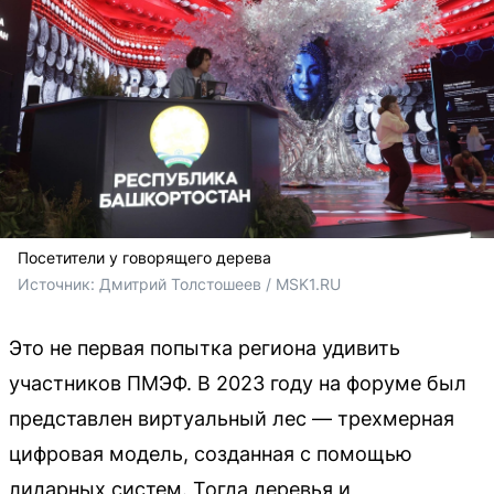
Посетители у говорящего дерева
Источник: 
Дмитрий Толстошеев / MSK1.RU
Это не первая попытка региона удивить
участников ПМЭФ. В 2023 году на форуме был
представлен виртуальный лес — трехмерная
цифровая модель, созданная с помощью
лидарных систем. Тогда деревья и