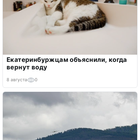
Екатеринбуржцам объяснили, когда
вернут воду
8 августа
0