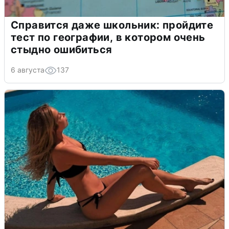
Справится даже школьник: пройдите
тест по географии, в котором очень
стыдно ошибиться
6 августа
137