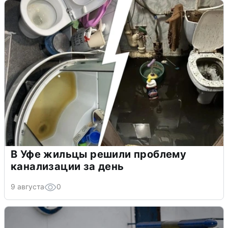
В Уфе жильцы решили проблему
канализации за день
9 августа
0