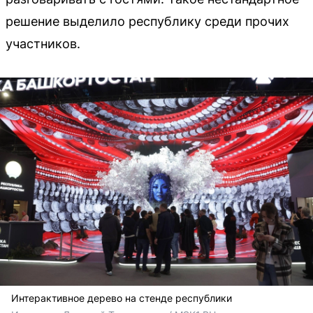
решение выделило республику среди прочих
участников.
Интерактивное дерево на стенде республики