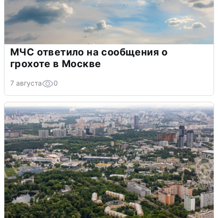
МЧС ответило на сообщения о
грохоте в Москве
7 августа
0