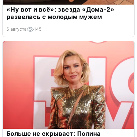
«Ну вот и всё»: звезда «Дома-2»
развелась с молодым мужем
6 августа
145
Больше не скрывает: Полина