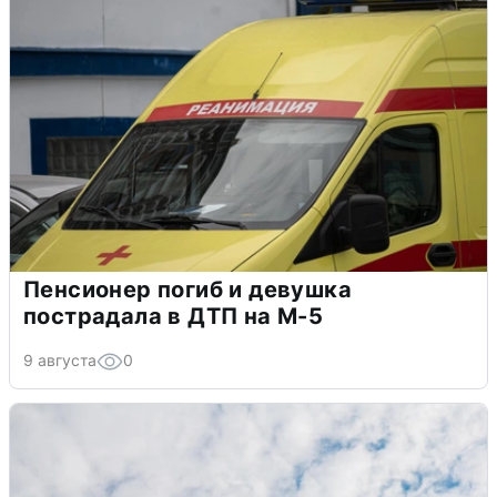
Пенсионер погиб и девушка
пострадала в ДТП на М-5
9 августа
0