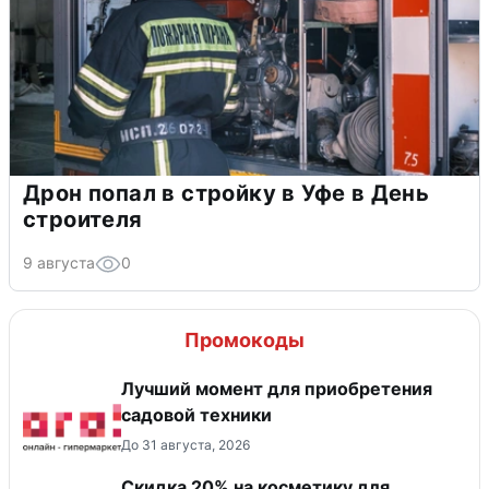
Дрон попал в стройку в Уфе в День
строителя
9 августа
0
Промокоды
Лучший момент для приобретения
садовой техники
До 31 августа, 2026
Скидка 20% на косметику для