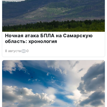
Ночная атака БПЛА на Самарскую
область: хронология
8 августа
0