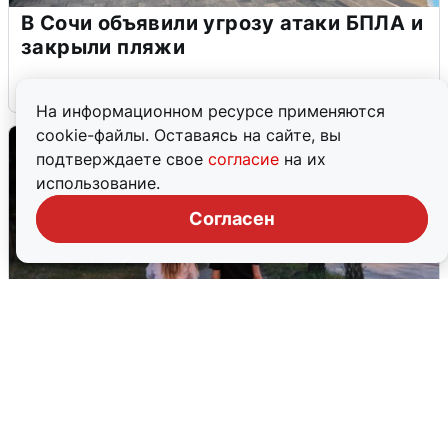
В Сочи объявили угрозу атаки БПЛА и
закрыли пляжи
6 августа
0
На информационном ресурсе применяются
cookie-файлы. Оставаясь на сайте, вы
подтверждаете свое
согласие
на их
использование.
Согласен
Опубликована карта отключений