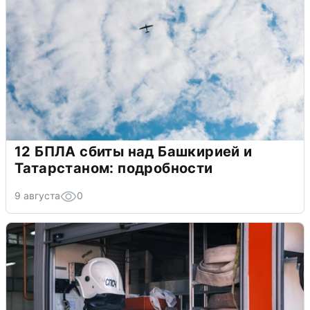
12 БПЛА сбиты над Башкирией и
Татарстаном: подробности
9 августа
0