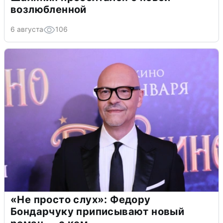
возлюбленной
6 августа
106
«Не просто слух»: Федору
Бондарчуку приписывают новый