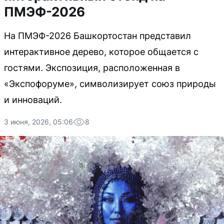
ПМЭФ-2026
На ПМЭФ-2026 Башкортостан представил
интерактивное дерево, которое общается с
гостями. Экспозиция, расположенная в
«Экспофоруме», символизирует союз природы
и инноваций.
3 июня, 2026, 05:06
8