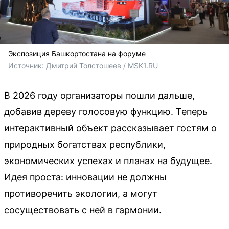
Экспозиция Башкортостана на форуме
Источник: 
Дмитрий Толстошеев / MSK1.RU
В 2026 году организаторы пошли дальше,
добавив дереву голосовую функцию. Теперь
интерактивный объект рассказывает гостям о
природных богатствах республики,
экономических успехах и планах на будущее.
Идея проста: инновации не должны
противоречить экологии, а могут
сосуществовать с ней в гармонии.