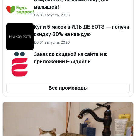
малышей!
До 31 августа, 2026
Купи 5 масок в ИЛЬ ДЕ БОТЭ — получи
скидку 60% на каждую
До 31 августа, 2026
Заказ со скидкой на сайте и в
приложении Ёбидоёби
Все промокоды