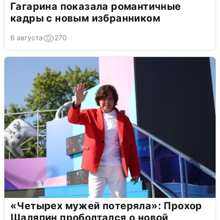
Гагарина показала романтичные
кадры с новым избранником
6 августа
270
«Четырех мужей потеряла»: Прохор
Шаляпин проболтался о новой