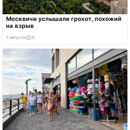
Москвичи услышали грохот, похожий
на взрыв
7 августа
0