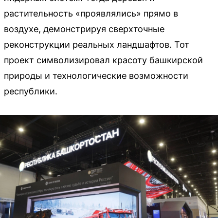
растительность «проявлялись» прямо в
воздухе, демонстрируя сверхточные
реконструкции реальных ландшафтов. Тот
проект символизировал красоту башкирской
природы и технологические возможности
республики.