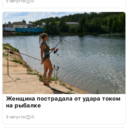
9 августа
0
Женщина пострадала от удара током
на рыбалке
9 августа
0