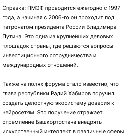
Справка: ПМЭФ проводится ежегодно с 1997
года, а начиная с 2006-го он проходит под
патронатом президента России Владимира
Путина. Это одна из крупнейших деловых
площадок страны, где решаются вопросы
инвестиционного сотрудничества и
международных отношений.
Также на полях форума стало известно, что
глава республики Радий Хабиров поручил
создать целостную экосистему доверия к
нейросетям. Это поручение отражает
стремление Башкортостана внедрять
искусственный интеллект в различные сферы,