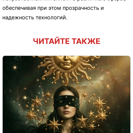
обеспечивая при этом прозрачность и
надежность технологий.
ЧИТАЙТЕ ТАКЖЕ