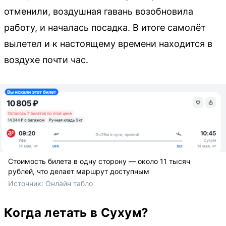
отменили, воздушная гавань возобновила
работу, и началась посадка. В итоге самолёт
вылетел и к настоящему времени находится в
воздухе почти час.
Стоимость билета в одну сторону — около 11 тысяч
рублей, что делает маршрут доступным
Источник: 
Онлайн табло
Когда летать в Сухум?