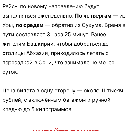
Рейсы по новому направлению будут
выполняться еженедельно.
По четвергам
— из
Уфы,
по средам
— обратно из Сухума. Время в
пути составляет 3 часа 25 минут. Ранее
жителям Башкирии, чтобы добраться до
столицы Абхазии, приходилось лететь с
пересадкой в Сочи, что занимало не менее
суток.
Цена билета в одну сторону — около 11 тысяч
рублей, с включённым багажом и ручной
кладью до 5 килограммов.