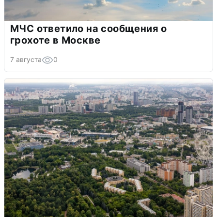
МЧС ответило на сообщения о
грохоте в Москве
7 августа
0