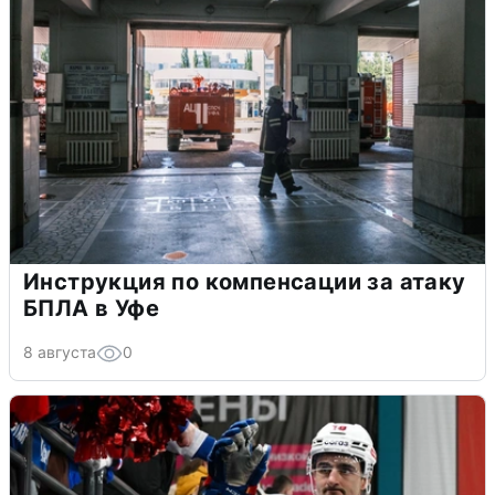
Инструкция по компенсации за атаку
БПЛА в Уфе
8 августа
0