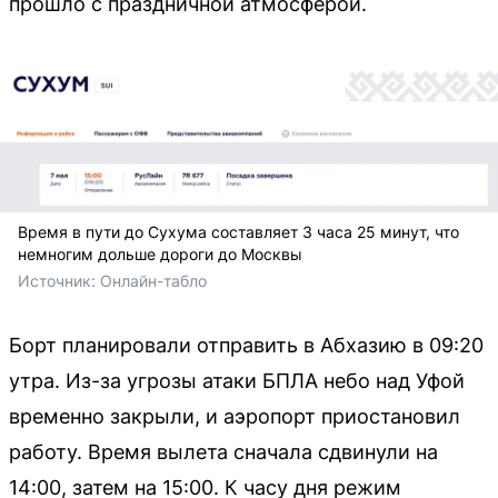
прошло с праздничной атмосферой.
Время в пути до Сухума составляет 3 часа 25 минут, что
немногим дольше дороги до Москвы
Источник: 
Онлайн-табло
Борт планировали отправить в Абхазию в 09:20
утра. Из-за угрозы атаки БПЛА небо над Уфой
временно закрыли, и аэропорт приостановил
работу. Время вылета сначала сдвинули на
14:00, затем на 15:00. К часу дня режим