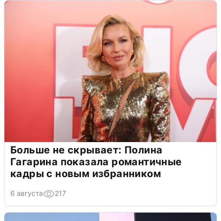
Больше не скрывает: Полина
Гагарина показала романтичные
кадры с новым избранником
6 августа
217