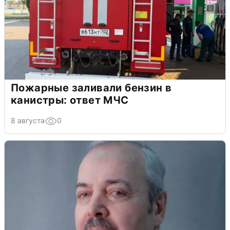
Пожарные заливали бензин в
канистры: ответ МЧС
8 августа
0