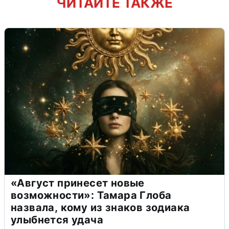
ЧИТАЙТЕ ТАКЖЕ
«Август принесет новые
возможности»: Тамара Глоба
назвала, кому из знаков зодиака
улыбнется удача