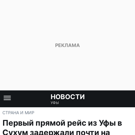
НОВОСТИ
УФЫ
СТРАНА И МИР
Первый прямой рейс из Уфы в
Сухум задержали почти на