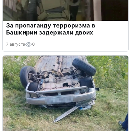
За пропаганду терроризма в
Башкирии задержали двоих
7 августа
0