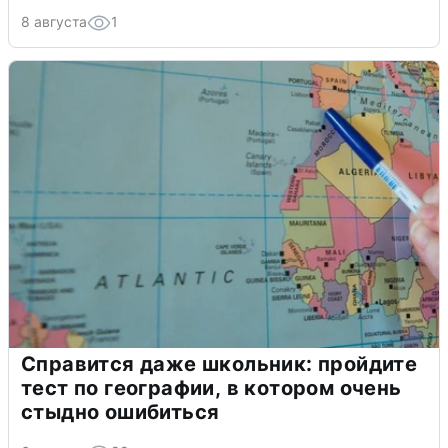
8 августа
1
Справится даже школьник: пройдите
тест по географии, в котором очень
стыдно ошибиться