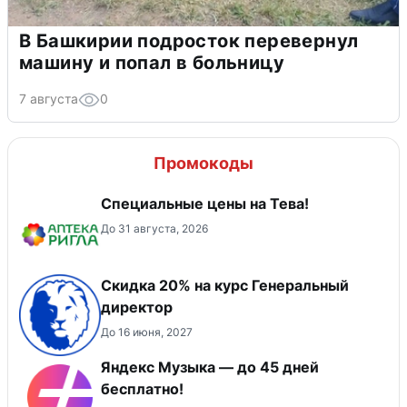
В Башкирии подросток перевернул
машину и попал в больницу
7 августа
0
Промокоды
Специальные цены на Тева!
До 31 августа, 2026
Скидка 20% на курс Генеральный
директор
До 16 июня, 2027
Яндекс Музыка — до 45 дней
бесплатно!