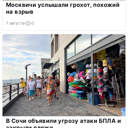
Москвичи услышали грохот, похожий
на взрыв
7 августа
0
В Сочи объявили угрозу атаки БПЛА и
закрыли пляжи