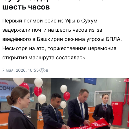
шесть часов
Первый прямой рейс из Уфы в Сухум
задержали почти на шесть часов из-за
введённого в Башкирии режима угрозы БПЛА.
Несмотря на это, торжественная церемония
открытия маршрута состоялась.
7 мая, 2026, 10:55
8