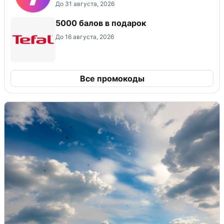
До 31 августа, 2026
5000 балов в подарок
До 16 августа, 2026
Все промокоды