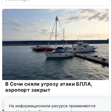
В Сочи сняли угрозу атаки БПЛА,
аэропорт закрыт
6 августа
0
На информационном ресурсе применяются