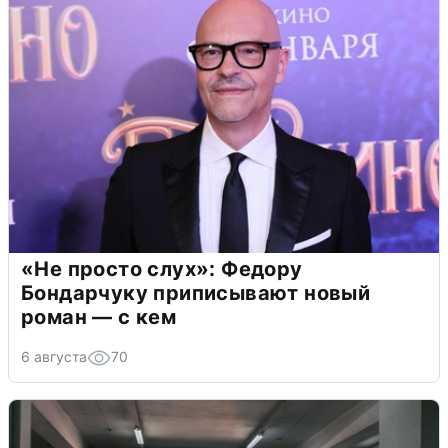
«Не просто слух»: Федору
Бондарчуку приписывают новый
роман — с кем
6 августа
70