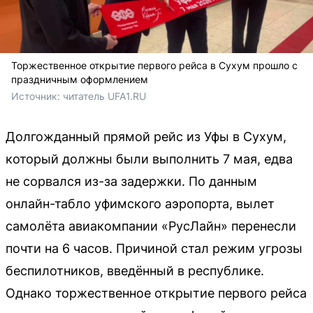
Торжественное открытие первого рейса в Сухум прошло с
праздничным оформлением
Источник: 
читатель UFA1.RU
Долгожданный прямой рейс из Уфы в Сухум,
который должны были выполнить 7 мая, едва
не сорвался из-за задержки. По данным
онлайн-табло уфимского аэропорта, вылет
самолёта авиакомпании «РусЛайн» перенесли
почти на 6 часов. Причиной стал режим угрозы
беспилотников, введённый в республике.
Однако торжественное открытие первого рейса