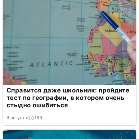
Справится даже школьник: пройдите
тест по географии, в котором очень
стыдно ошибиться
6 августа
186