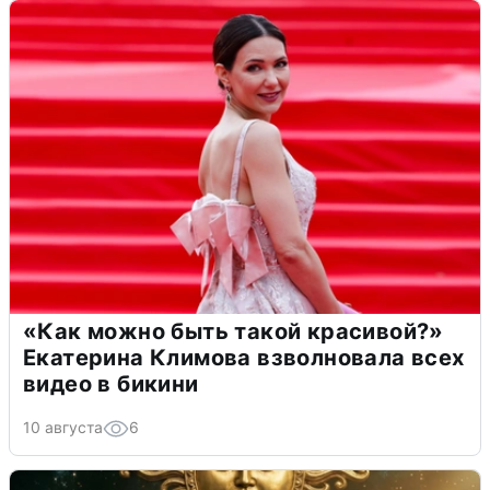
«Как можно быть такой красивой?»
Екатерина Климова взволновала всех
видео в бикини
10 августа
6