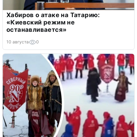
Хабиров о атаке на Татарию:
«Киевский режим не
останавливается»
10 августа
0