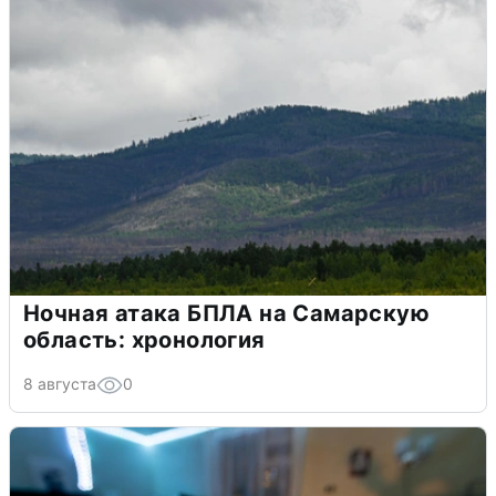
Ночная атака БПЛА на Самарскую
область: хронология
8 августа
0