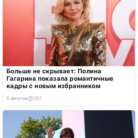
Больше не скрывает: Полина
Гагарина показала романтичные
кадры с новым избранником
6 августа
317