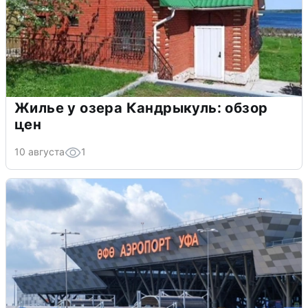
Жилье у озера Кандрыкуль: обзор
цен
10 августа
1