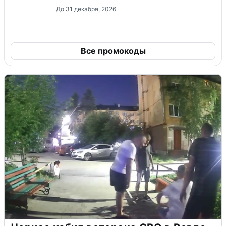
До 31 декабря, 2026
Все промокоды