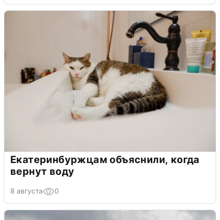
Екатеринбуржцам объяснили, когда
вернут воду
8 августа
0