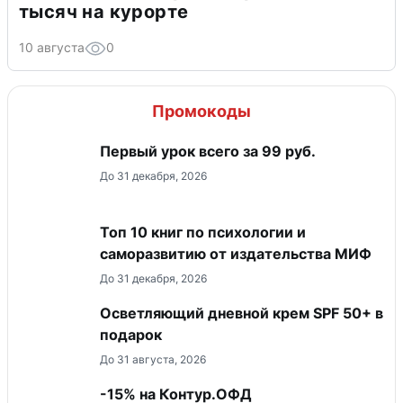
тысяч на курорте
10 августа
0
Промокоды
Первый урок всего за 99 руб.
До 31 декабря, 2026
Топ 10 книг по психологии и
саморазвитию от издательства МИФ
До 31 декабря, 2026
Осветляющий дневной крем SPF 50+ в
подарок
До 31 августа, 2026
-15% на Контур.ОФД