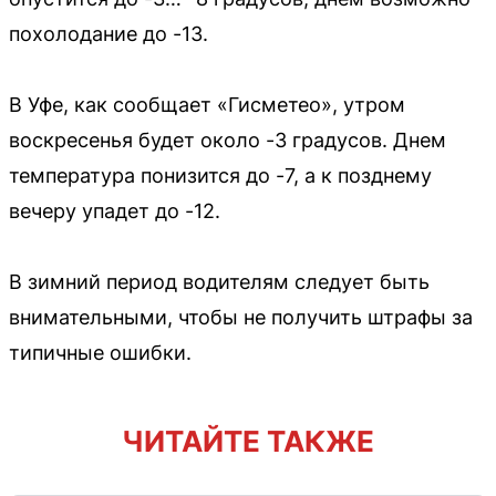
похолодание до -13.
В Уфе, как сообщает «Гисметео», утром
воскресенья будет около -3 градусов. Днем
температура понизится до -7, а к позднему
вечеру упадет до -12.
В зимний период водителям следует быть
внимательными, чтобы не получить штрафы за
типичные ошибки.
ЧИТАЙТЕ ТАКЖЕ