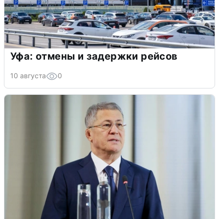
Уфа: отмены и задержки рейсов
10 августа
0