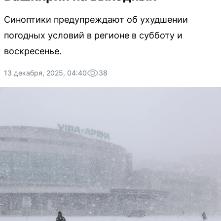
Синоптики предупреждают об ухудшении
погодных условий в регионе в субботу и
воскресенье.
13 декабря, 2025, 04:40
38