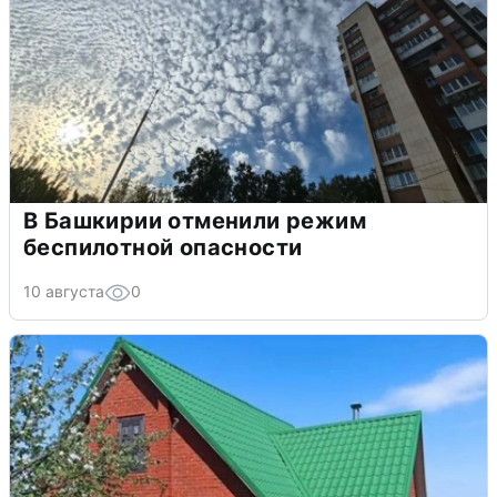
В Башкирии отменили режим
беспилотной опасности
10 августа
0