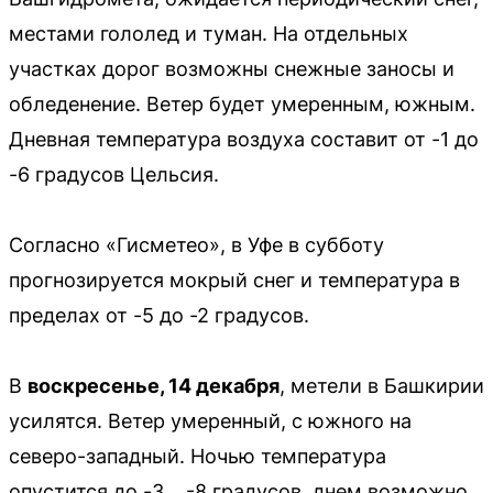
местами гололед и туман. На отдельных
участках дорог возможны снежные заносы и
обледенение. Ветер будет умеренным, южным.
Дневная температура воздуха составит от -1 до
-6 градусов Цельсия.
Согласно «Гисметео», в Уфе в субботу
прогнозируется мокрый снег и температура в
пределах от -5 до -2 градусов.
В
воскресенье, 14 декабря
, метели в Башкирии
усилятся. Ветер умеренный, с южного на
северо-западный. Ночью температура
опустится до -3… -8 градусов, днем возможно