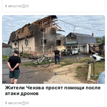
8 августа
0
Жители Чехова просят помощи после
атаки дронов
8 августа
0