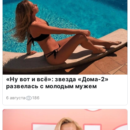
«Ну вот и всё»: звезда «Дома-2»
развелась с молодым мужем
6 августа
186