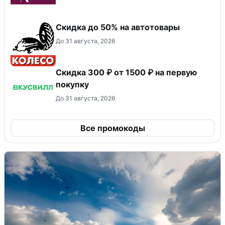
Скидка до 50% на автотовары
До 31 августа, 2026
Скидка 300 ₽ от 1500 ₽ на первую
покупку
До 31 августа, 2026
Все промокоды