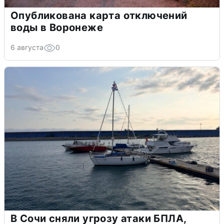
Опубликована карта отключений
воды в Воронеже
6 августа
0
В Сочи сняли угрозу атаки БПЛА,