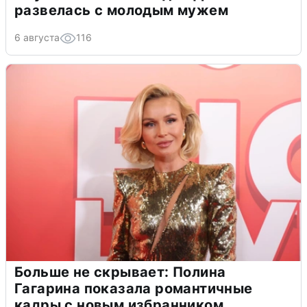
развелась с молодым мужем
6 августа
116
Больше не скрывает: Полина
Гагарина показала романтичные
кадры с новым избранником