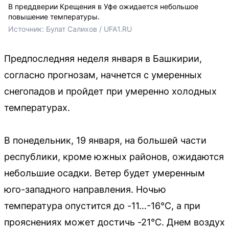
В преддверии Крещения в Уфе ожидается небольшое
повышение температуры.
Источник: 
Булат Салихов / UFA1.RU
Предпоследняя неделя января в Башкирии,
согласно прогнозам, начнется с умеренных
снегопадов и пройдет при умеренно холодных
температурах.
В понедельник, 19 января, на большей части
республики, кроме южных районов, ожидаются
небольшие осадки. Ветер будет умеренным
юго-западного направления. Ночью
температура опустится до -11…-16°C, а при
прояснениях может достичь -21°C. Днем воздух