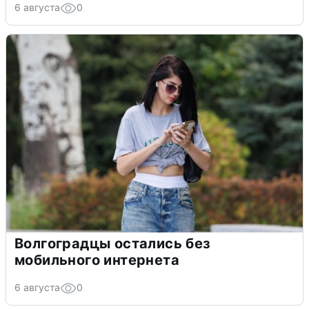
6 августа
0
Волгоградцы остались без
мобильного интернета
6 августа
0