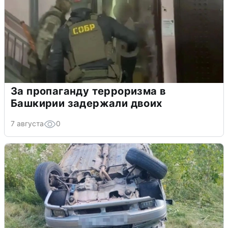
За пропаганду терроризма в
Башкирии задержали двоих
7 августа
0