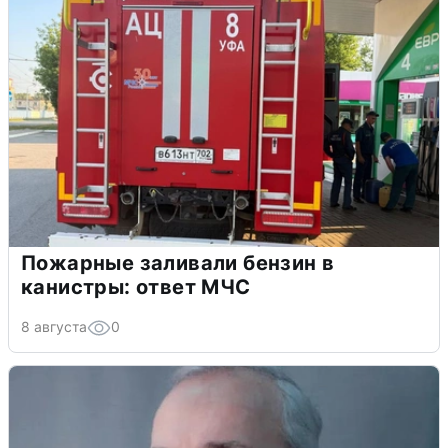
Пожарные заливали бензин в
канистры: ответ МЧС
8 августа
0