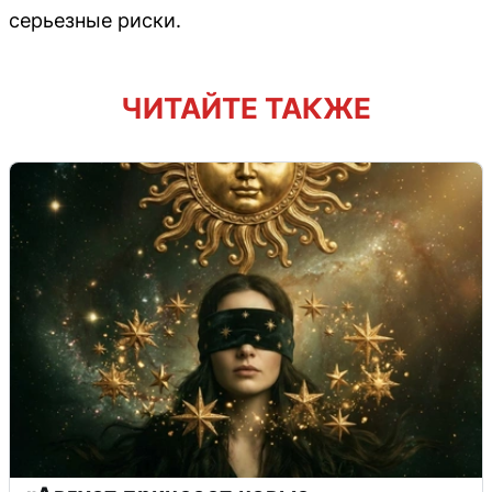
серьезные риски.
ЧИТАЙТЕ ТАКЖЕ