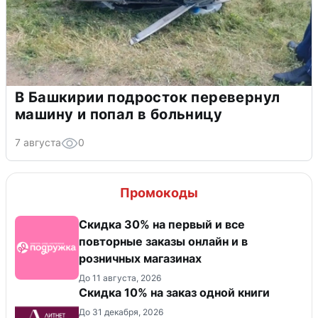
В Башкирии подросток перевернул
машину и попал в больницу
7 августа
0
Промокоды
Скидка 30% на первый и все
повторные заказы онлайн и в
розничных магазинах
До 11 августа, 2026
Скидка 10% на заказ одной книги
До 31 декабря, 2026