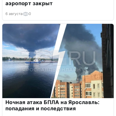
аэропорт закрыт
6 августа
0
Ночная атака БПЛА на Ярославль:
попадания и последствия