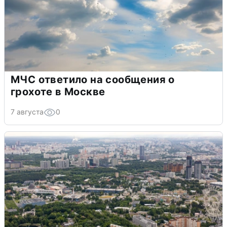
МЧС ответило на сообщения о
грохоте в Москве
7 августа
0