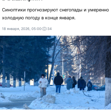
Синоптики прогнозируют снегопады и умеренно
холодную погоду в конце января.
18 января, 2026, 05:00
34