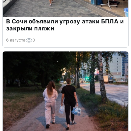
В Сочи объявили угрозу атаки БПЛА и
закрыли пляжи
6 августа
0