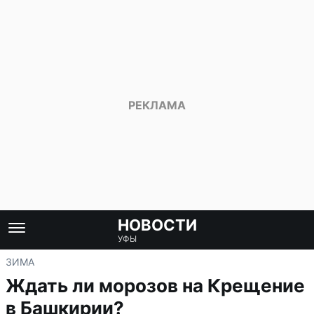
НОВОСТИ
УФЫ
ЗИМА
Ждать ли морозов на Крещение
в Башкирии?