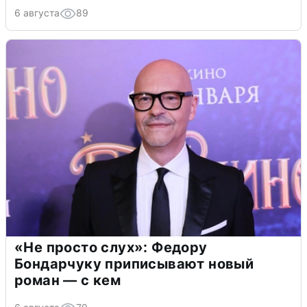
6 августа
89
«Не просто слух»: Федору
Бондарчуку приписывают новый
роман — с кем