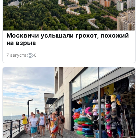
Москвичи услышали грохот, похожий
на взрыв
7 августа
0