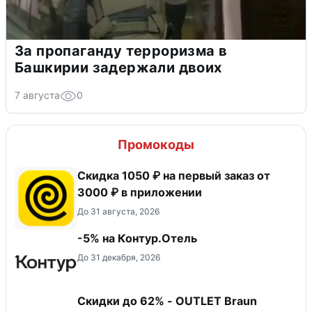
За пропаганду терроризма в
Башкирии задержали двоих
7 августа
0
Промокоды
Скидка 1050 ₽ на первый заказ от
3000 ₽ в приложении
До 31 августа, 2026
-5% на Контур.Отель
До 31 декабря, 2026
Скидки до 62% - OUTLET Braun