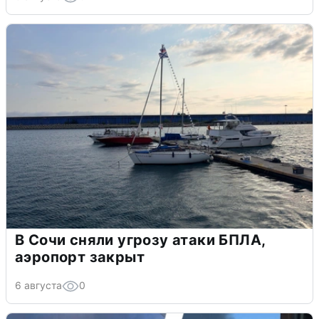
В Сочи сняли угрозу атаки БПЛА,
аэропорт закрыт
6 августа
0