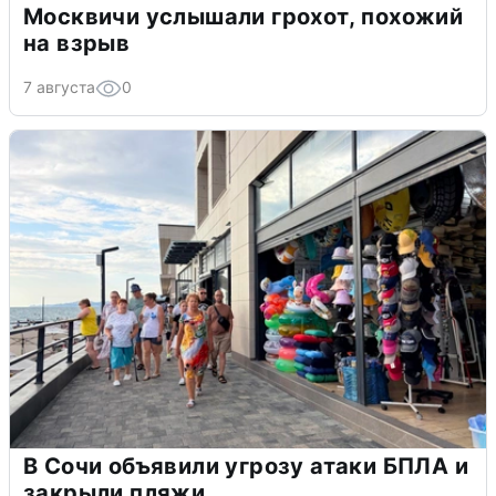
Москвичи услышали грохот, похожий
на взрыв
7 августа
0
В Сочи объявили угрозу атаки БПЛА и
закрыли пляжи