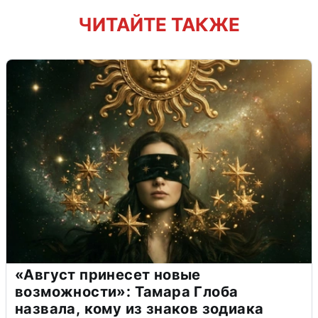
ЧИТАЙТЕ ТАКЖЕ
«Август принесет новые
возможности»: Тамара Глоба
назвала, кому из знаков зодиака