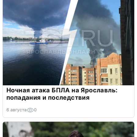
Ночная атака БПЛА на Ярославль:
попадания и последствия
6 августа
0