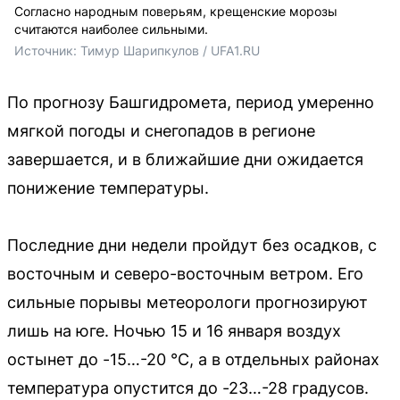
Согласно народным поверьям, крещенские морозы
считаются наиболее сильными.
Источник: 
Тимур Шарипкулов / UFA1.RU
По прогнозу Башгидромета, период умеренно
мягкой погоды и снегопадов в регионе
завершается, и в ближайшие дни ожидается
понижение температуры.
Последние дни недели пройдут без осадков, с
восточным и северо-восточным ветром. Его
сильные порывы метеорологи прогнозируют
лишь на юге. Ночью 15 и 16 января воздух
остынет до -15…-20 °C, а в отдельных районах
температура опустится до -23…-28 градусов.