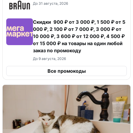
До 31 августа, 2026
Скидки 900 ₽ от 3 000 ₽, 1 500 ₽ от 5
000 ₽, 2 100 ₽ от 7 000 ₽, 3 000 ₽ от
10 000 ₽, 3 600 ₽ от 12 000 ₽, 4 500 ₽
от 15 000 ₽ на товары на один любой
заказ по промокоду
До 9 августа, 2026
Все промокоды