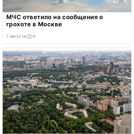
МЧС ответило на сообщения о
грохоте в Москве
7 августа
0