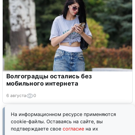
Волгоградцы остались без
мобильного интернета
6 августа
0
На информационном ресурсе применяются
cookie-файлы. Оставаясь на сайте, вы
подтверждаете свое
согласие
на их