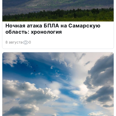
Ночная атака БПЛА на Самарскую
область: хронология
8 августа
0