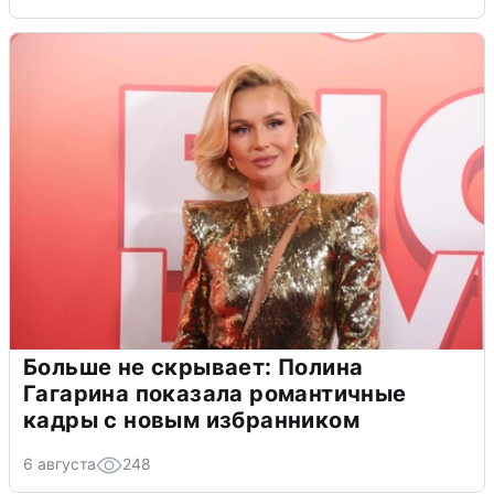
Больше не скрывает: Полина
Гагарина показала романтичные
кадры с новым избранником
6 августа
248