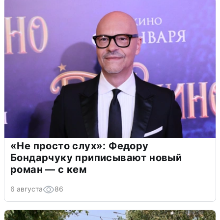
«Не просто слух»: Федору
Бондарчуку приписывают новый
роман — с кем
6 августа
86