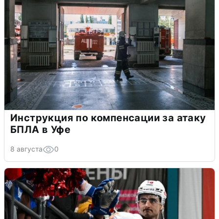
Инструкция по компенсации за атаку
БПЛА в Уфе
8 августа
0