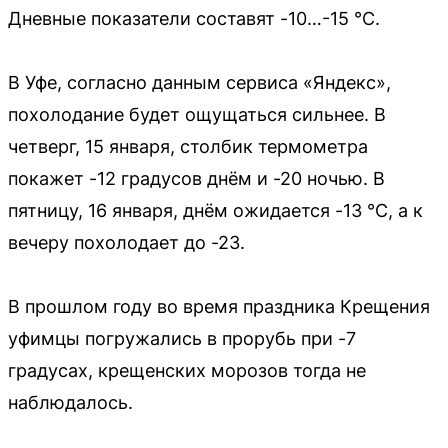
Дневные показатели составят -10…-15 °C.
В Уфе, согласно данным сервиса «Яндекс»,
похолодание будет ощущаться сильнее. В
четверг, 15 января, столбик термометра
покажет -12 градусов днём и -20 ночью. В
пятницу, 16 января, днём ожидается -13 °C, а к
вечеру похолодает до -23.
В прошлом году во время праздника Крещения
уфимцы погружались в прорубь при -7
градусах, крещенских морозов тогда не
наблюдалось.