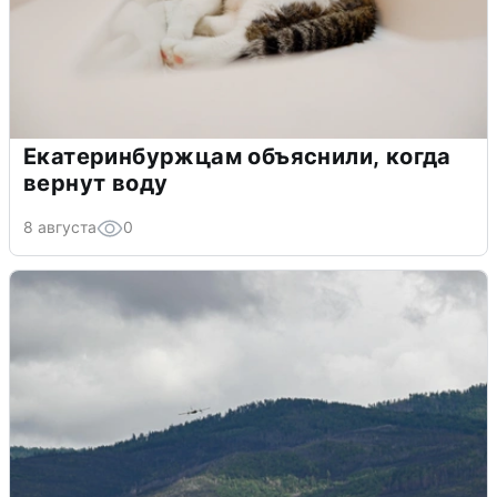
Екатеринбуржцам объяснили, когда
вернут воду
8 августа
0