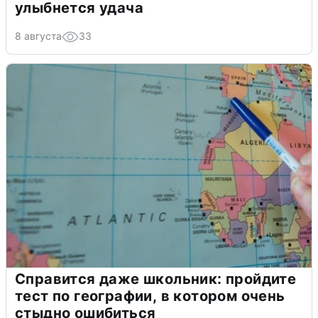
улыбнется удача
8 августа
33
Справится даже школьник: пройдите
тест по географии, в котором очень
стыдно ошибиться