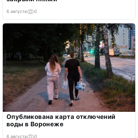
6 августа
0
Опубликована карта отключений
воды в Воронеже
6 августа
0