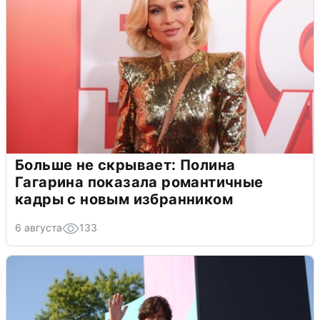
Больше не скрывает: Полина
Гагарина показала романтичные
кадры с новым избранником
6 августа
133