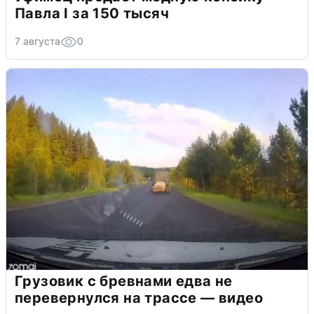
Павла I за 150 тысяч
7 августа
0
Грузовик с бревнами едва не
перевернулся на трассе — видео