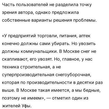
Часть пользователей не разделила точку
зрения автора, однако предложила
собственные варианты решения проблемы.
«У предприятий торговли, питания, аптек
конечно должны сами убирать. Но увозить
должны коммунальщики. В Москве снег не
скапливают, его увозят. Но, главное, у нас
техника строительная, а не
суперпроизводительная снегоуборочная,
которая по производительности в десятки раз
выше. В Москве такая имеется, а мы бедные,
поэтому не имеем», — отметил один из
жителей Уфы.