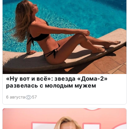
«Ну вот и всё»: звезда «Дома-2»
развелась с молодым мужем
6 августа
57