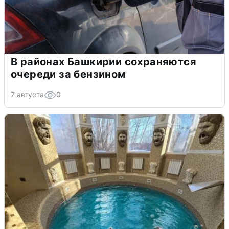
В районах Башкирии сохраняются
очереди за бензином
7 августа
0