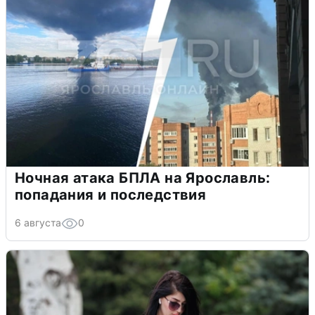
Ночная атака БПЛА на Ярославль:
попадания и последствия
6 августа
0