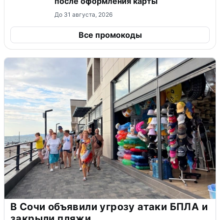
после оформления карты
До 31 августа, 2026
Все промокоды
В Сочи объявили угрозу атаки БПЛА и
закрыли пляжи