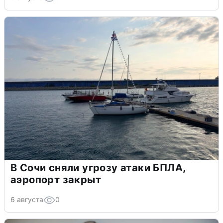
В Сочи сняли угрозу атаки БПЛА,
аэропорт закрыт
6 августа
0