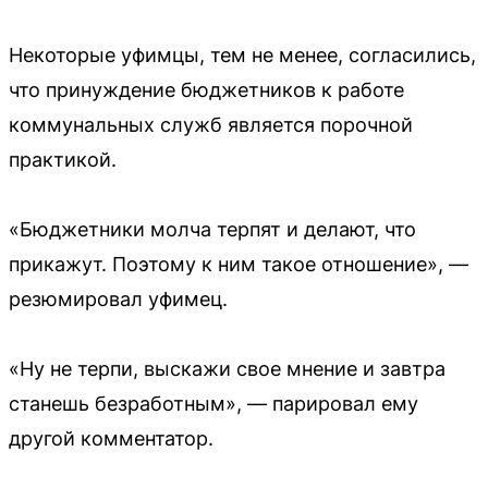
Некоторые уфимцы, тем не менее, согласились,
что принуждение бюджетников к работе
коммунальных служб является порочной
практикой.
«Бюджетники молча терпят и делают, что
прикажут. Поэтому к ним такое отношение», —
резюмировал уфимец.
«Ну не терпи, выскажи свое мнение и завтра
станешь безработным», — парировал ему
другой комментатор.