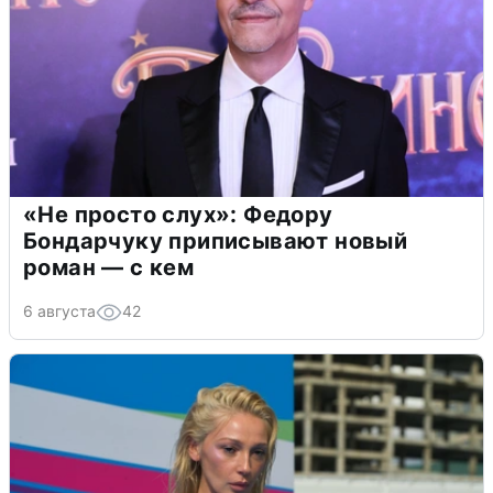
«Не просто слух»: Федору
Бондарчуку приписывают новый
роман — с кем
6 августа
42