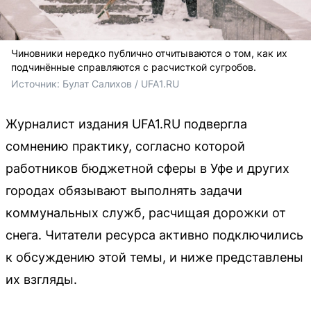
Чиновники нередко публично отчитываются о том, как их
подчинённые справляются с расчисткой сугробов.
Источник: 
Булат Салихов / UFA1.RU
Журналист издания UFA1.RU подвергла
сомнению практику, согласно которой
работников бюджетной сферы в Уфе и других
городах обязывают выполнять задачи
коммунальных служб, расчищая дорожки от
снега. Читатели ресурса активно подключились
к обсуждению этой темы, и ниже представлены
их взгляды.