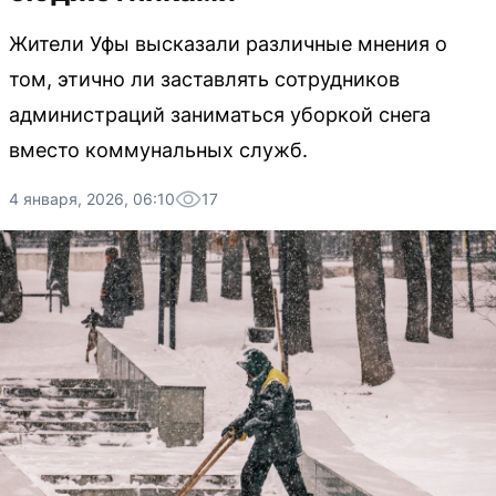
Жители Уфы высказали различные мнения о
том, этично ли заставлять сотрудников
администраций заниматься уборкой снега
вместо коммунальных служб.
4 января, 2026, 06:10
17