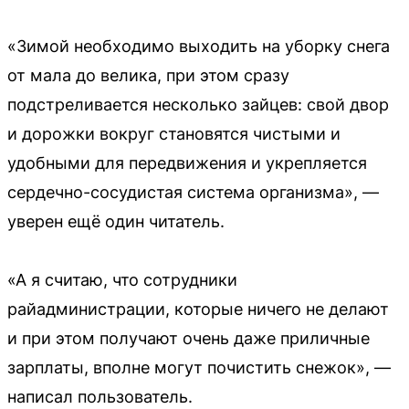
«Зимой необходимо выходить на уборку снега
от мала до велика, при этом сразу
подстреливается несколько зайцев: свой двор
и дорожки вокруг становятся чистыми и
удобными для передвижения и укрепляется
сердечно-сосудистая система организма», —
уверен ещё один читатель.
«А я считаю, что сотрудники
райадминистрации, которые ничего не делают
и при этом получают очень даже приличные
зарплаты, вполне могут почистить снежок», —
написал пользователь.