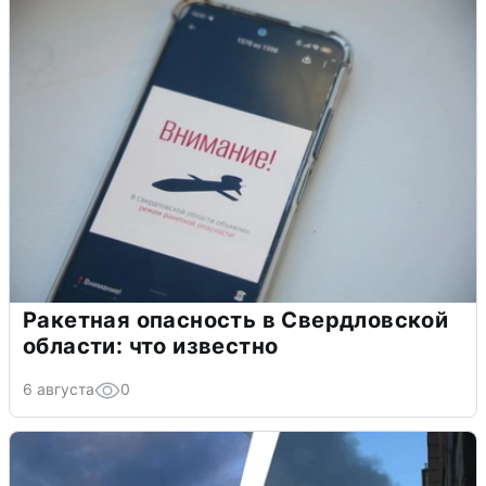
Ракетная опасность в Свердловской
области: что известно
6 августа
0