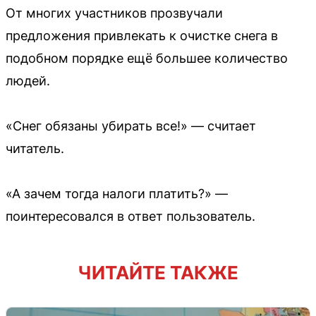
От многих участников прозвучали
предложения привлекать к очистке снега в
подобном порядке ещё большее количество
людей.
«Снег обязаны убирать все!» — считает
читатель.
«А зачем тогда налоги платить?» —
поинтересовался в ответ пользователь.
ЧИТАЙТЕ ТАКЖЕ