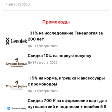
7 августа
0
Промокоды
-31% на исследование Генеалогия за
200 лет
До 31 декабря, 2026
Скидка​ 10% на первую покупку
До 31 августа, 2026
-15% на корма, игрушки и аксессуары
с промокодом
До 31 декабря, 2026
Скидка 700 ₽ на оформление карт для
путешествий и подписок + кешбэк 5 $