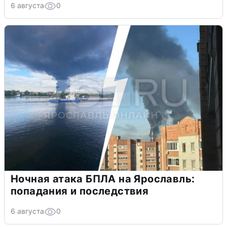
6 августа
0
Ночная атака БПЛА на Ярославль:
попадания и последствия
6 августа
0