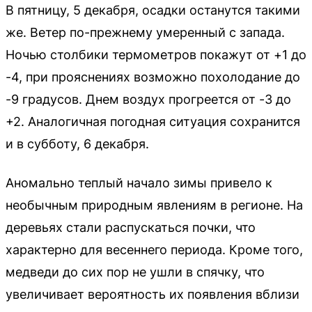
В пятницу, 5 декабря, осадки останутся такими
же. Ветер по-прежнему умеренный с запада.
Ночью столбики термометров покажут от +1 до
-4, при прояснениях возможно похолодание до
-9 градусов. Днем воздух прогреется от -3 до
+2. Аналогичная погодная ситуация сохранится
и в субботу, 6 декабря.
Аномально теплый начало зимы привело к
необычным природным явлениям в регионе. На
деревьях стали распускаться почки, что
характерно для весеннего периода. Кроме того,
медведи до сих пор не ушли в спячку, что
увеличивает вероятность их появления вблизи