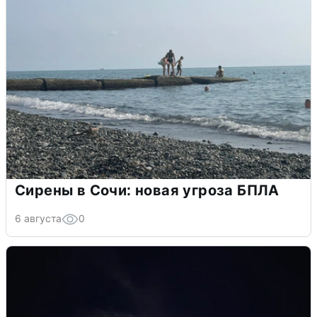
Сирены в Сочи: новая угроза БПЛА
6 августа
0