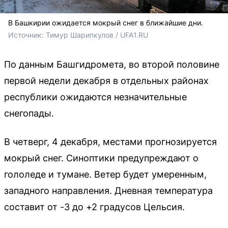
В Башкирии ожидается мокрый снег в ближайшие дни.
Источник: 
Тимур Шарипкулов / UFA1.RU
По данным Башгидромета, во второй половине
первой недели декабря в отдельных районах
республики ожидаются незначительные
снегопады.
В четверг, 4 декабря, местами прогнозируется
мокрый снег. Синоптики предупреждают о
гололеде и тумане. Ветер будет умеренным,
западного направления. Дневная температура
составит от -3 до +2 градусов Цельсия.