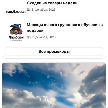
Скидки на товары недели
До 31 декабря, 2026
Месяцы очного группового обучения в
подарок!
До 31 декабря, 2026
Все промокоды