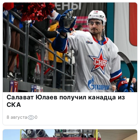
Салават Юлаев получил канадца из
СКА
8 августа
0