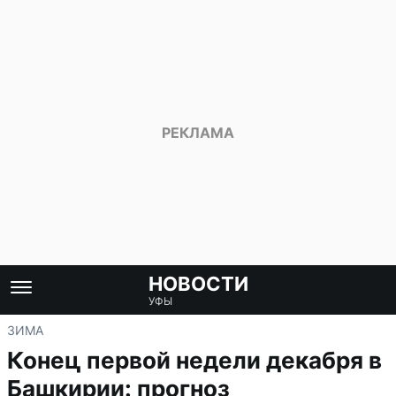
НОВОСТИ
УФЫ
ЗИМА
Конец первой недели декабря в
Башкирии: прогноз