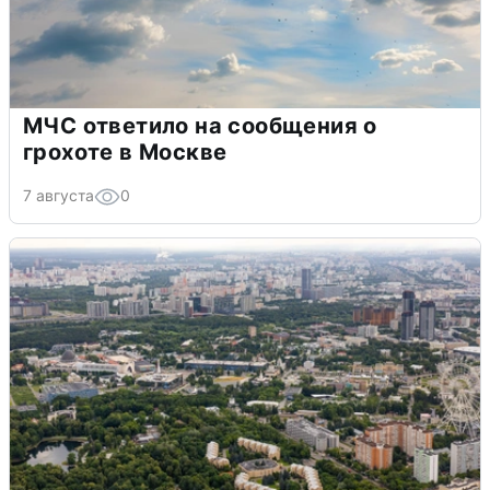
МЧС ответило на сообщения о
грохоте в Москве
7 августа
0