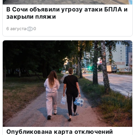
В Сочи объявили угрозу атаки БПЛА и
закрыли пляжи
6 августа
0
Опубликована карта отключений