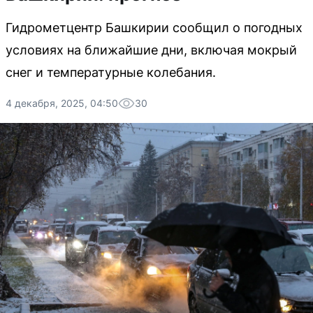
Гидрометцентр Башкирии сообщил о погодных
условиях на ближайшие дни, включая мокрый
снег и температурные колебания.
4 декабря, 2025, 04:50
30