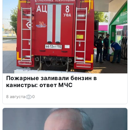
Пожарные заливали бензин в
канистры: ответ МЧС
8 августа
0