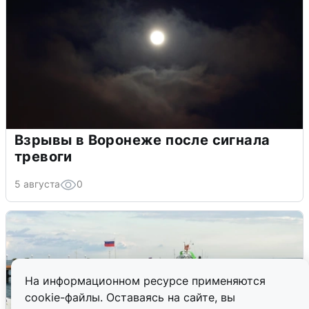
Взрывы в Воронеже после сигнала
тревоги
5 августа
0
На информационном ресурсе применяются
cookie-файлы. Оставаясь на сайте, вы