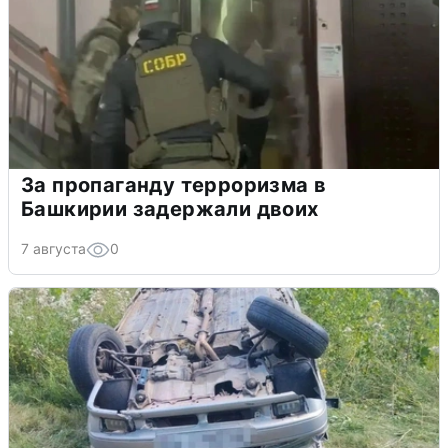
За пропаганду терроризма в
Башкирии задержали двоих
7 августа
0