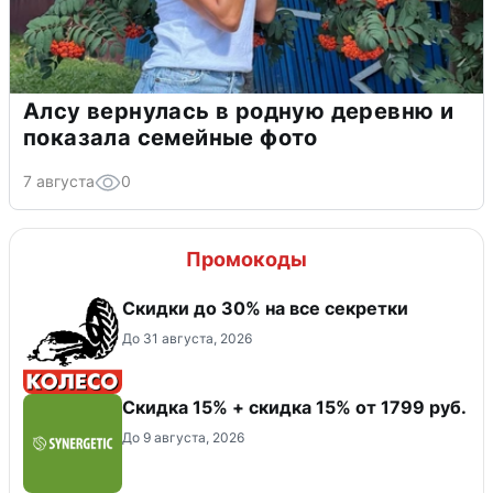
Алсу вернулась в родную деревню и
показала семейные фото
7 августа
0
Промокоды
Скидки до 30% на все секретки
До 31 августа, 2026
Скидка 15% + скидка 15% от 1799 руб.
До 9 августа, 2026