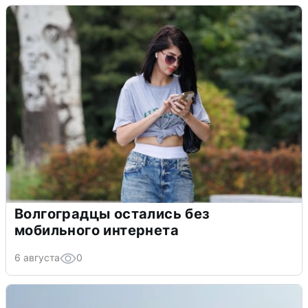
Волгоградцы остались без
мобильного интернета
6 августа
0