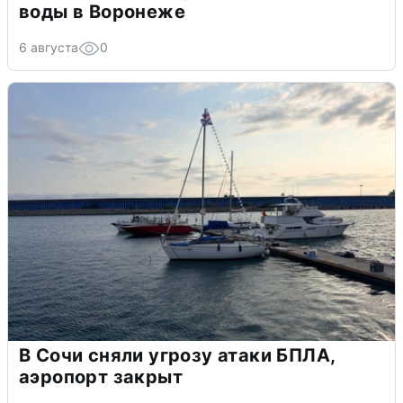
воды в Воронеже
6 августа
0
В Сочи сняли угрозу атаки БПЛА,
аэропорт закрыт