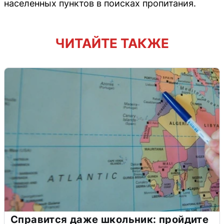
населенных пунктов в поисках пропитания.
ЧИТАЙТЕ ТАКЖЕ
Справится даже школьник: пройдите