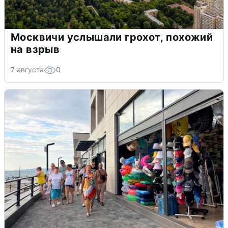
Москвичи услышали грохот, похожий
на взрыв
7 августа
0