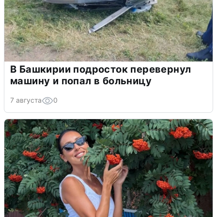
В Башкирии подросток перевернул
машину и попал в больницу
7 августа
0