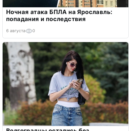
Ночная атака БПЛА на Ярославль:
попадания и последствия
6 августа
0
Волгоградцы остались без