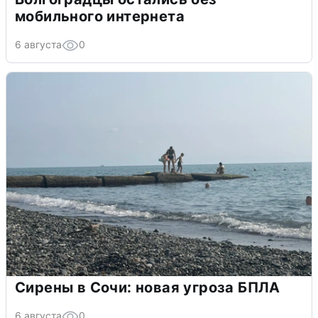
мобильного интернета
6 августа
0
Сирены в Сочи: новая угроза БПЛА
6 августа
0