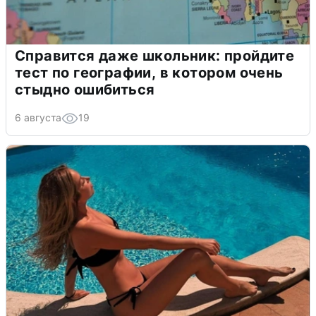
Справится даже школьник: пройдите
тест по географии, в котором очень
стыдно ошибиться
6 августа
19