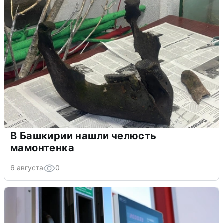
В Башкирии нашли челюсть
мамонтенка
6 августа
0