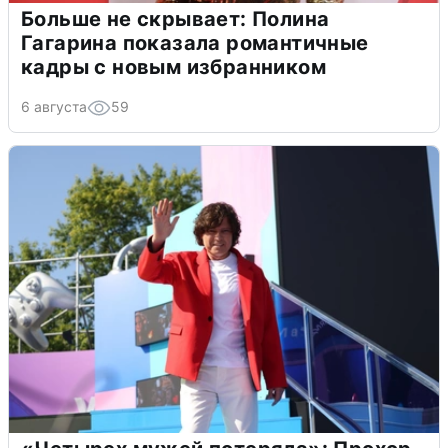
Больше не скрывает: Полина
Гагарина показала романтичные
кадры с новым избранником
6 августа
59