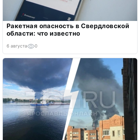
Ракетная опасность в Свердловской
области: что известно
6 августа
0