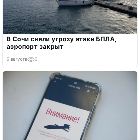
В Сочи сняли угрозу атаки БПЛА,
аэропорт закрыт
6 августа
0