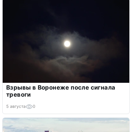
Взрывы в Воронеже после сигнала
тревоги
5 августа
0