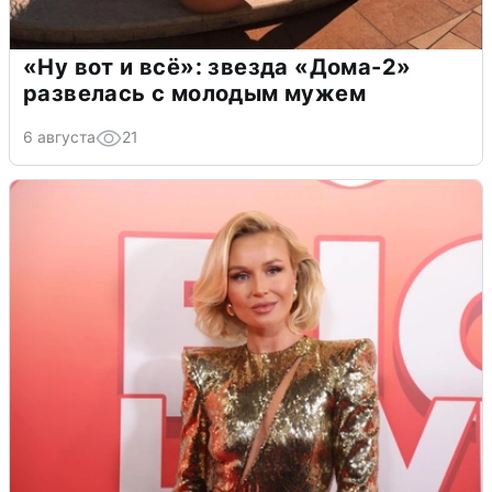
«Ну вот и всё»: звезда «Дома-2»
развелась с молодым мужем
6 августа
21