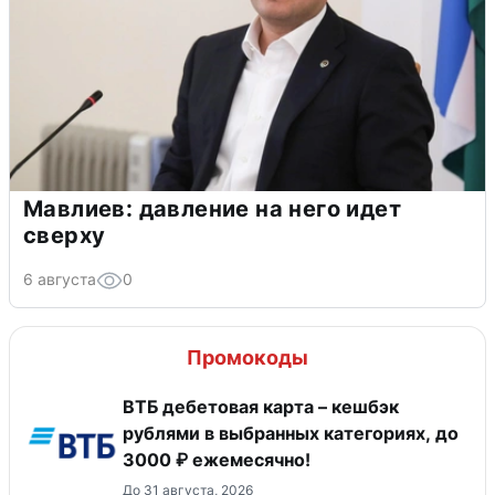
Мавлиев: давление на него идет
сверху
6 августа
0
Промокоды
ВТБ дебетовая карта – кешбэк
рублями в выбранных категориях, до
3000 ₽ ежемесячно!
До 31 августа, 2026