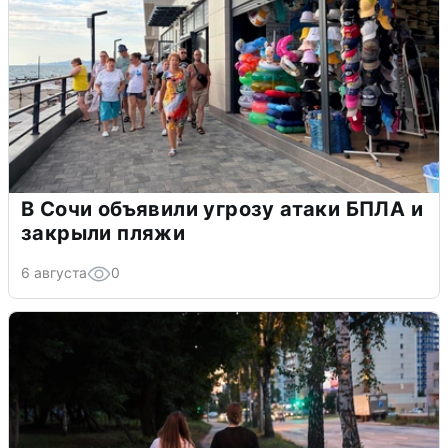
В Сочи объявили угрозу атаки БПЛА и
закрыли пляжи
6 августа
0