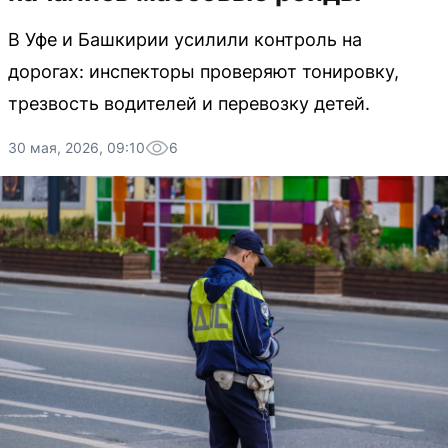
В Уфе и Башкирии усилили контроль на
дорогах: инспекторы проверяют тонировку,
трезвость водителей и перевозку детей.
30 мая, 2026, 09:10
6