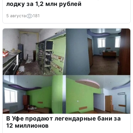
лодку за 1,2 млн рублей
5 августа
181
В Уфе продают легендарные бани за
12 миллионов