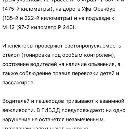
1475-й километры), на дороге Уфа-Оренбург
(135-й и 222-й километры) и на подъезде к
М-12 (97-й километр Р-240).
Инспекторы проверяют светопропускаемость
стёкол (тонировка под особым контролем),
состояние водителей на наличие опьянения, а
также соблюдение правил перевозки детей и
пассажиров.
Водителей и пешеходов призывают к взаимной
вежливости. В ГИБДД предупреждают: ни одно
нарушение не останется незамеченным.
Гражданам напоминают — нужно