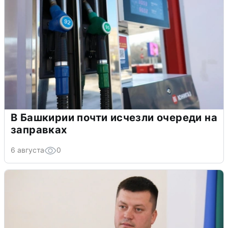
В Башкирии почти исчезли очереди на
заправках
6 августа
0