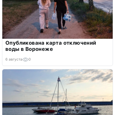
Опубликована карта отключений
воды в Воронеже
6 августа
0