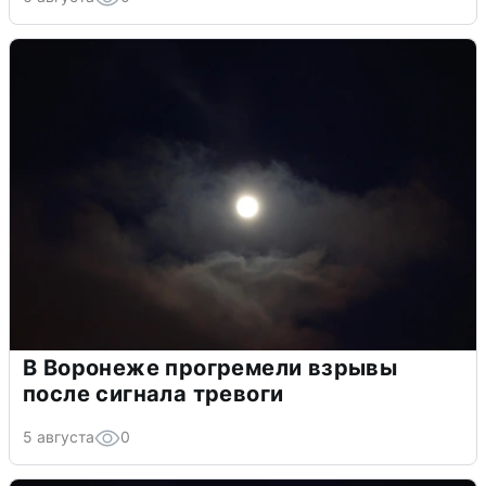
В Воронеже прогремели взрывы
после сигнала тревоги
5 августа
0