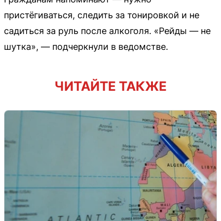
пристёгиваться, следить за тонировкой и не
садиться за руль после алкоголя. «Рейды — не
шутка», — подчеркнули в ведомстве.
ЧИТАЙТЕ ТАКЖЕ