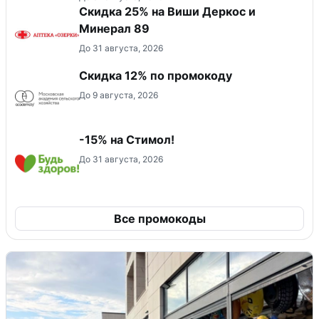
Скидка 25% на Виши Деркос и
Минерал 89
До 31 августа, 2026
Скидка 12% по промокоду
До 9 августа, 2026
-15% на Стимол!
До 31 августа, 2026
Все промокоды