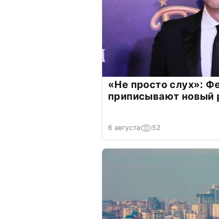
«Не просто слух»: Ф
приписывают новый 
6 августа
52