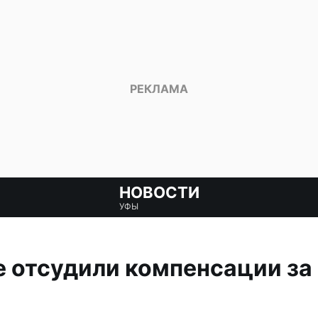
НОВОСТИ
УФЫ
е отсудили компенсации за