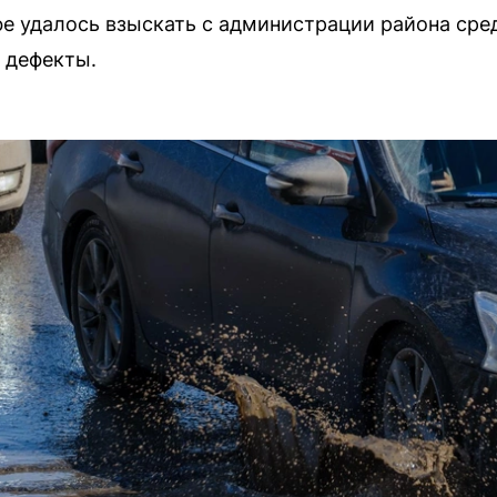
е удалось взыскать с администрации района сре
 дефекты.