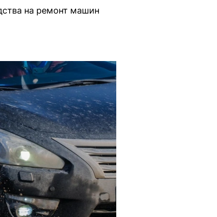
дства на ремонт машин