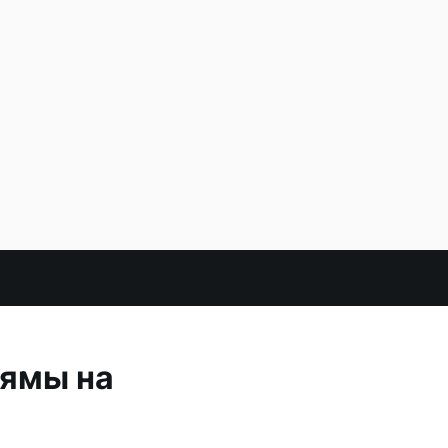
 ямы на