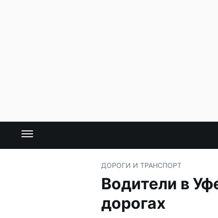
ДОРОГИ И ТРАНСПОРТ
Водители в Уф
дорогах