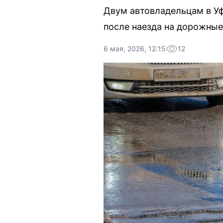
Двум автовладельцам в Уф
после наезда на дорожные
6 мая, 2026, 12:15
12