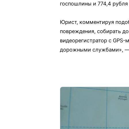
госпошлины и 774,4 рубля
Юрист, комментируя подо
повреждения, собирать до
видеорегистратор с GPS-м
дорожными службами», — 