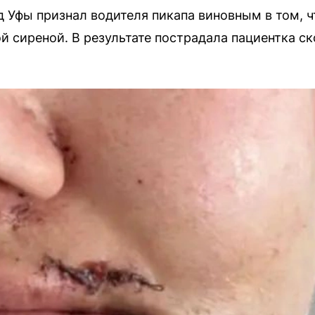
 Уфы признал водителя пикапа виновным в том, чт
 сиреной. В результате пострадала пациентка ск