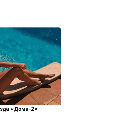
везда «Дома-2»