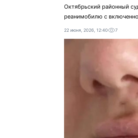
Октябрьский районный суд
реанимобилю с включенной
22 июня, 2026, 12:40
7