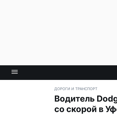
ДОРОГИ И ТРАНСПОРТ
Водитель Dodg
со скорой в Уф