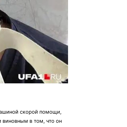
машиной скорой помощи,
 виновным в том, что он