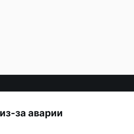
из-за аварии