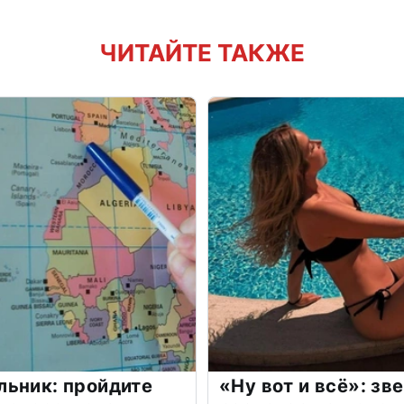
ЧИТАЙТЕ ТАКЖЕ
льник: пройдите
«Ну вот и всё»: з