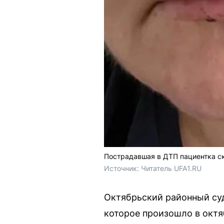
Пострадавшая в ДТП пациентка с
Источник: 
Читатель UFA1.RU
Октябрьский районный суд
которое произошло в октя