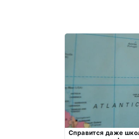
Справится даже шко