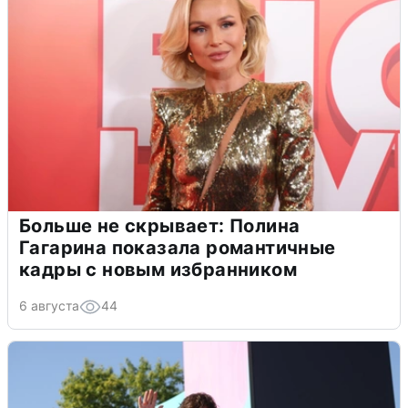
Больше не скрывает: Полина
Гагарина показала романтичные
кадры с новым избранником
6 августа
44