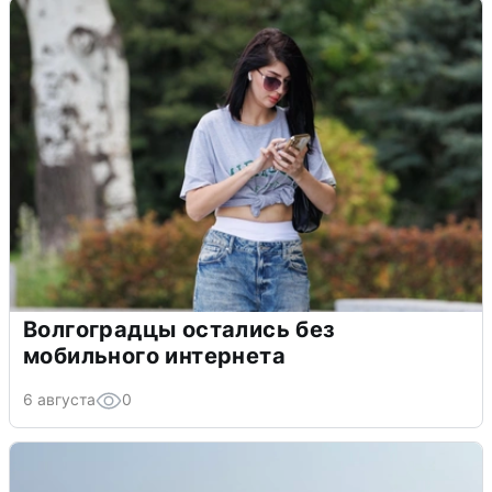
Волгоградцы остались без
мобильного интернета
6 августа
0