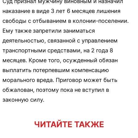
Суд признал мужчину виновным и назначил
наказание в виде 3 лет 6 месяцев лишения
свободы с отбыванием в колонии-поселении.
Ему также запретили заниматься
деятельностью, связанной с управлением
транспортными средствами, на 2 года 8
месяцев. Кроме того, осужденный обязан
выплатить потерпевшим компенсацию
морального вреда. Приговор может быть
обжалован, поэтому пока не вступил в
законную силу.
ЧИТАЙТЕ ТАКЖЕ