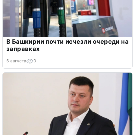
В Башкирии почти исчезли очереди на
заправках
6 августа
0