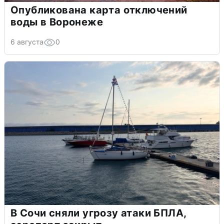
Опубликована карта отключений
воды в Воронеже
6 августа
0
В Сочи сняли угрозу атаки БПЛА,