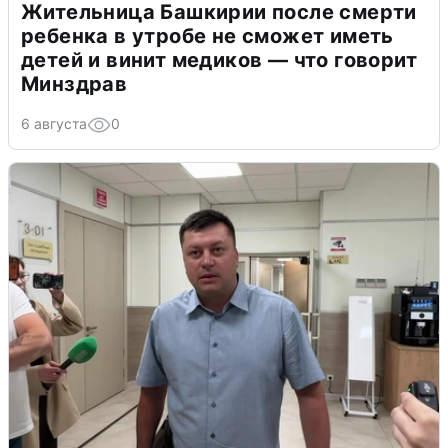
Жительница Башкирии после смерти
ребенка в утробе не сможет иметь
детей и винит медиков — что говорит
Минздрав
6 августа
0