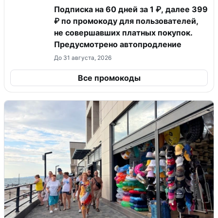
Подписка на 60 дней за 1 ₽, далее 399
₽ по промокоду для пользователей,
не совершавших платных покупок.
Предусмотрено автопродление
До 31 августа, 2026
Все промокоды