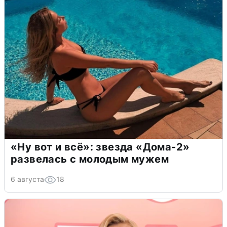
«Ну вот и всё»: звезда «Дома-2»
развелась с молодым мужем
6 августа
18