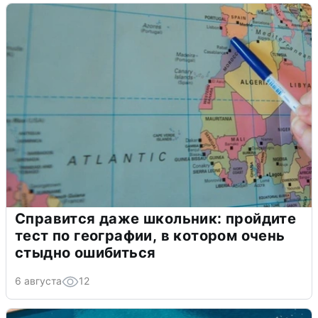
Справится даже школьник: пройдите
тест по географии, в котором очень
стыдно ошибиться
6 августа
12