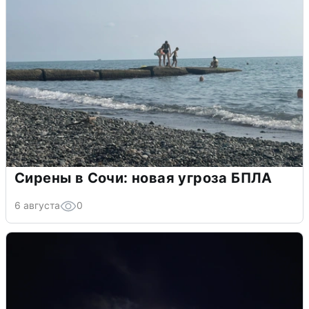
Сирены в Сочи: новая угроза БПЛА
6 августа
0