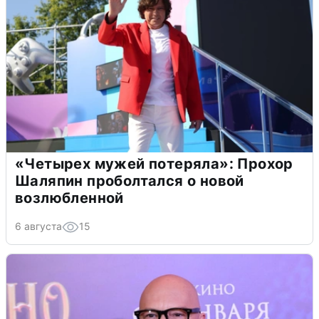
«Четырех мужей потеряла»: Прохор
Шаляпин проболтался о новой
возлюбленной
6 августа
15