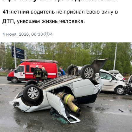
41-летний водитель не признал свою вину в
ДТП, унесшем жизнь человека.
4 июня, 2026, 06:30
4