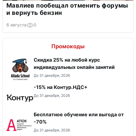
Мавлиев пообещал отменить форумы
и вернуть бензин
6 августа
0
Промокоды
Скидка 25% на любой курс
индивидуальных онлайн занятий
До 31 декабря, 2026
-15% на Контур.НДС+
До 31 декабря, 2026
Бесплатное обучение или выгода от
-70%
До 31 декабря, 2026