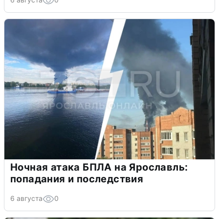
Ночная атака БПЛА на Ярославль:
попадания и последствия
6 августа
0