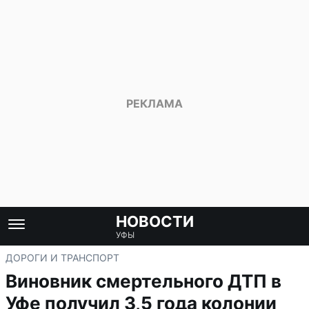
НОВОСТИ
УФЫ
ДОРОГИ И ТРАНСПОРТ
Виновник смертельного ДТП в
Уфе получил 3,5 года колонии