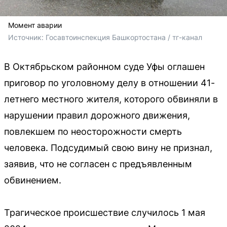
Момент аварии
Источник: 
Госавтоинспекция Башкортостана / тг-канал
В Октябрьском районном суде Уфы оглашен
приговор по уголовному делу в отношении 41-
летнего местного жителя, которого обвиняли в
нарушении правил дорожного движения,
повлекшем по неосторожности смерть
человека. Подсудимый свою вину не признал,
заявив, что не согласен с предъявленным
обвинением.
Трагическое происшествие случилось 1 мая