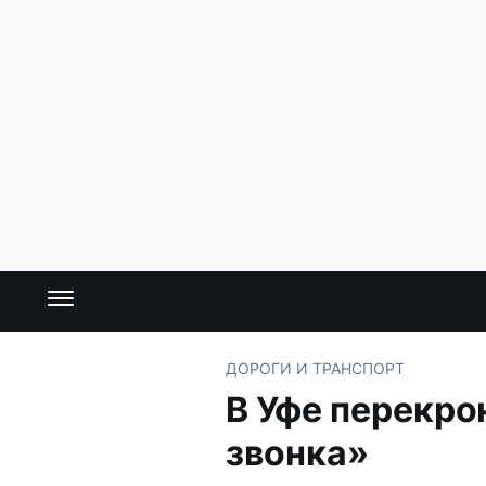
ДОРОГИ И ТРАНСПОРТ
В Уфе перекро
звонка»