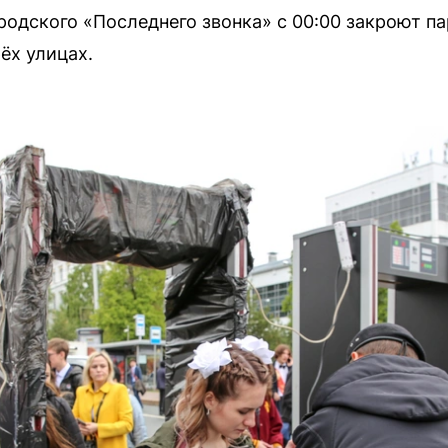
родского «Последнего звонка» с 00:00 закроют пар
ёх улицах.