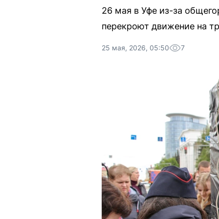
26 мая в Уфе из-за общего
перекроют движение на тр
25 мая, 2026, 05:50
7