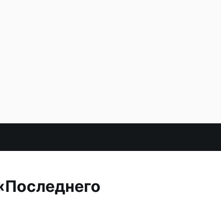
 «Последнего