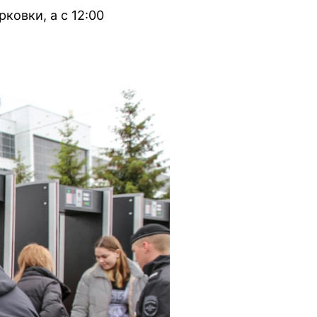
ковки, а с 12:00