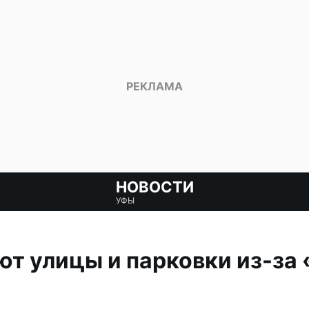
НОВОСТИ
УФЫ
ют улицы и парковки из-за