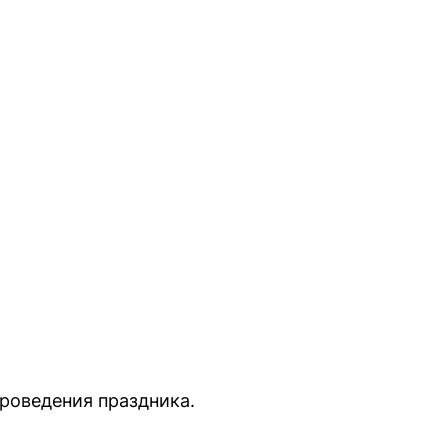
роведения праздника.