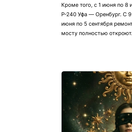
Кроме того, с 1 июня по 8
Р-240 Уфа — Оренбург. С 9
июня по 5 сентября ремон
мосту полностью откроют