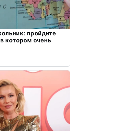
ольник: пройдите
 в котором очень