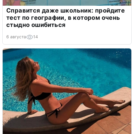
Справится даже школьник: пройдите
тест по географии, в котором очень
стыдно ошибиться
6 августа
14