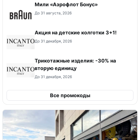
Мили «Аэрофлот Бонус»
До 31 августа, 2026
Акция на детские колготки 3+1!
До 31 декабря, 2026
Трикотажные изделия: -30% на
вторую единицу
До 31 декабря, 2026
Все промокоды