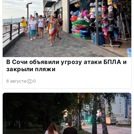
В Сочи объявили угрозу атаки БПЛА и
закрыли пляжи
6 августа
0