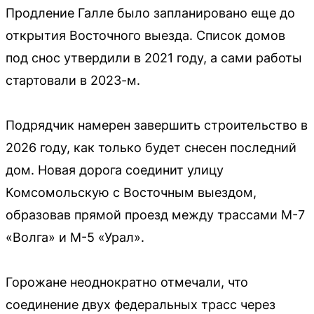
Продление Галле было запланировано еще до
открытия Восточного выезда. Список домов
под снос утвердили в 2021 году, а сами работы
стартовали в 2023-м.
Подрядчик намерен завершить строительство в
2026 году, как только будет снесен последний
дом. Новая дорога соединит улицу
Комсомольскую с Восточным выездом,
образовав прямой проезд между трассами М-7
«Волга» и М-5 «Урал».
Горожане неоднократно отмечали, что
соединение двух федеральных трасс через