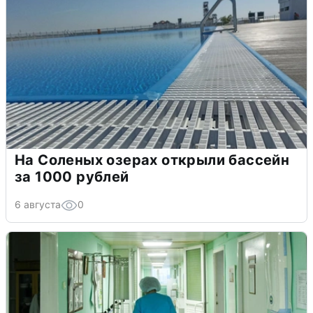
На Соленых озерах открыли бассейн
за 1000 рублей
6 августа
0