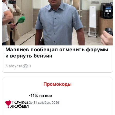
Мавлиев пообещал отменить форумы
и вернуть бензин
6 августа
0
Промокоды
-11% на все
До 31 декабря, 2026