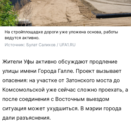
На стройплощадке дороги уже уложена основа, работы
ведутся активно.
Источник: 
Булат Салихов / UFA1.RU
Жители Уфы активно обсуждают продление
улицы имени Города Галле. Проект вызывает
опасения: на участке от Затонского моста до
Комсомольской уже сейчас сложно проехать, а
после соединения с Восточным выездом
ситуация может ухудшиться. В мэрии города
дали разъяснения.