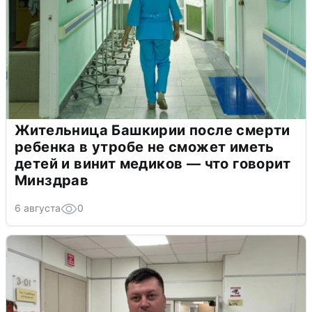
Жительница Башкирии после смерти
ребенка в утробе не сможет иметь
детей и винит медиков — что говорит
Минздрав
6 августа
0