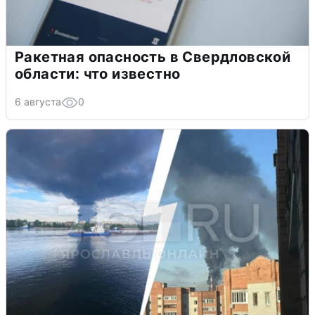
Ракетная опасность в Свердловской
области: что известно
6 августа
0