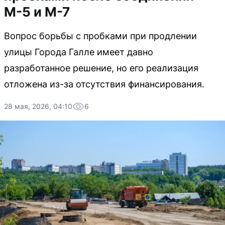
М-5 и М-7
Вопрос борьбы с пробками при продлении
улицы Города Галле имеет давно
разработанное решение, но его реализация
отложена из-за отсутствия финансирования.
28 мая, 2026, 04:10
6