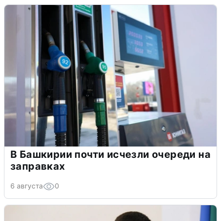
В Башкирии почти исчезли очереди на
заправках
6 августа
0