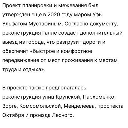
Проект планировки и межевания был
утвержден еще в 2020 году мэром Уфы
Ульфатом Мустафиным. Согласно документу,
реконструкция Галле создаст дополнительный
выезд из города, что разгрузит дороги и
обеспечит «быстрое и комфортное
передвижение от мест проживания к местам
труда и отдыха».
В проекте также предполагалась
реконструкция улиц Крупской, Пархоменко,
Зорге, Комсомольской, Менделеева, проспекта
Октября и проезда Лесного.