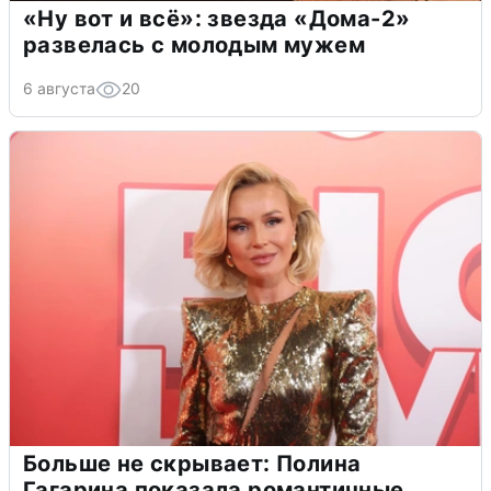
«Ну вот и всё»: звезда «Дома-2»
развелась с молодым мужем
6 августа
20
Больше не скрывает: Полина
Гагарина показала романтичные