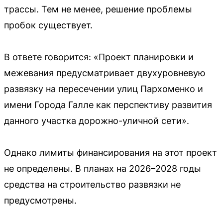
трассы. Тем не менее, решение проблемы
пробок существует.
В ответе говорится: «Проект планировки и
межевания предусматривает двухуровневую
развязку на пересечении улиц Пархоменко и
имени Города Галле как перспективу развития
данного участка дорожно-уличной сети».
Однако лимиты финансирования на этот проект
не определены. В планах на 2026–2028 годы
средства на строительство развязки не
предусмотрены.