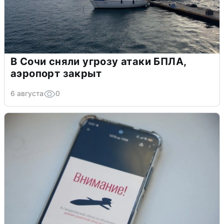
В Сочи сняли угрозу атаки БПЛА,
аэропорт закрыт
6 августа
0