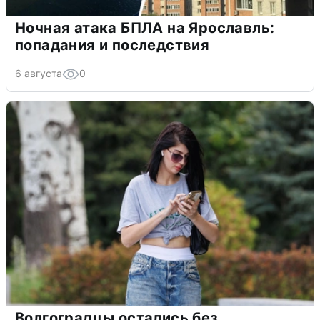
Ночная атака БПЛА на Ярославль:
попадания и последствия
6 августа
0
Волгоградцы остались без