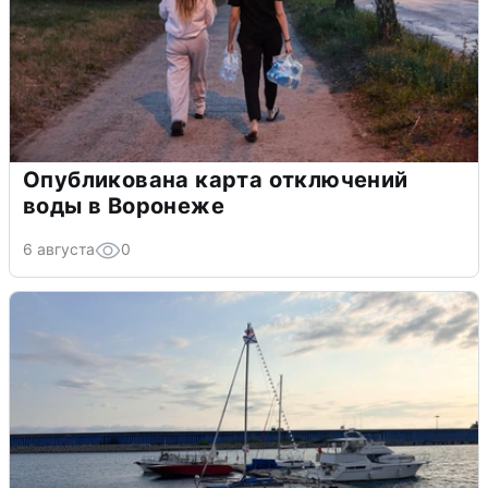
Опубликована карта отключений
воды в Воронеже
6 августа
0