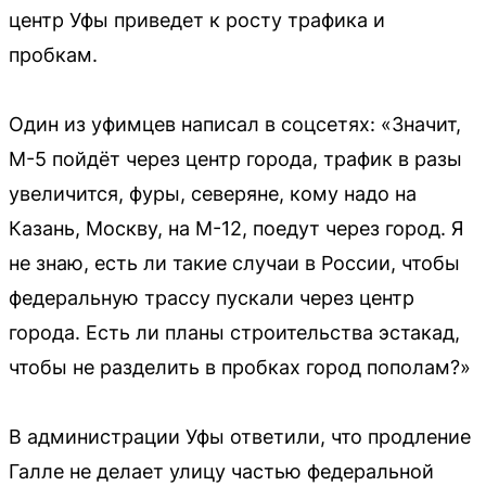
центр Уфы приведет к росту трафика и
пробкам.
Один из уфимцев написал в соцсетях: «Значит,
М-5 пойдёт через центр города, трафик в разы
увеличится, фуры, северяне, кому надо на
Казань, Москву, на М-12, поедут через город. Я
не знаю, есть ли такие случаи в России, чтобы
федеральную трассу пускали через центр
города. Есть ли планы строительства эстакад,
чтобы не разделить в пробках город пополам?»
В администрации Уфы ответили, что продление
Галле не делает улицу частью федеральной