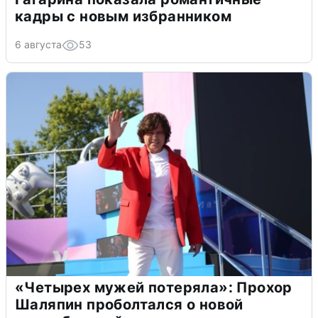
кадры с новым избранником
6 августа
53
«Четырех мужей потеряла»: Прохор
Шаляпин проболтался о новой