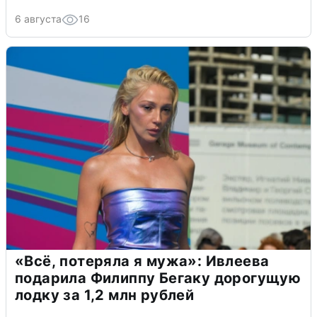
6 августа
16
«Всё, потеряла я мужа»: Ивлеева
подарила Филиппу Бегаку дорогущую
лодку за 1,2 млн рублей