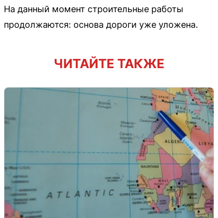
На данный момент строительные работы
продолжаются: основа дороги уже уложена.
ЧИТАЙТЕ ТАКЖЕ