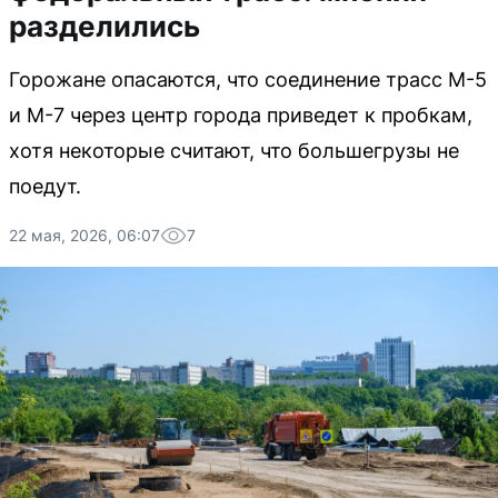
разделились
Горожане опасаются, что соединение трасс М-5
и М-7 через центр города приведет к пробкам,
хотя некоторые считают, что большегрузы не
поедут.
22 мая, 2026, 06:07
7