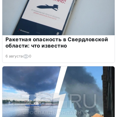
Ракетная опасность в Свердловской
области: что известно
6 августа
0