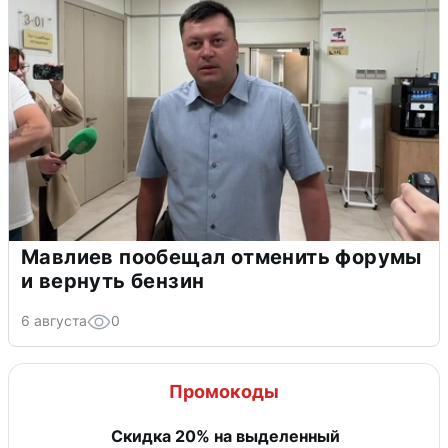
Мавлиев пообещал отменить форумы
и вернуть бензин
6 августа
0
Промокоды
Скидка 20% на выделенный