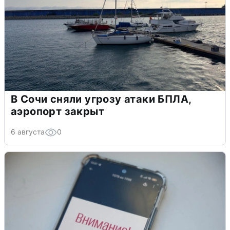
В Сочи сняли угрозу атаки БПЛА,
аэропорт закрыт
6 августа
0