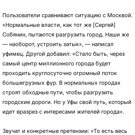
Пользователи сравнивают ситуацию с Москвой.
«Нормальные власти, как тот же [Сергей]
Собянин, пытаются разгрузить город. Наши же
— наоборот, устроить затык», — написал
уфимец. Другой добавил: «Стало быть, через
самый центр миллионного города будет
проходить круглосуточно огромный поток
большегрузных фур. В нормальных городах
строят обходные пути, чтобы разгрузить
городские дороги. Но у Уфы свой путь, который
идет вразрез с интересами жителей города».
Звучат и конкретные претензии: «То есть весь