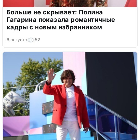
Больше не скрывает: Полина
Гагарина показала романтичные
кадры с новым избранником
6 августа
52