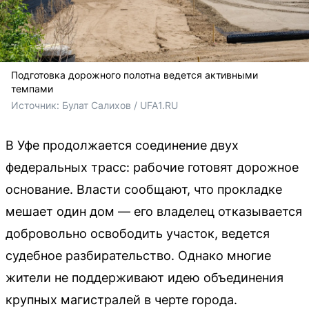
Подготовка дорожного полотна ведется активными
темпами
Источник: 
Булат Салихов / UFA1.RU
В Уфе продолжается соединение двух
федеральных трасс: рабочие готовят дорожное
основание. Власти сообщают, что прокладке
мешает один дом — его владелец отказывается
добровольно освободить участок, ведется
судебное разбирательство. Однако многие
жители не поддерживают идею объединения
крупных магистралей в черте города.