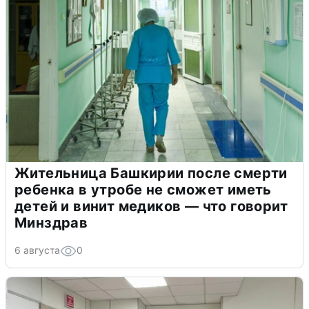
Жительница Башкирии после смерти
ребенка в утробе не сможет иметь
детей и винит медиков — что говорит
Минздрав
6 августа
0