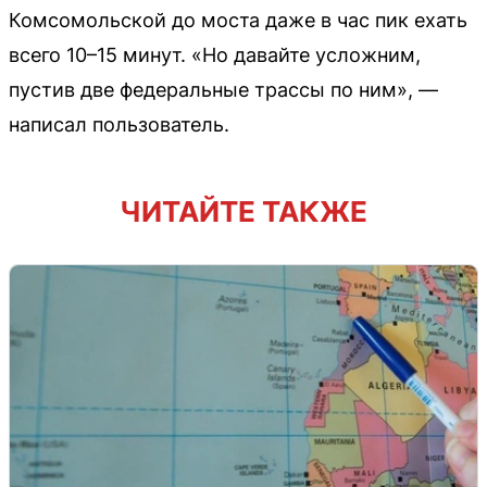
Комсомольской до моста даже в час пик ехать
всего 10–15 минут. «Но давайте усложним,
пустив две федеральные трассы по ним», —
написал пользователь.
ЧИТАЙТЕ ТАКЖЕ