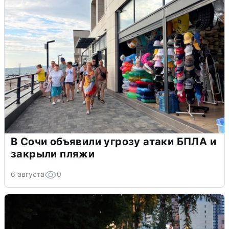
В Сочи объявили угрозу атаки БПЛА и
закрыли пляжи
6 августа
0