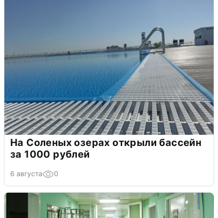
На Соленых озерах открыли бассейн
за 1000 рублей
6 августа
0