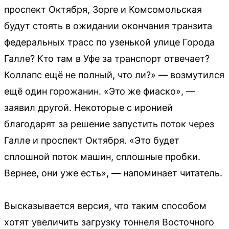
проспект Октября, Зорге и Комсомольская
будут стоять в ожидании окончания транзита
федеральных трасс по узенькой улице Города
Галле? Кто там в Уфе за транспорт отвечает?
Коллапс ещё не полный, что ли?» — возмутился
ещё один горожанин. «Это же фиаско», —
заявил другой. Некоторые с иронией
благодарят за решение запустить поток через
Галле и проспект Октября. «Это будет
сплошной поток машин, сплошные пробки.
Вернее, они уже есть», — напоминает читатель.
Высказывается версия, что таким способом
хотят увеличить загрузку тоннеля Восточного