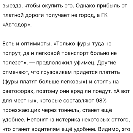
выезда, чтобы окупить его. Однако прибыль от
платной дороги получает не город, а ГК
«Автодор».
Есть и оптимисты. «Только фуры туда не
попрут, да и легковой транспорт больно не
полезет», — предположил уфимец. Другие
отмечают, что грузовикам придется платить
(фуры платят больше легковых) и стоять на
светофорах, поэтому они вряд ли поедут. «А вот
для местных, которые составляют 98%
проезжающих через тоннель, станет ещё
удобнее. Непонятна истерика некоторых оттого,
что станет водителям ещё удобнее. Видимо, это