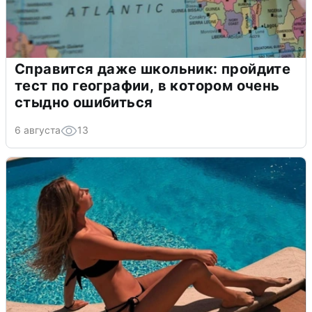
Справится даже школьник: пройдите
тест по географии, в котором очень
стыдно ошибиться
6 августа
13