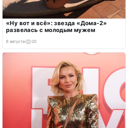
«Ну вот и всё»: звезда «Дома-2»
развелась с молодым мужем
6 августа
20