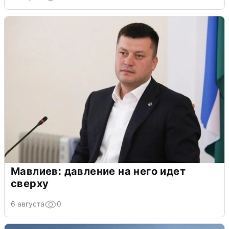
Мавлиев: давление на него идет
сверху
6 августа
0