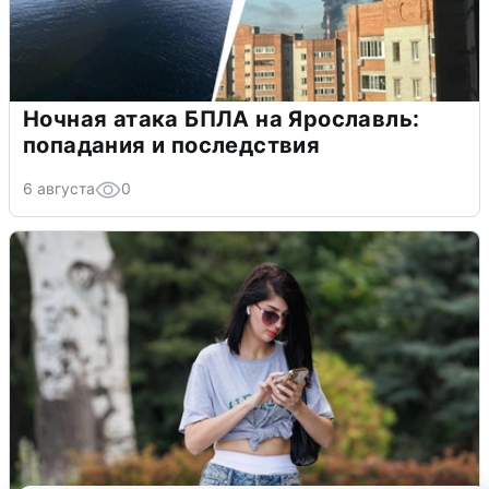
Ночная атака БПЛА на Ярославль:
попадания и последствия
6 августа
0