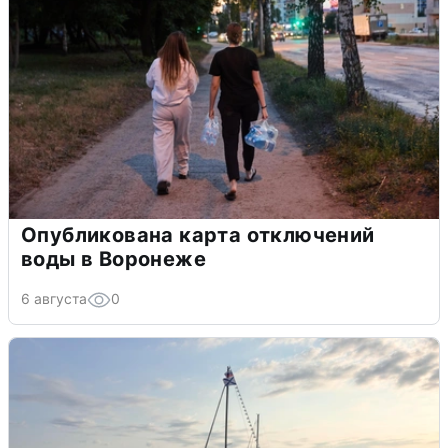
Опубликована карта отключений
воды в Воронеже
6 августа
0