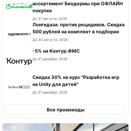
ассортимент Биодермы при ОФЛАЙН
покупке
До 31 августа, 2026
Лонгидаза: против рецидивов. Скидка
500 рублей на комплект в подборке
До 30 августа, 2026
-5% на Контур.ФМС
До 31 декабря, 2026
Скидка 30% на курс "Разработка игр
на Unity для детей"
До 31 декабря, 2026
Все промокоды