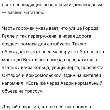
всех ненавидящие бездельники-диванодавы»,
— заявил читатель.
Часть горожан указывает, что улица Города
Галле и так перегружена, а новая дорога
создаст помехи для автобусов. Также
обсуждается, что весь маршрут от Затонского
моста до Восточного выезда превратится в
«затык» из-за кольца, улицы Зорге, проспекта
Октября и Комсомольской. Один из жителей
напомнил: «Есть же через Авдон нормальный
объезд на трассу».
Другой возразил, что не всё так плохо: от