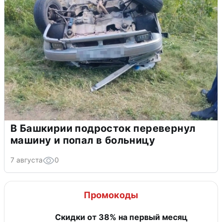
В Башкирии подросток перевернул
машину и попал в больницу
7 августа
0
Промокоды
​Скидки от 38% на первый месяц