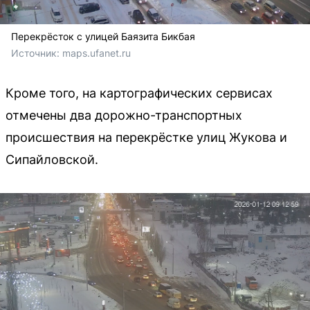
Перекрёсток с улицей Баязита Бикбая
Источник: 
maps.ufanet.ru
Кроме того, на картографических сервисах
отмечены два дорожно-транспортных
происшествия на перекрёстке улиц Жукова и
Сипайловской.