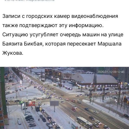
Записи с городских камер видеонаблюдения
также подтверждают эту информацию.
Ситуацию усугубляет очередь машин на улице
Баязита Бикбая, которая пересекает Маршала
Жукова.