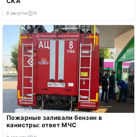
СКА
8 августа
0
Пожарные заливали бензин в
канистры: ответ МЧС