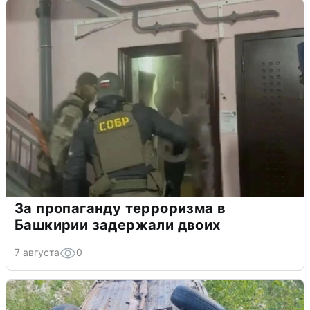
За пропаганду терроризма в
Башкирии задержали двоих
7 августа
0