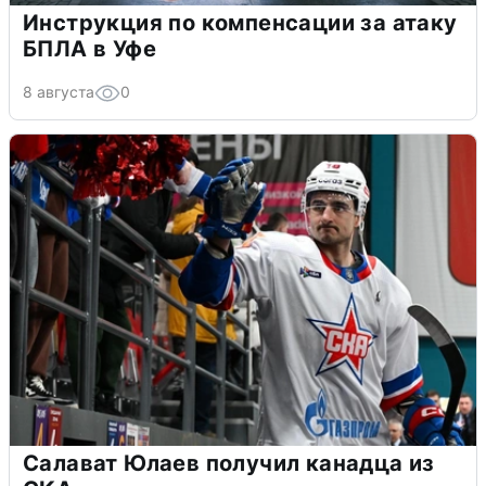
Инструкция по компенсации за атаку
БПЛА в Уфе
8 августа
0
Салават Юлаев получил канадца из