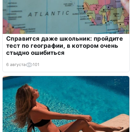
Справится даже школьник: пройдите
тест по географии, в котором очень
стыдно ошибиться
6 августа
101