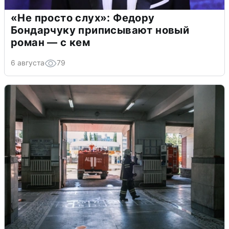
«Не просто слух»: Федору
Бондарчуку приписывают новый
роман — с кем
6 августа
79