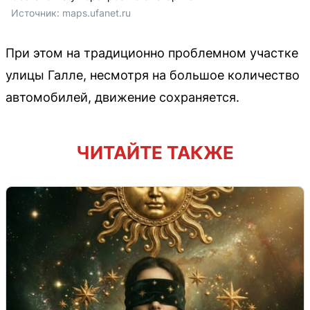
Источник: 
maps.ufanet.ru
При этом на традиционно проблемном участке
улицы Галле, несмотря на большое количество
автомобилей, движение сохраняется.
ЧИТАЙТЕ ТАКЖЕ