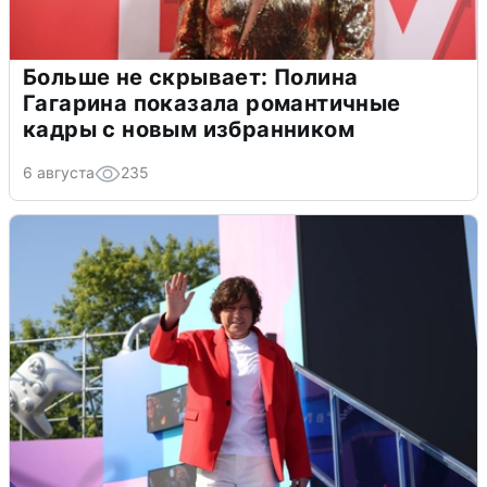
Больше не скрывает: Полина
Гагарина показала романтичные
кадры с новым избранником
6 августа
235