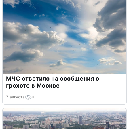
МЧС ответило на сообщения о
грохоте в Москве
7 августа
0