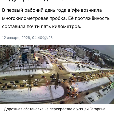
В первый рабочий день года в Уфе возникла
многокилометровая пробка. Её протяжённость
составила почти пять километров.
12 января, 2026, 04:40
23
Дорожная обстановка на перекрёстке с улицей Гагарина