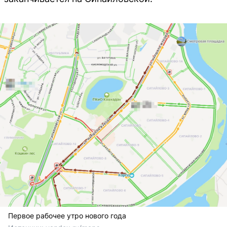
Первое рабочее утро нового года