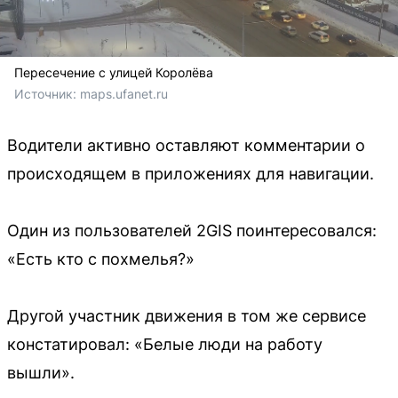
Пересечение с улицей Королёва
Источник: 
maps.ufanet.ru
Водители активно оставляют комментарии о
происходящем в приложениях для навигации.
Один из пользователей 2GIS поинтересовался:
«Есть кто с похмелья?»
Другой участник движения в том же сервисе
констатировал: «Белые люди на работу
вышли».