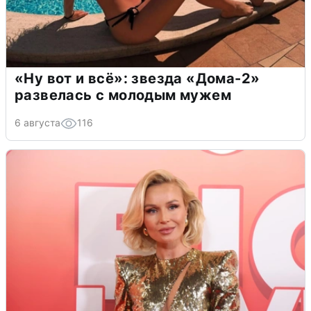
«Ну вот и всё»: звезда «Дома-2»
развелась с молодым мужем
6 августа
116