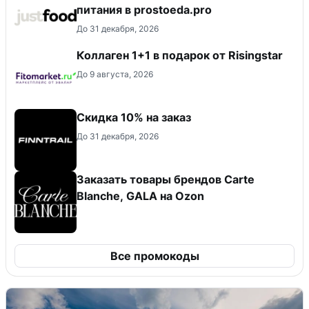
питания в prostoeda.pro
До 31 декабря, 2026
Коллаген 1+1 в подарок от Risingstar
До 9 августа, 2026
Скидка 10% на заказ
До 31 декабря, 2026
Заказать товары брендов Carte
Blanche, GALA на Ozon
Все промокоды