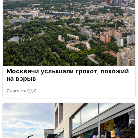
Москвичи услышали грохот, похожий
на взрыв
7 августа
0