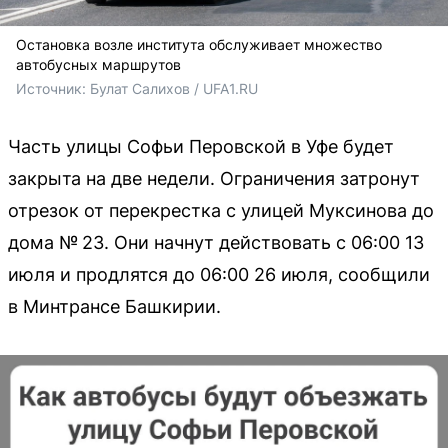
Остановка возле института обслуживает множество
автобусных маршрутов
Источник: 
Булат Салихов / UFA1.RU
Часть улицы Софьи Перовской в Уфе будет
закрыта на две недели. Ограничения затронут
отрезок от перекрестка с улицей Муксинова до
дома № 23. Они начнут действовать с 06:00 13
июля и продлятся до 06:00 26 июля, сообщили
в Минтрансе Башкирии.