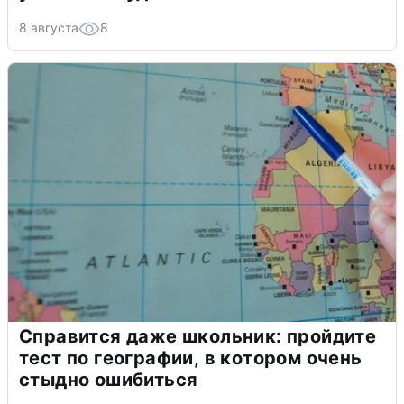
8 августа
8
Справится даже школьник: пройдите
тест по географии, в котором очень
стыдно ошибиться