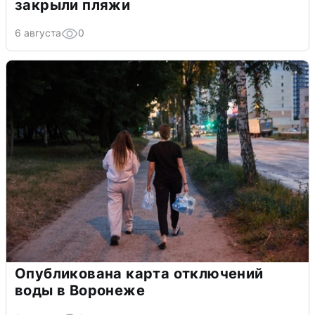
закрыли пляжи
6 августа
0
Опубликована карта отключений
воды в Воронеже