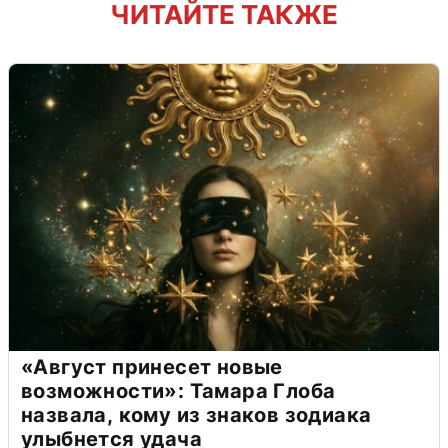
ЧИТАЙТЕ ТАКЖЕ
«Август принесет новые
возможности»: Тамара Глоба
назвала, кому из знаков зодиака
улыбнется удача