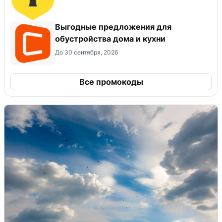
Выгодные предложения для
обустройства дома и кухни
До 30 сентября, 2026
Все промокоды