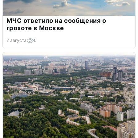
МЧС ответило на сообщения о
грохоте в Москве
7 августа
0