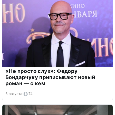
«Не просто слух»: Федору
Бондарчуку приписывают новый
роман — с кем
6 августа
74