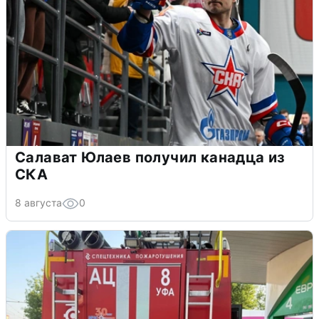
Салават Юлаев получил канадца из
СКА
8 августа
0