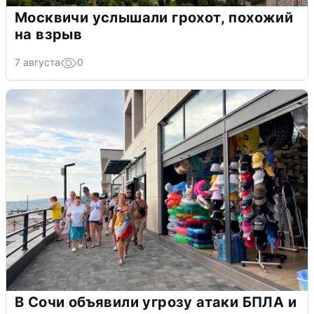
Москвичи услышали грохот, похожий
на взрыв
7 августа
0
В Сочи объявили угрозу атаки БПЛА и