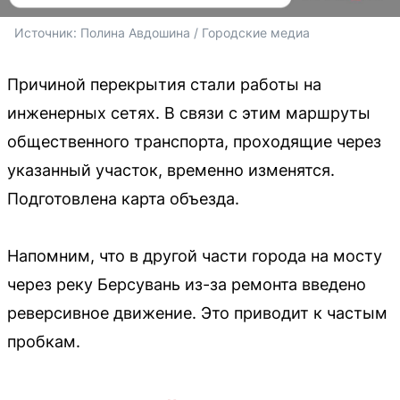
Источник: 
Полина Авдошина / Городские медиа
Причиной перекрытия стали работы на
инженерных сетях. В связи с этим маршруты
общественного транспорта, проходящие через
указанный участок, временно изменятся.
Подготовлена карта объезда.
Напомним, что в другой части города на мосту
через реку Берсувань из-за ремонта введено
реверсивное движение. Это приводит к частым
пробкам.