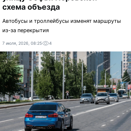
схема объезда
Автобусы и троллейбусы изменят маршруты
из-за перекрытия
7 июля, 2026, 08:25
4