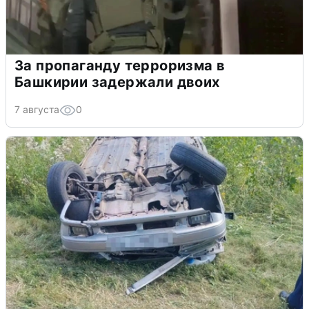
За пропаганду терроризма в
Башкирии задержали двоих
7 августа
0