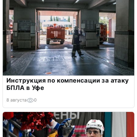
Инструкция по компенсации за атаку
БПЛА в Уфе
8 августа
0