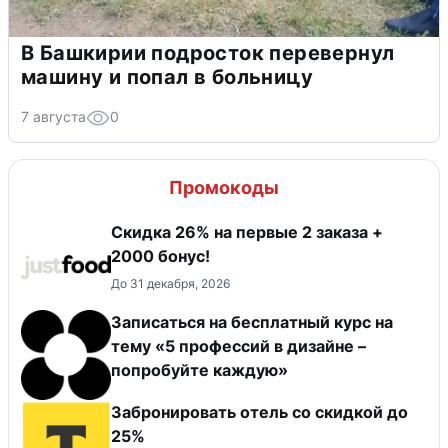
В Башкирии подросток перевернул
машину и попал в больницу
7 августа
0
Промокоды
Скидка 26% на первые 2 заказа +
2000 бонус!
До 31 декабря, 2026
Записаться на бесплатный курс на
тему «5 профессий в дизайне –
попробуйте каждую»
Забронировать отель со скидкой до
25%