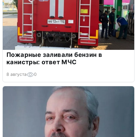
Пожарные заливали бензин в
канистры: ответ МЧС
8 августа
0