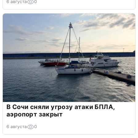
6 августа
0
В Сочи сняли угрозу атаки БПЛА,
аэропорт закрыт
6 августа
0