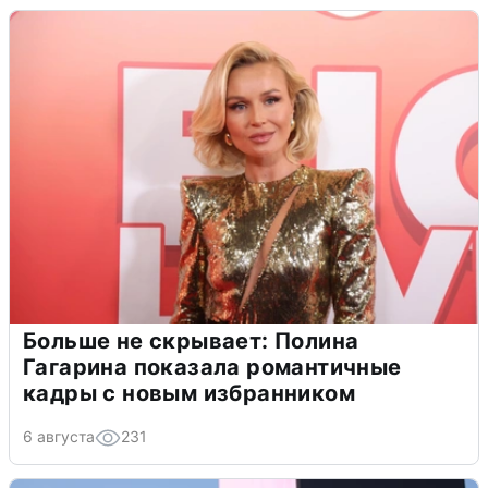
Больше не скрывает: Полина
Гагарина показала романтичные
кадры с новым избранником
6 августа
231