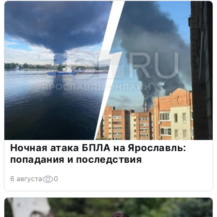
Ночная атака БПЛА на Ярославль:
попадания и последствия
6 августа
0