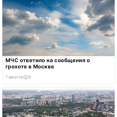
МЧС ответило на сообщения о
грохоте в Москве
7 августа
0