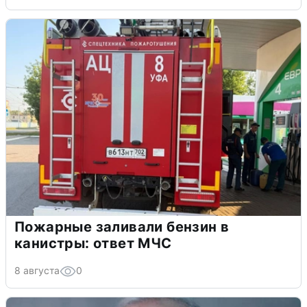
Пожарные заливали бензин в
канистры: ответ МЧС
8 августа
0