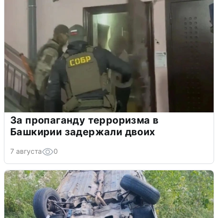
За пропаганду терроризма в
Башкирии задержали двоих
7 августа
0