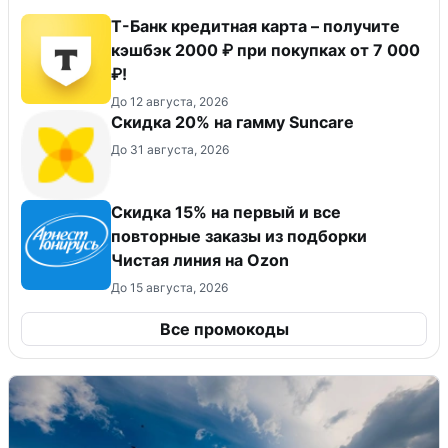
Т-Банк кредитная карта – получите
кэшбэк 2000 ₽ при покупках от 7 000
₽!
До 12 августа, 2026
Скидка 20% на гамму Suncare
До 31 августа, 2026
Скидка 15% на первый и все
повторные заказы из подборки
Чистая линия на Ozon
До 15 августа, 2026
Все промокоды