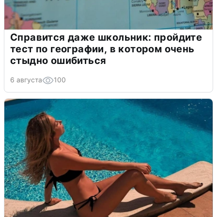
Справится даже школьник: пройдите
тест по географии, в котором очень
стыдно ошибиться
6 августа
100