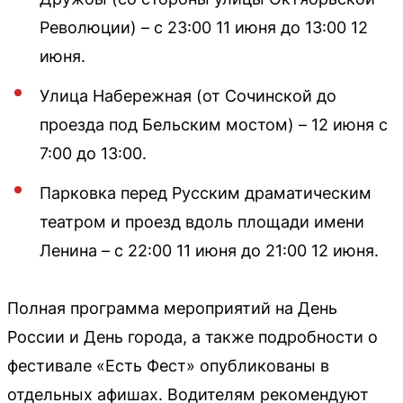
Революции) – с 23:00 11 июня до 13:00 12
июня.
Улица Набережная (от Сочинской до
проезда под Бельским мостом) – 12 июня с
7:00 до 13:00.
Парковка перед Русским драматическим
театром и проезд вдоль площади имени
Ленина – с 22:00 11 июня до 21:00 12 июня.
Полная программа мероприятий на День
России и День города, а также подробности о
фестивале «Есть Фест» опубликованы в
отдельных афишах. Водителям рекомендуют