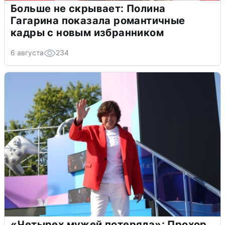
Больше не скрывает: Полина
Гагарина показала романтичные
кадры с новым избранником
6 августа
234
«Четырех мужей потеряла»: Прохор