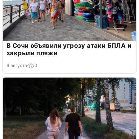
В Сочи объявили угрозу атаки БПЛА и
закрыли пляжи
6 августа
0