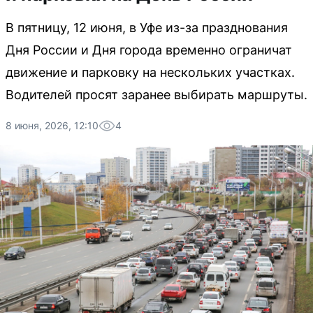
В пятницу, 12 июня, в Уфе из-за празднования
Дня России и Дня города временно ограничат
движение и парковку на нескольких участках.
Водителей просят заранее выбирать маршруты.
8 июня, 2026, 12:10
4