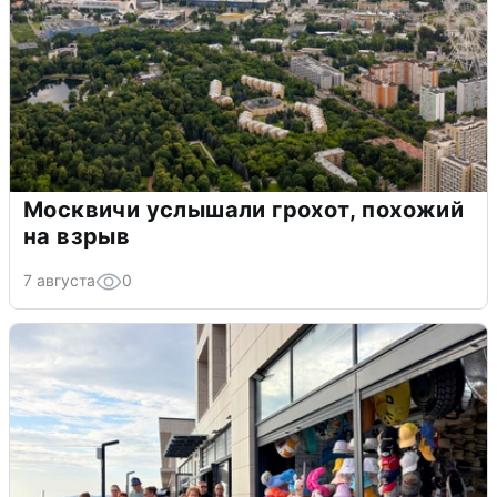
Москвичи услышали грохот, похожий
на взрыв
7 августа
0