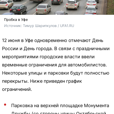
Пробка в Уфе
Источник: 
Тимур Шарипкулов / UFA1.RU
12 июня в Уфе одновременно отмечают День
России и День города. В связи с праздничными
мероприятиями городские власти ввели
временные ограничения для автомобилистов.
Некоторые улицы и парковки будут полностью
перекрыты. Ниже приведен график
ограничений.
Парковка на верхней площадке Монумента
Дружбы (со стороны улицы Октябрьской