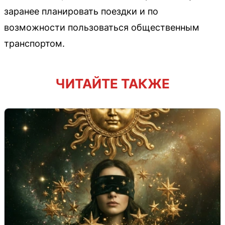
заранее планировать поездки и по
возможности пользоваться общественным
транспортом.
ЧИТАЙТЕ ТАКЖЕ