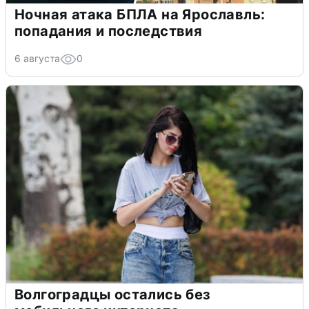
Ночная атака БПЛА на Ярославль:
попадания и последствия
6 августа
0
Волгоградцы остались без