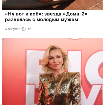
«Ну вот и всё»: звезда «Дома-2»
развелась с молодым мужем
6 августа
116