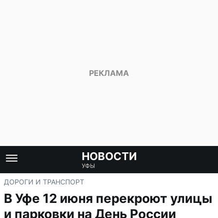
НОВОСТИ
УФЫ
ДОРОГИ И ТРАНСПОРТ
В Уфе 12 июня перекроют улицы
и парковки на День России