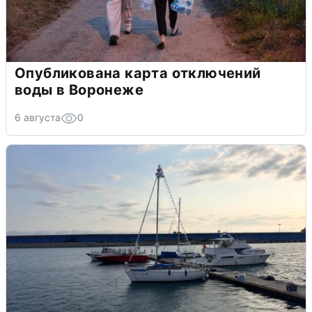
Опубликована карта отключений
воды в Воронеже
6 августа
0