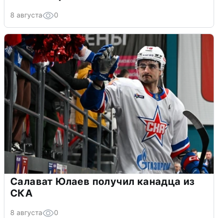
8 августа
0
Салават Юлаев получил канадца из
СКА
8 августа
0