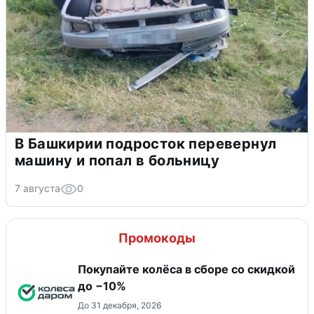
В Башкирии подросток перевернул
машину и попал в больницу
7 августа
0
Промокоды
Покупайте колёса в сборе со скидкой
до −10%
До 31 декабря, 2026