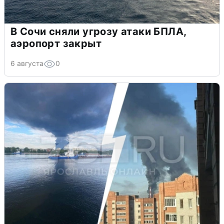
В Сочи сняли угрозу атаки БПЛА,
аэропорт закрыт
6 августа
0