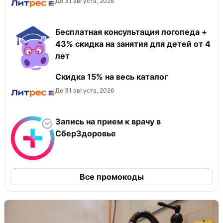
До 31 августа, 2026
Бесплатная консультация логопеда +
43% скидка на занятия для детей от 4
лет
Скидка 15% на весь каталог
До 31 августа, 2026
Запись на прием к врачу в
СберЗдоровье
Все промокоды