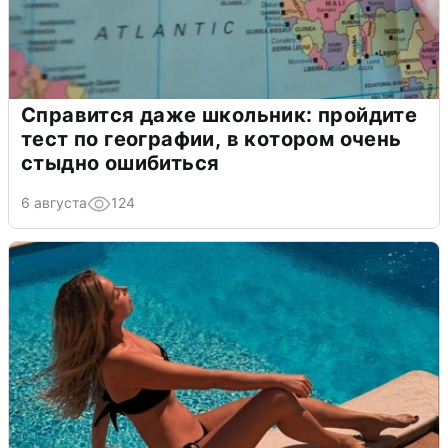
Справится даже школьник: пройдите
тест по географии, в котором очень
стыдно ошибиться
6 августа
124