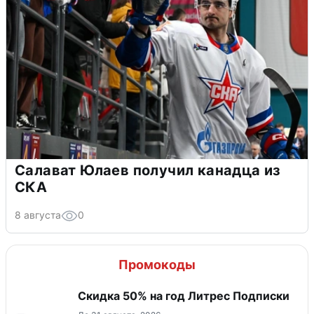
Салават Юлаев получил канадца из
СКА
8 августа
0
Промокоды
Скидка 50% на год Литрес Подписки