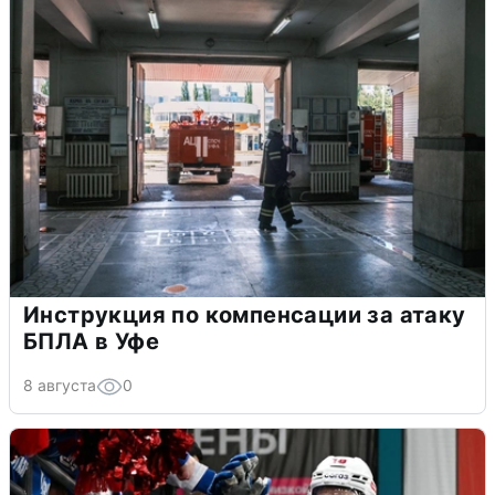
Инструкция по компенсации за атаку
БПЛА в Уфе
8 августа
0