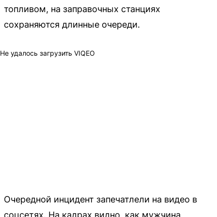
топливом, на заправочных станциях
сохраняются длинные очереди.
Не удалось загрузить VIQEO
Очередной инцидент запечатлели на видео в
соцсетях. На кадрах видно, как мужчина