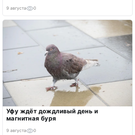
9 августа
0
Уфу ждёт дождливый день и
магнитная буря
9 августа
0