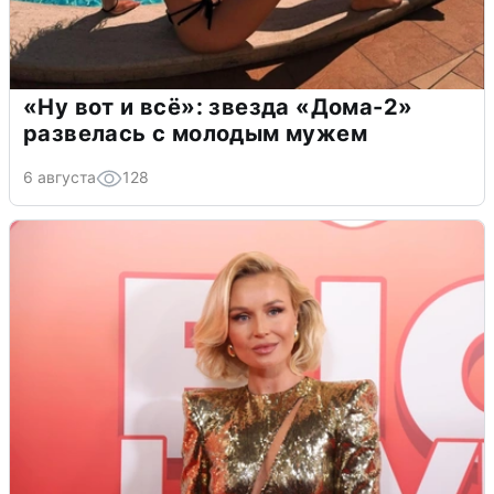
«Ну вот и всё»: звезда «Дома-2»
развелась с молодым мужем
6 августа
128