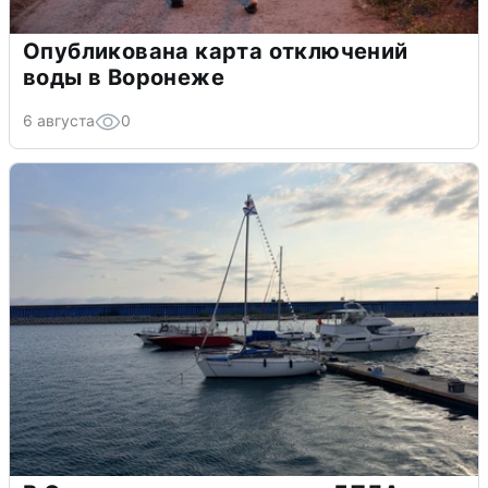
Опубликована карта отключений
воды в Воронеже
6 августа
0