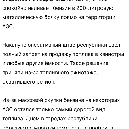
спокойно наливает бензин в 200-литровую
металлическую бочку прямо на территории
АЗС.
Накануне оперативный штаб республики ввёл
полный запрет на продажу топлива в канистры
и любые другие ёмкости. Такое решение
приняли из-за топливного ажиотажа,
охватившего регион.
Из-за массовой скупки бензина на некоторых
АЗС остался только самый дорогой вид
топлива. Днём в городах республики
образуются многокилометровые пробки, а