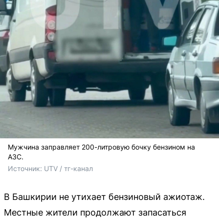
Мужчина заправляет 200-литровую бочку бензином на
АЗС.
Источник: 
UTV / тг-канал
В Башкирии не утихает бензиновый ажиотаж.
Местные жители продолжают запасаться