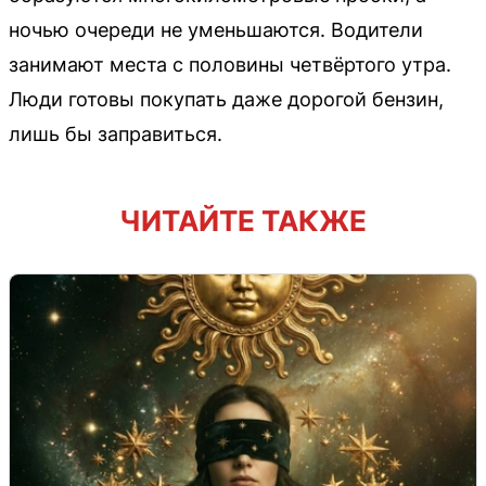
ночью очереди не уменьшаются. Водители
занимают места с половины четвёртого утра.
Люди готовы покупать даже дорогой бензин,
лишь бы заправиться.
ЧИТАЙТЕ ТАКЖЕ