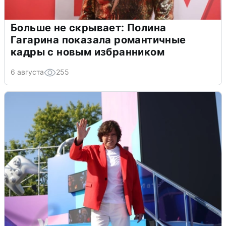
Больше не скрывает: Полина
Гагарина показала романтичные
кадры с новым избранником
6 августа
255