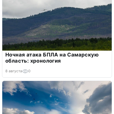
Ночная атака БПЛА на Самарскую
область: хронология
8 августа
0