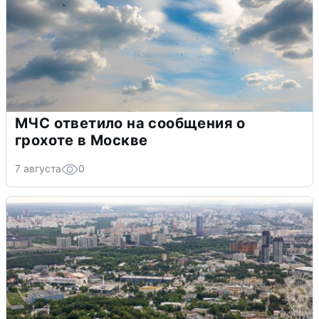
МЧС ответило на сообщения о
грохоте в Москве
7 августа
0