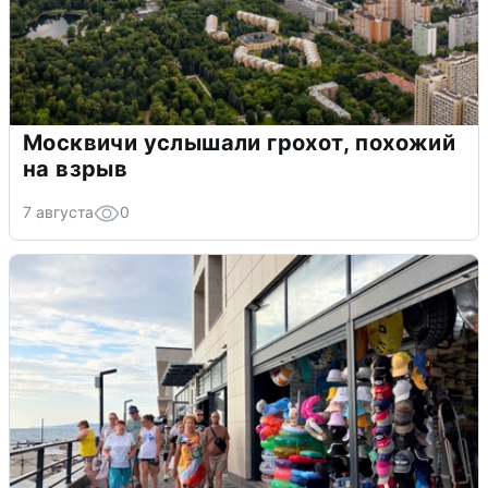
Москвичи услышали грохот, похожий
на взрыв
7 августа
0