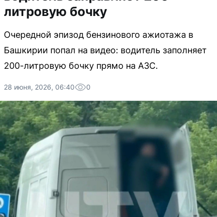
литровую бочку
Очередной эпизод бензинового ажиотажа в
Башкирии попал на видео: водитель заполняет
200-литровую бочку прямо на АЗС.
28 июня, 2026, 06:40
0