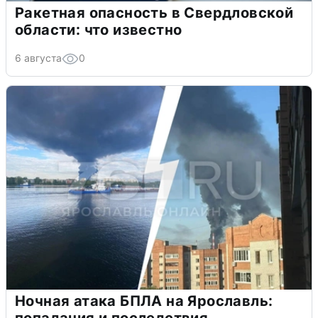
Ракетная опасность в Свердловской
области: что известно
6 августа
0
Ночная атака БПЛА на Ярославль:
попадания и последствия