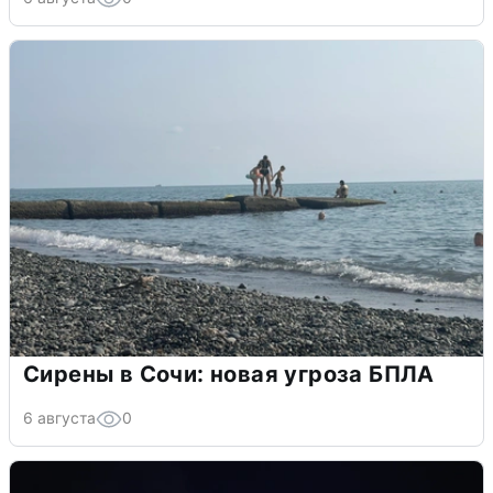
Сирены в Сочи: новая угроза БПЛА
6 августа
0