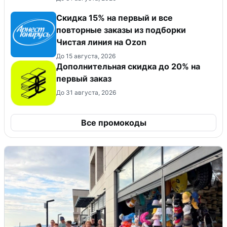
Скидка 15% на первый и все
повторные заказы из подборки
Чистая линия на Ozon
До 15 августа, 2026
Дополнительная скидка до 20% на
первый заказ
До 31 августа, 2026
Все промокоды