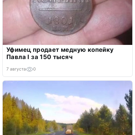
Уфимец продает медную копейку
Павла I за 150 тысяч
7 августа
0