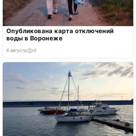
Опубликована карта отключений
воды в Воронеже
6 августа
0