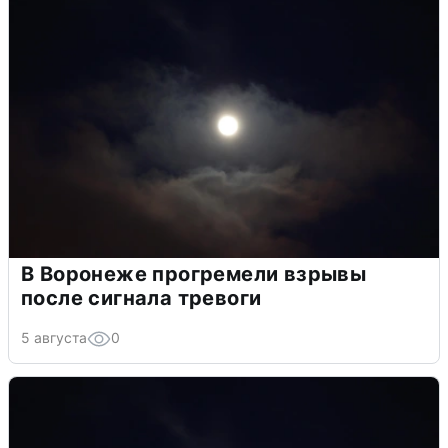
В Воронеже прогремели взрывы
после сигнала тревоги
5 августа
0