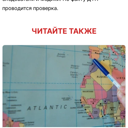
проводится проверка.
ЧИТАЙТЕ ТАКЖЕ