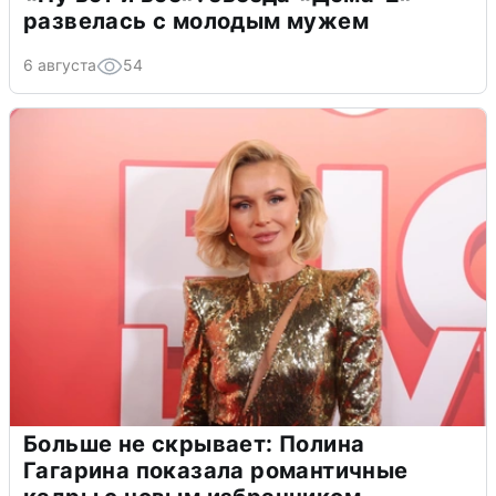
развелась с молодым мужем
6 августа
54
Больше не скрывает: Полина
Гагарина показала романтичные