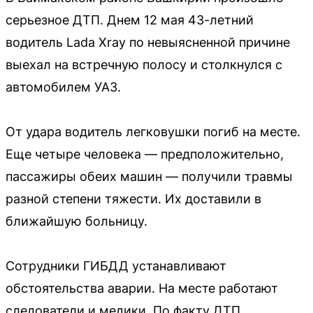
серьезное ДТП. Днем 12 мая 43-летний
водитель Lada Xray по невыясненной причине
выехал на встречную полосу и столкнулся с
автомобилем УАЗ.
От удара водитель легковушки погиб на месте.
Еще четыре человека — предположительно,
пассажиры обеих машин — получили травмы
разной степени тяжести. Их доставили в
ближайшую больницу.
Сотрудники ГИБДД устанавливают
обстоятельства аварии. На месте работают
следователи и медики. По факту ДТП