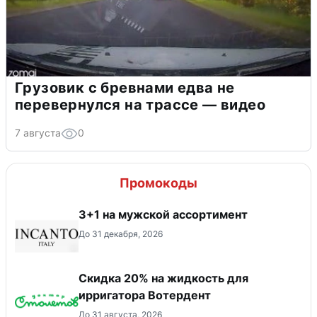
Грузовик с бревнами едва не
перевернулся на трассе — видео
7 августа
0
Промокоды
3+1 на мужской ассортимент
До 31 декабря, 2026
Скидка 20% на жидкость для
ирригатора Вотердент
До 31 августа, 2026