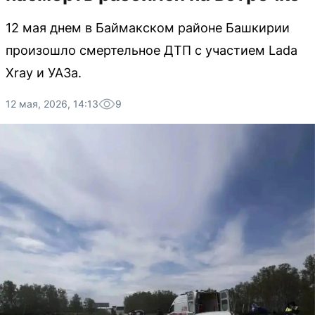
12 мая днем в Баймакском районе Башкирии
произошло смертельное ДТП с участием Lada
Xray и УАЗа.
12 мая, 2026, 14:13
9