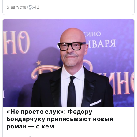
6 августа
42
«Не просто слух»: Федору
Бондарчуку приписывают новый
роман — с кем