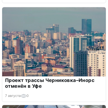
Проект трассы Черниковка–Инорс
отменён в Уфе
7 августа
0