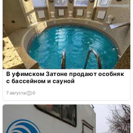
В уфимском Затоне продают особняк
с бассейном и сауной
7 августа
0