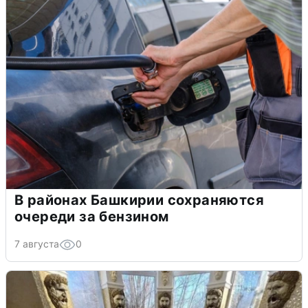
В районах Башкирии сохраняются
очереди за бензином
7 августа
0