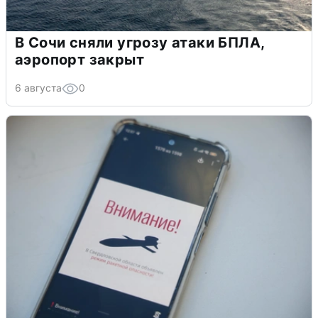
В Сочи сняли угрозу атаки БПЛА,
аэропорт закрыт
6 августа
0