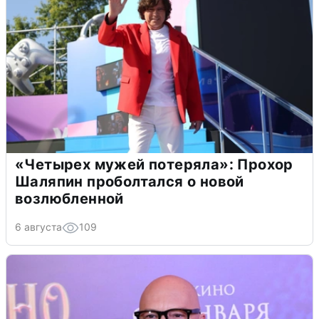
«Четырех мужей потеряла»: Прохор
Шаляпин проболтался о новой
возлюбленной
6 августа
109