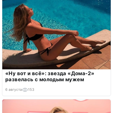
«Ну вот и всё»: звезда «Дома-2»
развелась с молодым мужем
6 августа
153