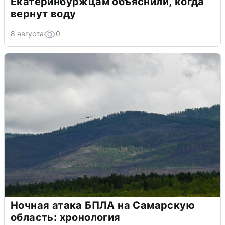
Екатеринбуржцам объяснили, когда
вернут воду
8 августа
0
Ночная атака БПЛА на Самарскую
область: хронология