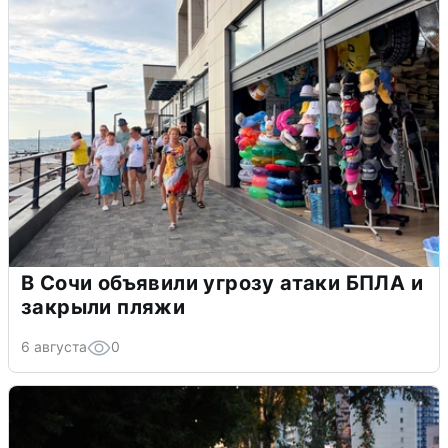
В Сочи объявили угрозу атаки БПЛА и
закрыли пляжи
6 августа
0