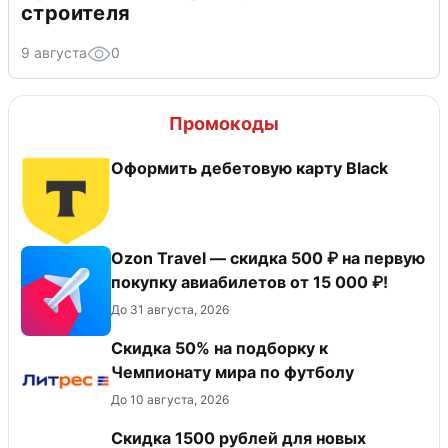
строителя
9 августа
0
Промокоды
Оформить дебетовую карту Black
Ozon Travel — скидка 500 ₽ на первую
покупку авиабилетов от 15 000 ₽!
До 31 августа, 2026
Скидка 50% на подборку к
Чемпионату мира по футболу
До 10 августа, 2026
Скидка 1500 рублей для новых