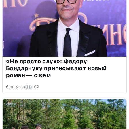
«Не просто слух»: Федору
Бондарчуку приписывают новый
роман — с кем
6 августа
102