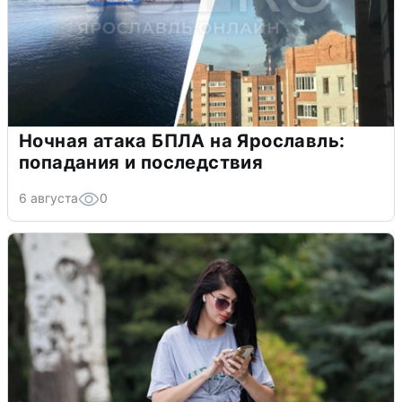
Ночная атака БПЛА на Ярославль:
попадания и последствия
6 августа
0