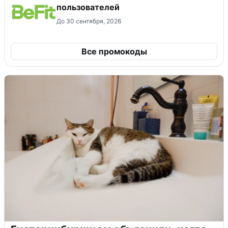
пользователей
До 30 сентября, 2026
Все промокоды