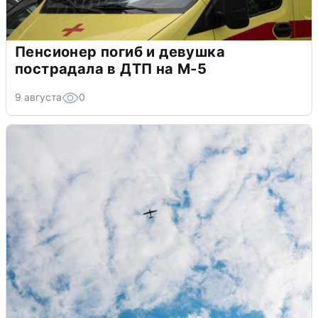
Пенсионер погиб и девушка
пострадала в ДТП на М-5
9 августа
0