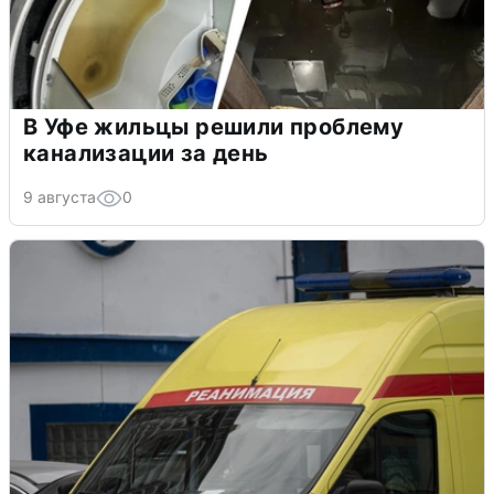
В Уфе жильцы решили проблему
канализации за день
9 августа
0