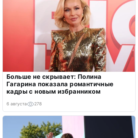
Больше не скрывает: Полина
Гагарина показала романтичные
кадры с новым избранником
6 августа
278