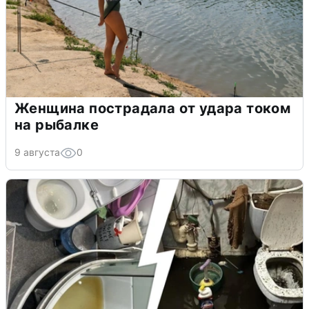
Женщина пострадала от удара током
на рыбалке
9 августа
0