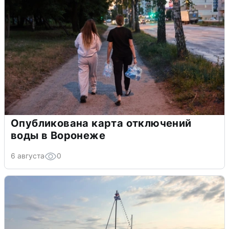
Опубликована карта отключений
воды в Воронеже
6 августа
0