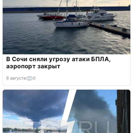
В Сочи сняли угрозу атаки БПЛА,
аэропорт закрыт
6 августа
0