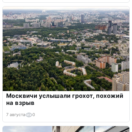
Москвичи услышали грохот, похожий
на взрыв
7 августа
0