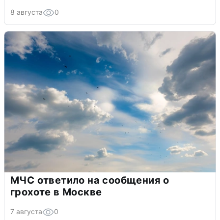
8 августа
0
МЧС ответило на сообщения о
грохоте в Москве
7 августа
0