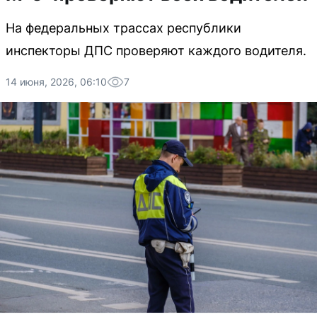
На федеральных трассах республики
инспекторы ДПС проверяют каждого водителя.
14 июня, 2026, 06:10
7