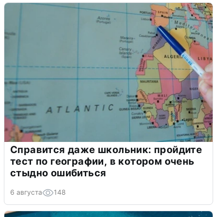
Справится даже школьник: пройдите
тест по географии, в котором очень
стыдно ошибиться
6 августа
148