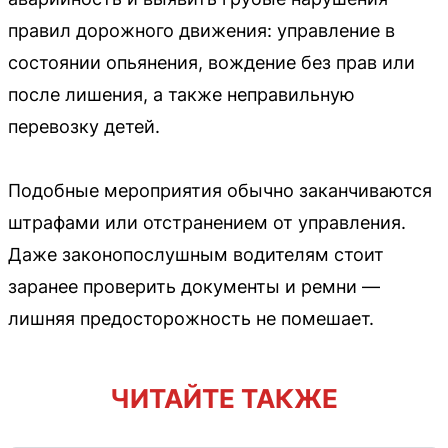
правил дорожного движения: управление в
состоянии опьянения, вождение без прав или
после лишения, а также неправильную
перевозку детей.
Подобные мероприятия обычно заканчиваются
штрафами или отстранением от управления.
Даже законопослушным водителям стоит
заранее проверить документы и ремни —
лишняя предосторожность не помешает.
ЧИТАЙТЕ ТАКЖЕ