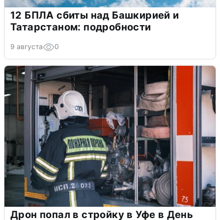
12 БПЛА сбиты над Башкирией и
Татарстаном: подробности
9 августа
0
Дрон попал в стройку в Уфе в День