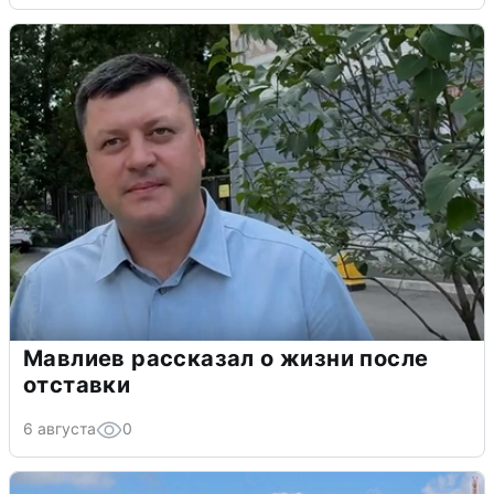
Мавлиев рассказал о жизни после
отставки
6 августа
0