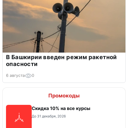
В Башкирии введен режим ракетной
опасности
6 августа
0
Промокоды
Скидка 10% на все курсы
До 31 декабря, 2026