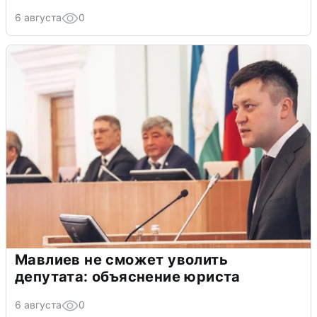
6 августа
0
Мавлиев не сможет уволить
депутата: объяснение юриста
6 августа
0