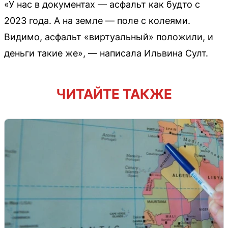
«У нас в документах — асфальт как будто с
2023 года. А на земле — поле с колеями.
Видимо, асфальт «виртуальный» положили, и
деньги такие же», — написала Ильвина Султ.
ЧИТАЙТЕ ТАКЖЕ