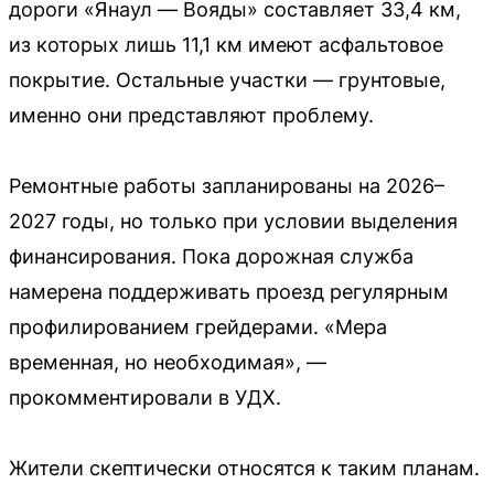
дороги «Янаул — Вояды» составляет 33,4 км,
из которых лишь 11,1 км имеют асфальтовое
покрытие. Остальные участки — грунтовые,
именно они представляют проблему.
Ремонтные работы запланированы на 2026–
2027 годы, но только при условии выделения
финансирования. Пока дорожная служба
намерена поддерживать проезд регулярным
профилированием грейдерами. «Мера
временная, но необходимая», —
прокомментировали в УДХ.
Жители скептически относятся к таким планам.