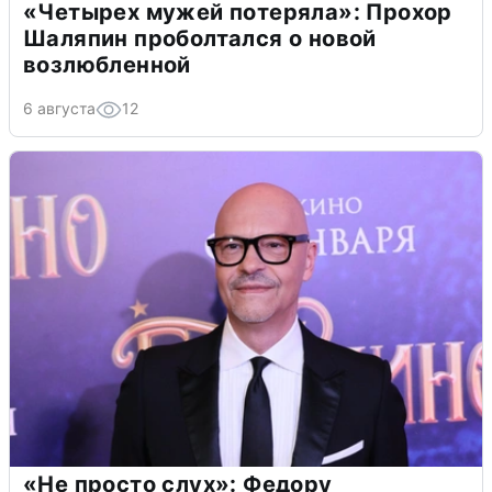
«Четырех мужей потеряла»: Прохор
Шаляпин проболтался о новой
возлюбленной
6 августа
12
«Не просто слух»: Федору