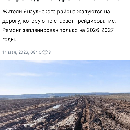
Жители Янаульского района жалуются на
дорогу, которую не спасает грейдирование.
Ремонт запланирован только на 2026-2027
годы.
14 мая, 2026, 08:10
8