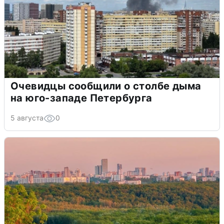
Очевидцы сообщили о столбе дыма
на юго-западе Петербурга
5 августа
0