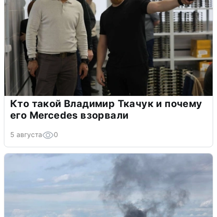
Кто такой Владимир Ткачук и почему
его Mercedes взорвали
5 августа
0