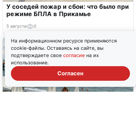
У соседей пожар и сбои: что было при
режиме БПЛА в Прикамье
5 августа
0
На информационном ресурсе применяются
cookie-файлы. Оставаясь на сайте, вы
подтверждаете свое
согласие
на их
использование.
Согласен
Жители и туристы Сочи рассказали