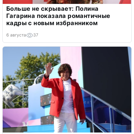
Больше не скрывает: Полина
Гагарина показала романтичные
кадры с новым избранником
6 августа
37