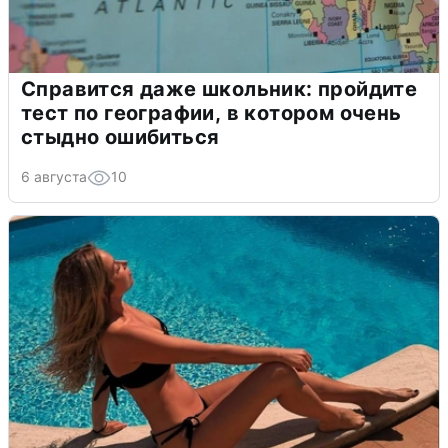
Справится даже школьник: пройдите
тест по географии, в котором очень
стыдно ошибиться
6 августа
10