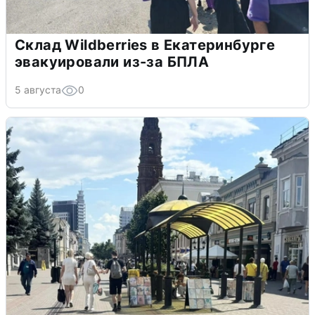
Склад Wildberries в Екатеринбурге
эвакуировали из-за БПЛА
5 августа
0