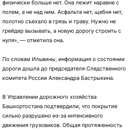
физически больше нет. Она лежит наравне с
полем, а не над ним. Асфальта нет, щебня нет,
полотно съехало в грязь и траву. Нужно не
грейдер вызывать, а новую дорогу строить с
нуля», — отметила она.
По словам Ильвины, информация о состоянии
дороги дошла до председателя Следственного
комитета России Александра Бастрыкина.
В Управлении дорожного хозяйства
Башкортостана подтвердили, что покрытие
сильно разрушено из-за интенсивного
движения грузовиков. Общая протяженность