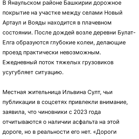
В Янаульском районе Башкирии дорожное
покрытие на участке между селами Новый
Артаул и Вояды находится в плачевном
состоянии. После дождей возле деревни Булат-
Елга образуются глубокие колеи, делающие
проезд практически невозможным.
Ежедневный поток тяжелых грузовиков
усугубляет ситуацию.
Местная жительница Ильвина Султ, чьи
публикации в соцсетях привлекли внимание,
заявила, что чиновники с 2023 года
отчитываются о наличии асфальта на этой
дороге, но в реальности его нет. «Дороги