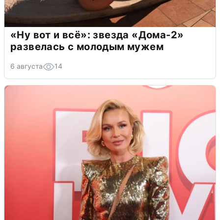
«Ну вот и всё»: звезда «Дома-2»
развелась с молодым мужем
6 августа
14