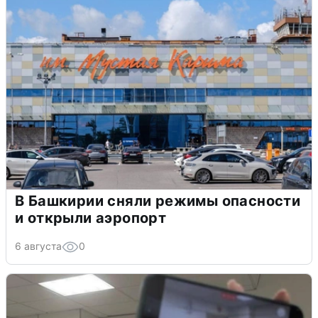
В Башкирии сняли режимы опасности
и открыли аэропорт
6 августа
0