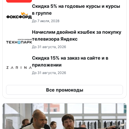
Скидка 5% на годовые курсы и курсы
в группе
До 7 июля, 2028
Начислим двойной кэшбек за покупку
телевизора Яндекс
До 31 августа, 2026
Скидка 15% на заказ на сайте и в
приложении
До 31 августа, 2026
Все промокоды