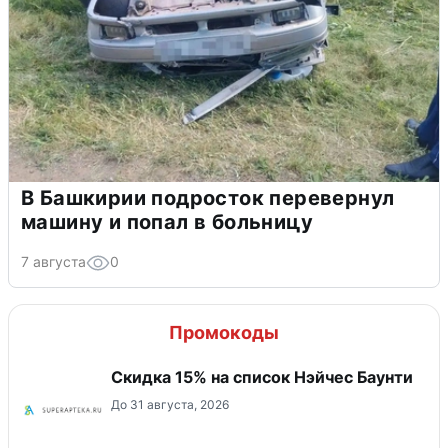
В Башкирии подросток перевернул
машину и попал в больницу
7 августа
0
Промокоды
Скидка 15% на список Нэйчес Баунти
До 31 августа, 2026