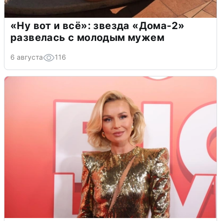
«Ну вот и всё»: звезда «Дома-2»
развелась с молодым мужем
6 августа
116