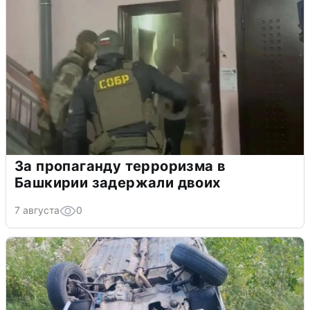
За пропаганду терроризма в
Башкирии задержали двоих
7 августа
0