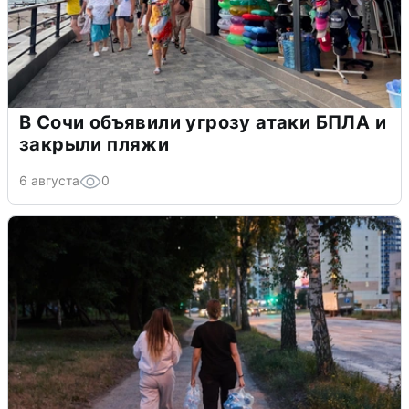
В Сочи объявили угрозу атаки БПЛА и
закрыли пляжи
6 августа
0