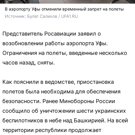
В аэропорту Уфы отменили временный запрет на полеты
Источник: 
Булат Салихов / UFA1.RU
Представитель Росавиации заявил о
возобновлении работы аэропорта Уфы.
Ограничения на полеты, введенные несколько
часов назад, сняты.
Как пояснили в ведомстве, приостановка
полетов была необходима для обеспечения
безопасности. Ранее Минобороны России
сообщило об уничтожении шести украинских
беспилотников в небе над Башкирией. На всей
территории республики продолжает