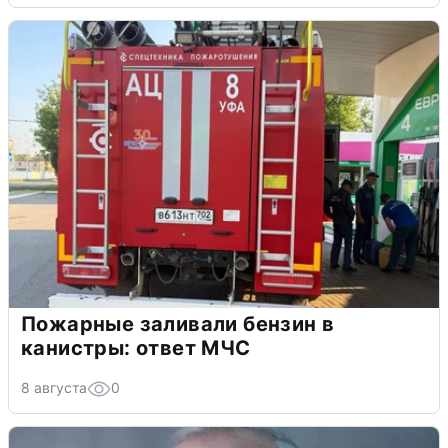
Пожарные заливали бензин в
канистры: ответ МЧС
8 августа
0