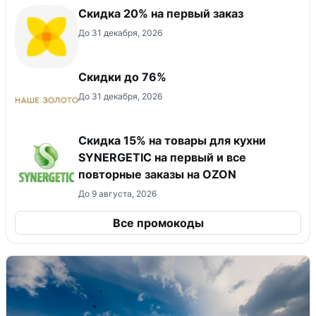
​Скидка 20% на первый заказ
До 31 декабря, 2026
Скидки до 76%
До 31 декабря, 2026
Скидка 15% на товары для кухни
SYNERGETIC на первый и все
повторные заказы на OZON
До 9 августа, 2026
Все промокоды