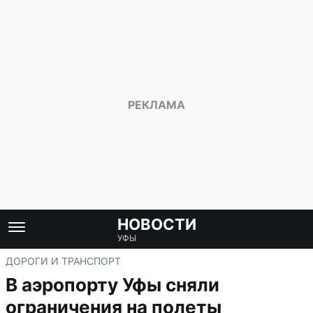
НОВОСТИ
УФЫ
ДОРОГИ И ТРАНСПОРТ
В аэропорту Уфы сняли
ограничения на полеты