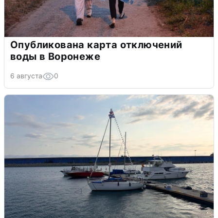
Опубликована карта отключений
воды в Воронеже
6 августа
0