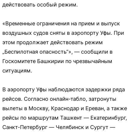
действовать особый режим.
«Временные ограничения на прием и выпуск
воздушных судов сняты в аэропорту Уфы. При
этом продолжает действовать режим
„Беспилотная опасность“», — сообщили в
Госкомитете Башкирии по чрезвычайным
ситуациям.
В аэропорту Уфы наблюдаются задержки ряда
рейсов. Согласно онлайн-табло, затронуты
вылеты в Москву, Краснодар и Ереван, а также
рейсы по маршрутам Ташкент — Екатеринбург,
Санкт-Петербург — Челябинск и Сургут —