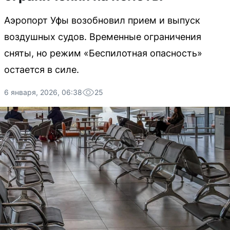
Аэропорт Уфы возобновил прием и выпуск
воздушных судов. Временные ограничения
сняты, но режим «Беспилотная опасность»
остается в силе.
6 января, 2026, 06:38
25