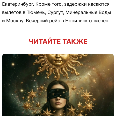
Екатеринбург. Кроме того, задержки касаются
вылетов в Тюмень, Сургут, Минеральные Воды
и Москву. Вечерний рейс в Норильск отменен.
ЧИТАЙТЕ ТАКЖЕ