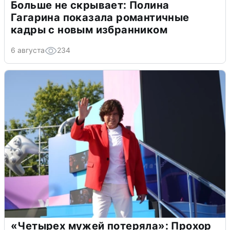
Больше не скрывает: Полина
Гагарина показала романтичные
кадры с новым избранником
6 августа
234
«Четырех мужей потеряла»: Прохор