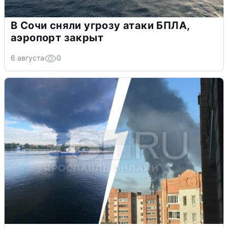
В Сочи сняли угрозу атаки БПЛА,
аэропорт закрыт
6 августа
0