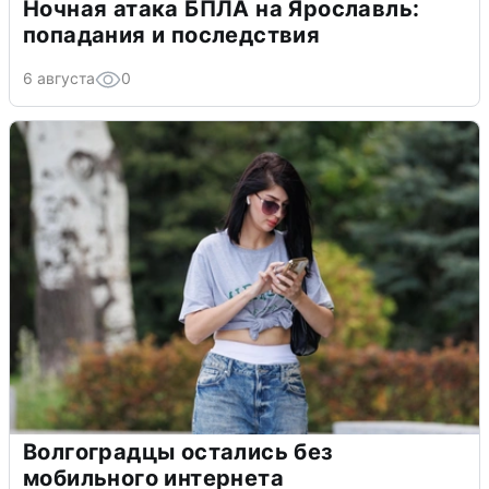
Ночная атака БПЛА на Ярославль:
попадания и последствия
6 августа
0
Волгоградцы остались без
мобильного интернета