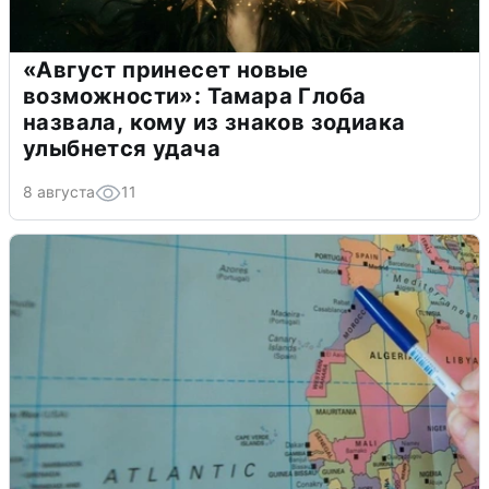
«Август принесет новые
возможности»: Тамара Глоба
назвала, кому из знаков зодиака
улыбнется удача
8 августа
11