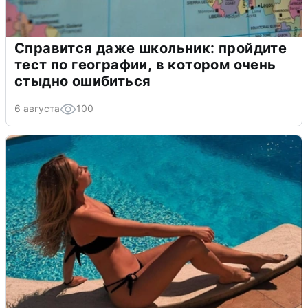
Справится даже школьник: пройдите
тест по географии, в котором очень
стыдно ошибиться
6 августа
100