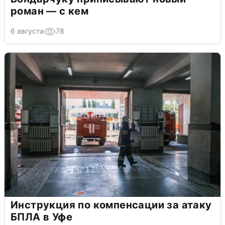
роман — с кем
6 августа
78
Инструкция по компенсации за атаку
БПЛА в Уфе