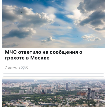
МЧС ответило на сообщения о
грохоте в Москве
7 августа
0