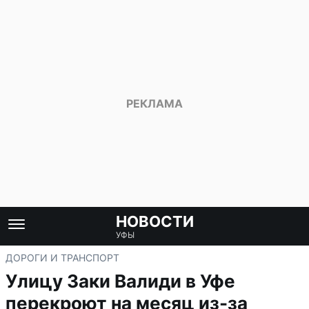
НОВОСТИ
УФЫ
ДОРОГИ И ТРАНСПОРТ
Улицу Заки Валиди в Уфе
перекроют на месяц из-за