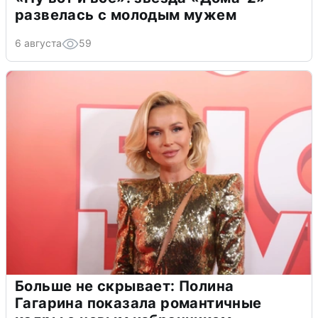
развелась с молодым мужем
6 августа
59
Больше не скрывает: Полина
Гагарина показала романтичные