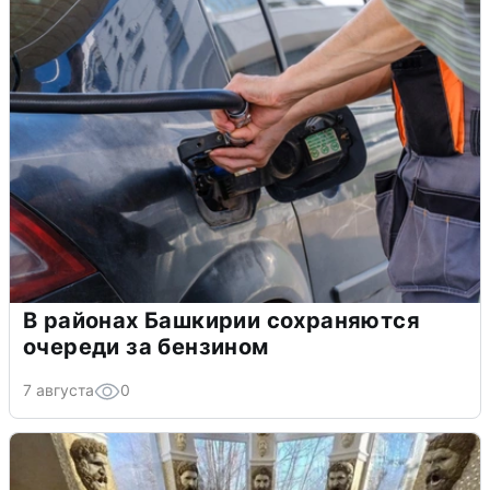
В районах Башкирии сохраняются
очереди за бензином
7 августа
0