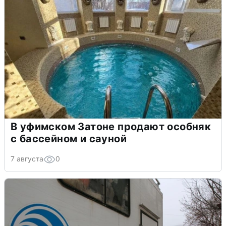
В уфимском Затоне продают особняк
с бассейном и сауной
7 августа
0