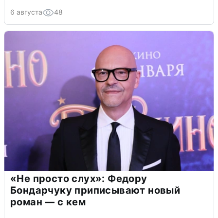
6 августа
48
«Не просто слух»: Федору
Бондарчуку приписывают новый
роман — с кем