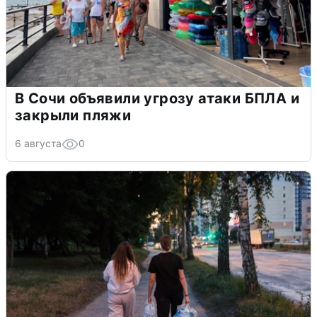
В Сочи объявили угрозу атаки БПЛА и
закрыли пляжи
6 августа
0