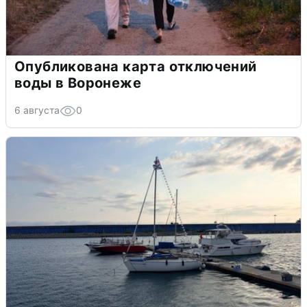
Опубликована карта отключений
воды в Воронеже
6 августа
0