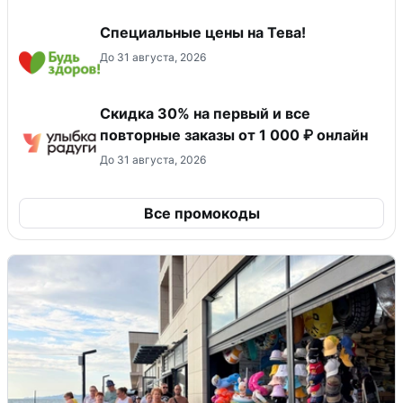
Специальные цены на Тева!
До 31 августа, 2026
Скидка 30% на первый и все
повторные заказы от 1 000 ₽ онлайн
До 31 августа, 2026
Все промокоды