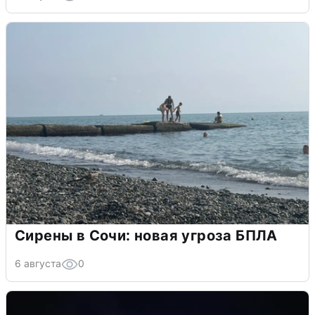
Сирены в Сочи: новая угроза БПЛА
6 августа
0