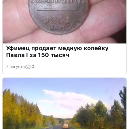
Уфимец продает медную копейку
Павла I за 150 тысяч
7 августа
0