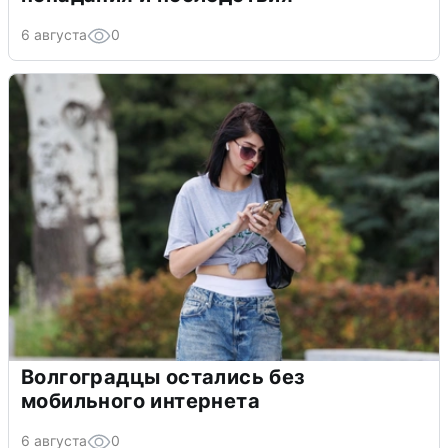
6 августа
0
Волгоградцы остались без
мобильного интернета
6 августа
0