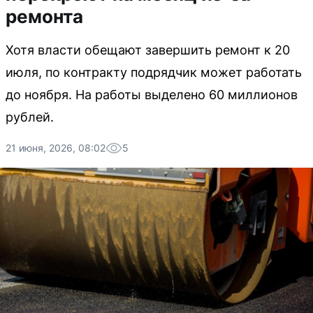
ремонта
Хотя власти обещают завершить ремонт к 20
июля, по контракту подрядчик может работать
до ноября. На работы выделено 60 миллионов
рублей.
21 июня, 2026, 08:02
5