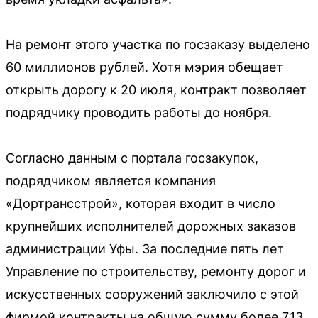
На ремонт этого участка по госзаказу выделено
60 миллионов рублей. Хотя мэрия обещает
открыть дорогу к 20 июля, контракт позволяет
подрядчику проводить работы до ноября.
Согласно данным с портала госзакупок,
подрядчиком является компания
«Дортрансстрой», которая входит в число
крупнейших исполнителей дорожных заказов
администрации Уфы. За последние пять лет
Управление по строительству, ремонту дорог и
искусственных сооружений заключило с этой
фирмой контракты на общую сумму более 7,13