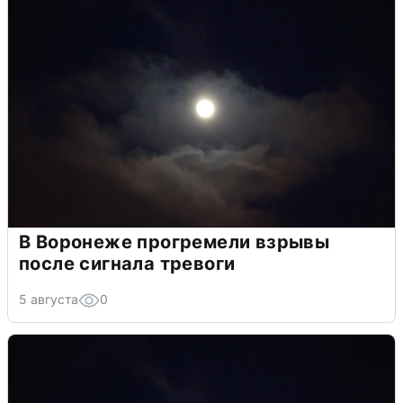
В Воронеже прогремели взрывы
после сигнала тревоги
5 августа
0