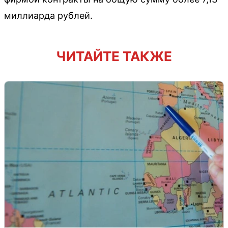
миллиарда рублей.
ЧИТАЙТЕ ТАКЖЕ