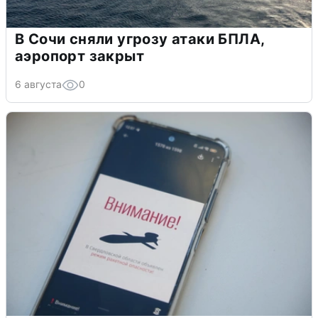
В Сочи сняли угрозу атаки БПЛА,
аэропорт закрыт
6 августа
0