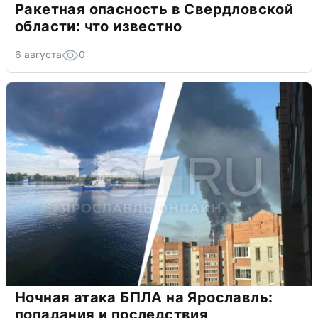
Ракетная опасность в Свердловской
области: что известно
6 августа
0
Ночная атака БПЛА на Ярославль:
попадания и последствия