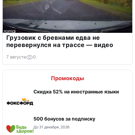
Грузовик с бревнами едва не
перевернулся на трассе — видео
7 августа
0
Промокоды
Скидка 52% на иностранные языки
500 бонусов за подписку
До 31 декабря, 2026