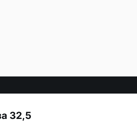
а 32,5