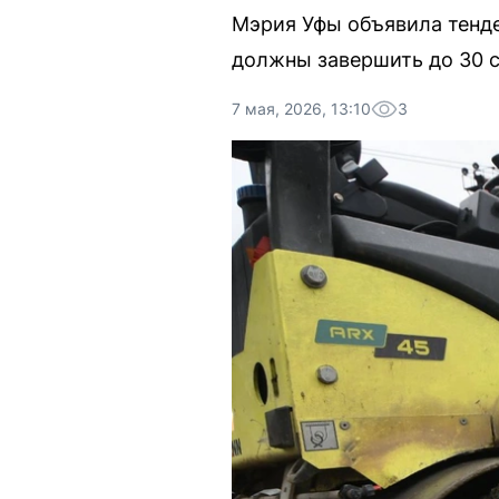
Мэрия Уфы объявила тенде
должны завершить до 30 с
7 мая, 2026, 13:10
3