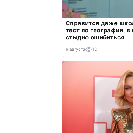
Справится даже шко
тест по географии, в
стыдно ошибиться
6 августа
12