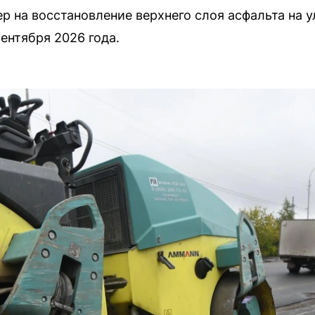
р на восстановление верхнего слоя асфальта на 
ентября 2026 года.