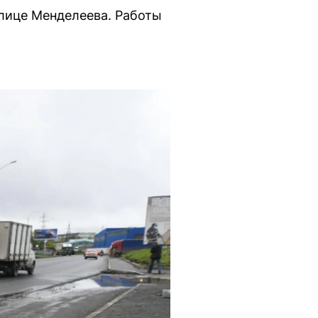
улице Менделеева. Работы