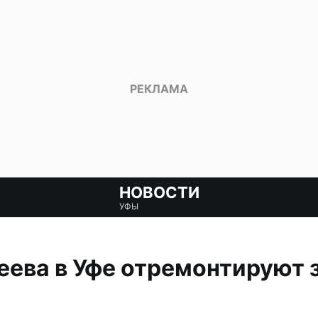
НОВОСТИ
УФЫ
ева в Уфе отремонтируют з