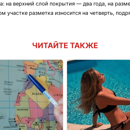
: на верхний слой покрытия — два года, на разм
м участке разметка износится на четверть, подр
ЧИТАЙТЕ ТАКЖЕ