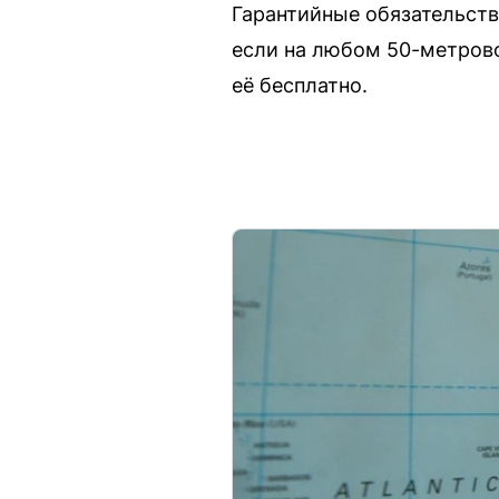
Гарантийные обязательства
если на любом 50-метрово
её бесплатно.