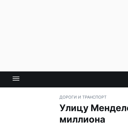
ДОРОГИ И ТРАНСПОРТ
Улицу Менделе
миллиона