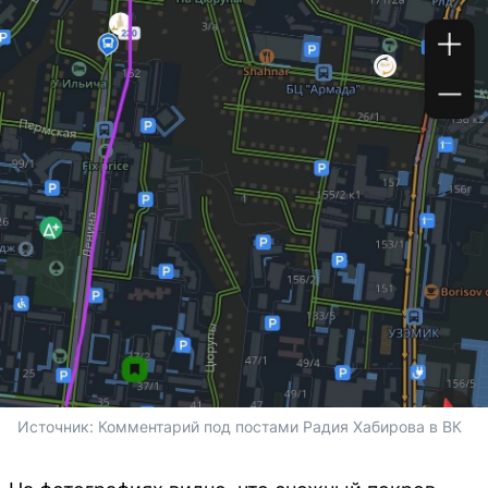
Источник: 
Комментарий под постами Радия Хабирова в ВК