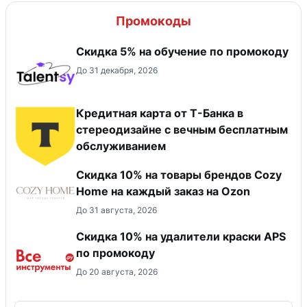
Промокоды
Скидка 5% на обучение по промокоду
До 31 декабря, 2026
Кредитная карта от Т-Банка в
стереодизайне с вечным бесплатным
обслуживанием
Скидка 10% на товары брендов Cozy
Home на каждый заказ на Оzon
До 31 августа, 2026
Скидка 10% на удалители краски APS
по промокоду
До 20 августа, 2026