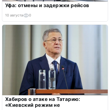
Уфа: отмены и задержки рейсов
10 августа
0
Хабиров о атаке на Татарию:
«Киевский режим не