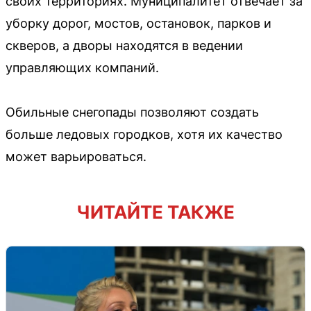
своих территориях. Муниципалитет отвечает за
уборку дорог, мостов, остановок, парков и
скверов, а дворы находятся в ведении
управляющих компаний.
Обильные снегопады позволяют создать
больше ледовых городков, хотя их качество
может варьироваться.
ЧИТАЙТЕ ТАКЖЕ