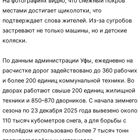
На фотографиях видно, что снежный покров
местами достигает щиколотки, что
подтверждает слова жителей. Из-за сугробов
застревают не только машины, но и детские
коляски.
По данным администрации Уфы, ежедневно на
расчистке дорог задействовано до 360 рабочих
и более 200 единиц коммунальной техники. Во
дворах работают свыше 200 единиц жилищной
техники и 850–870 дворников. С начала зимнего
сезона по 23 декабря 2025 года вывезено около
110 тысяч кубометров снега, а для борьбы с
гололёдом использовано более 7 тысяч тонн