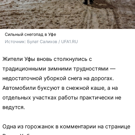
Сильный снегопад в Уфе
Источник: 
Булат Салихов / UFA1.RU
Жители Уфы вновь столкнулись с
традиционными зимними трудностями —
недостаточной уборкой снега на дорогах.
Автомобили буксуют в снежной каше, а на
отдельных участках работы практически не
ведутся.
Одна из горожанок в комментарии на странице