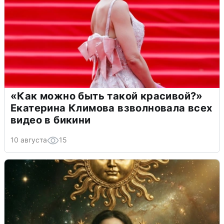
«Как можно быть такой красивой?»
Екатерина Климова взволновала всех
видео в бикини
10 августа
15