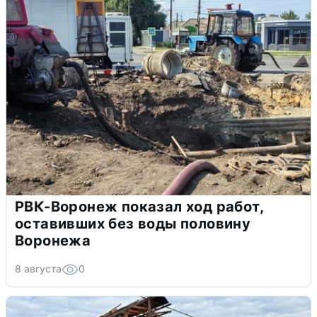
РВК-Воронеж показал ход работ,
оставивших без воды половину
Воронежа
8 августа
0