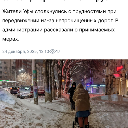
Жители Уфы столкнулись с трудностями при
передвижении из-за непрочищенных дорог. В
администрации рассказали о принимаемых
мерах.
24 декабря, 2025, 12:10
17