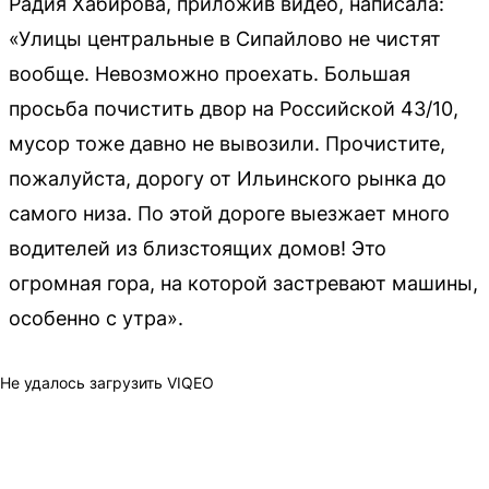
Радия Хабирова, приложив видео, написала:
«Улицы центральные в Сипайлово не чистят
вообще. Невозможно проехать. Большая
просьба почистить двор на Российской 43/10,
мусор тоже давно не вывозили. Прочистите,
пожалуйста, дорогу от Ильинского рынка до
самого низа. По этой дороге выезжает много
водителей из близстоящих домов! Это
огромная гора, на которой застревают машины,
особенно с утра».
Не удалось загрузить VIQEO