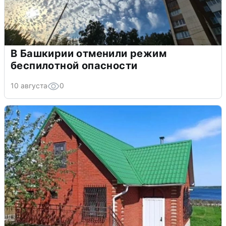
В Башкирии отменили режим
беспилотной опасности
10 августа
0