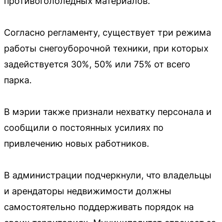
противогололёдных материалов.
Согласно регламенту, существует три режима
работы снегоуборочной техники, при которых
задействуется 30%, 50% или 75% от всего
парка.
В мэрии также признали нехватку персонала и
сообщили о постоянных усилиях по
привлечению новых работников.
В администрации подчеркнули, что владельцы
и арендаторы недвижимости должны
самостоятельно поддерживать порядок на