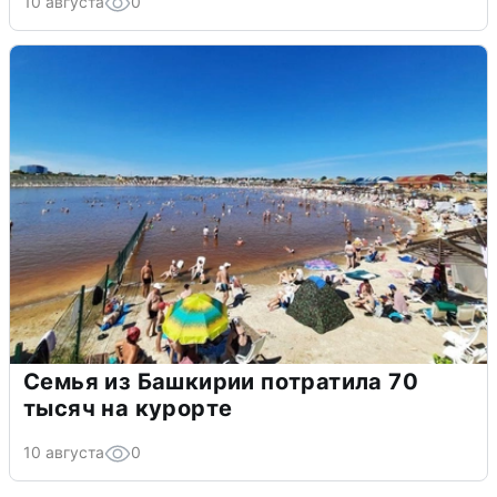
10 августа
0
Семья из Башкирии потратила 70
тысяч на курорте
10 августа
0