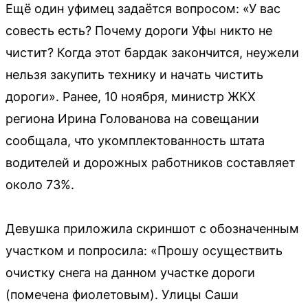
Ещё один уфимец задаётся вопросом: «У вас
совесть есть? Почему дороги Уфы никто не
чистит? Когда этот бардак закончится, неужели
нельзя закупить технику и начать чистить
дороги». Ранее, 10 ноября, министр ЖКХ
региона Ирина Голованова на совещании
сообщала, что укомплектованность штата
водителей и дорожных работников составляет
около 73%.
Девушка приложила скриншот с обозначенным
участком и попросила: «Прошу осуществить
очистку снега на данном участке дороги
(помечена фиолетовым). Улицы Саши