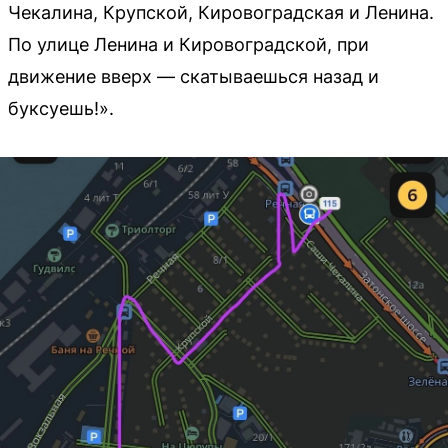
Чекалина, Крупской, Кировоградская и Ленина.
По улице Ленина и Кировоградской, при
движение вверх — скатываешься назад и
буксуешь!».