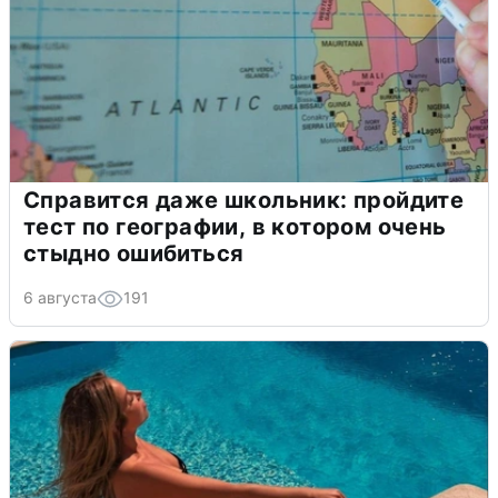
Справится даже школьник: пройдите
тест по географии, в котором очень
стыдно ошибиться
6 августа
191