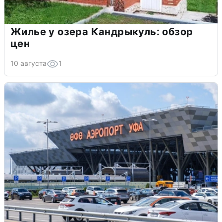
Жилье у озера Кандрыкуль: обзор
цен
10 августа
1