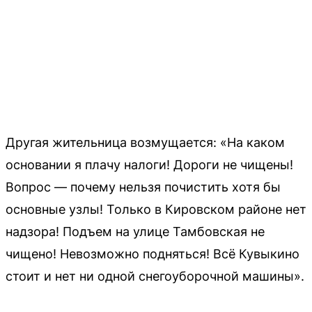
Другая жительница возмущается: «На каком
основании я плачу налоги! Дороги не чищены!
Вопрос — почему нельзя почистить хотя бы
основные узлы! Только в Кировском районе нет
надзора! Подъем на улице Тамбовская не
чищено! Невозможно подняться! Всё Кувыкино
стоит и нет ни одной снегоуборочной машины».