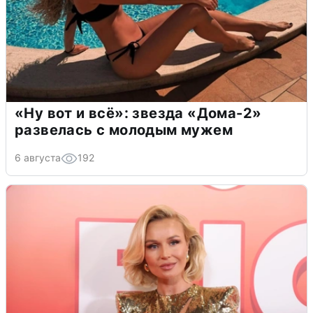
«Ну вот и всё»: звезда «Дома-2»
развелась с молодым мужем
6 августа
192