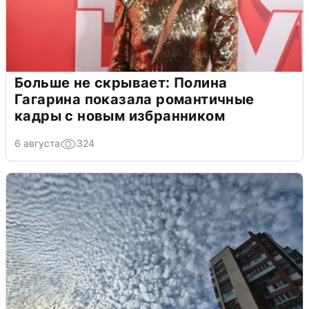
Больше не скрывает: Полина
Гагарина показала романтичные
кадры с новым избранником
6 августа
324