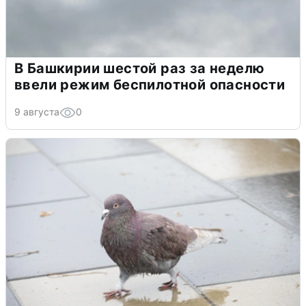
В Башкирии шестой раз за неделю
ввели режим беспилотной опасности
9 августа
0