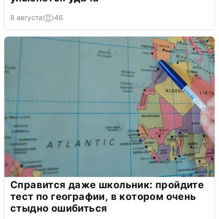
8 августа
46
Справится даже школьник: пройдите
тест по географии, в котором очень
стыдно ошибиться