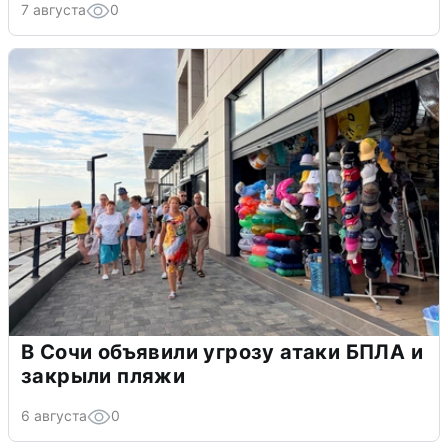
7 августа
0
В Сочи объявили угрозу атаки БПЛА и
закрыли пляжи
6 августа
0