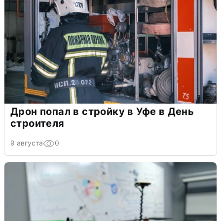
Дрон попал в стройку в Уфе в День
строителя
9 августа
0