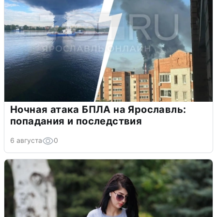
Ночная атака БПЛА на Ярославль:
попадания и последствия
6 августа
0