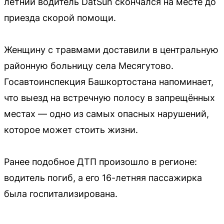
летний водитель DatSun скончался на месте до
приезда скорой помощи.
Женщину с травмами доставили в центральную
районную больницу села Месягутово.
Госавтоинспекция Башкортостана напоминает,
что выезд на встречную полосу в запрещённых
местах — одно из самых опасных нарушений,
которое может стоить жизни.
Ранее подобное ДТП произошло в регионе:
водитель погиб, а его 16-летняя пассажирка
была госпитализирована.