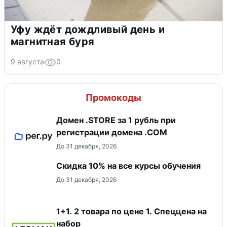
Уфу ждёт дождливый день и
магнитная буря
9 августа
0
Промокоды
Домен .STORE за 1 рубль при
регистрации домена .COM
До 31 декабря, 2026
Скидка 10% на все курсы обучения
До 31 декабря, 2026
1+1. 2 товара по цене 1. Спеццена на
набор