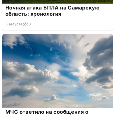
Ночная атака БПЛА на Самарскую
область: хронология
8 августа
0
МЧС ответило на сообщения о