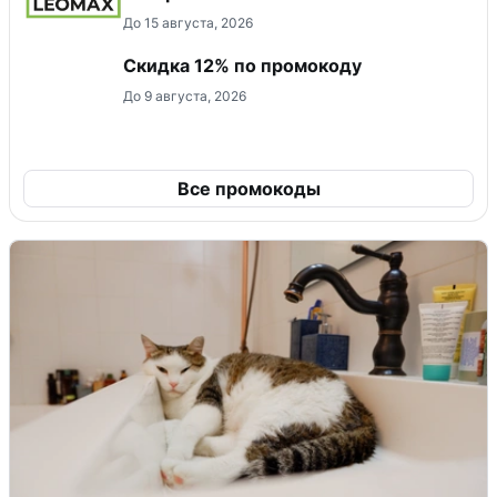
До 15 августа, 2026
Скидка 12% по промокоду
До 9 августа, 2026
Все промокоды