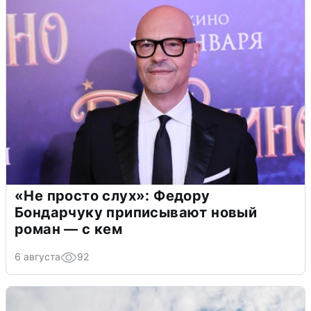
«Не просто слух»: Федору
Бондарчуку приписывают новый
роман — с кем
6 августа
92