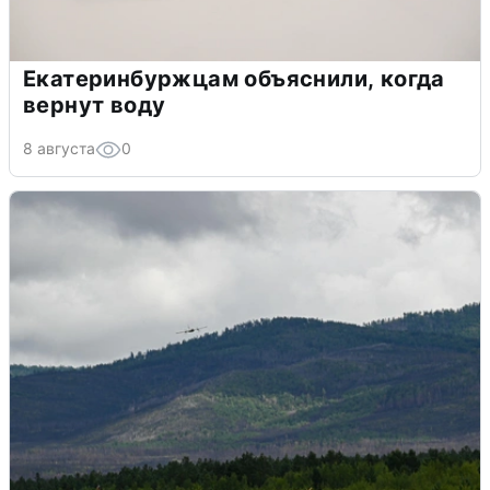
Екатеринбуржцам объяснили, когда
вернут воду
8 августа
0