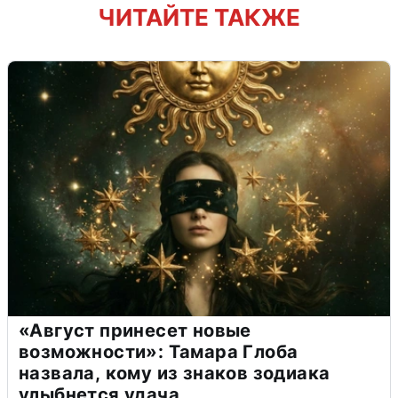
ЧИТАЙТЕ ТАКЖЕ
«Август принесет новые
возможности»: Тамара Глоба
назвала, кому из знаков зодиака
улыбнется удача