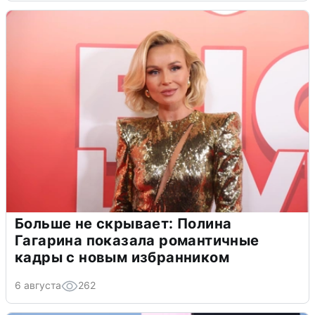
Больше не скрывает: Полина
Гагарина показала романтичные
кадры с новым избранником
6 августа
262