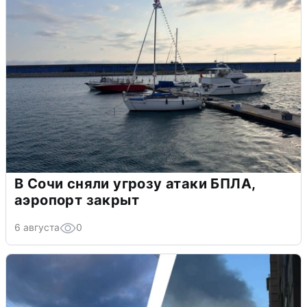
В Сочи сняли угрозу атаки БПЛА,
аэропорт закрыт
6 августа
0