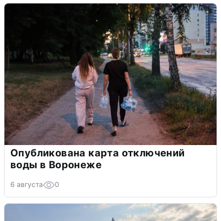
Опубликована карта отключений
воды в Воронеже
6 августа
0