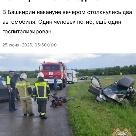
В Башкирии накануне вечером столкнулись два
автомобиля. Один человек погиб, ещё один
госпитализирован.
25 июня, 2026, 05:50
0