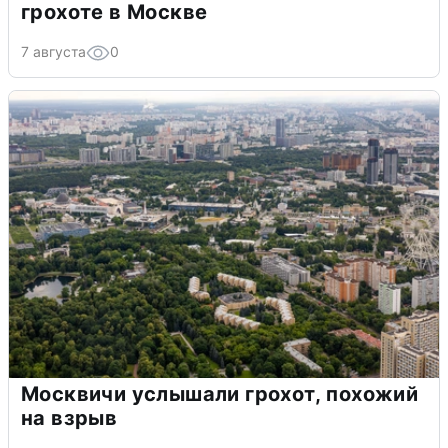
грохоте в Москве
7 августа
0
Москвичи услышали грохот, похожий
на взрыв