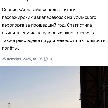
Сервис «Авиасейлс» подвёл итоги
пассажирских авиаперевозок из уфимского
аэропорта за прошедший год. Статистика
выявила самые популярные направления, а
также рекордные по длительности и стоимости
полёты.
25 декабря, 2025, 09:25
19