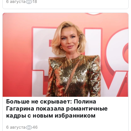
6 августа
18
Больше не скрывает: Полина
Гагарина показала романтичные
кадры с новым избранником
6 августа
46