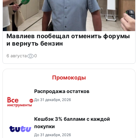
Мавлиев пообещал отменить форумы
и вернуть бензин
6 августа
0
Промокоды
Распродажа остатков
До 31 декабря, 2026
Кешбэк 3% баллами с каждой
покупки
До 31 декабря, 2026