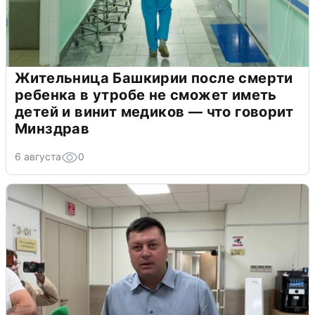
Жительница Башкирии после смерти
ребенка в утробе не сможет иметь
детей и винит медиков — что говорит
Минздрав
6 августа
0