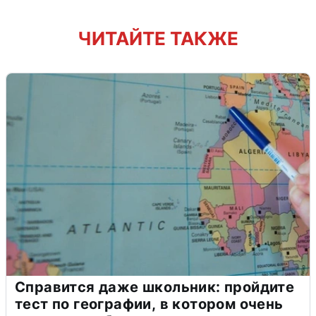
ЧИТАЙТЕ ТАКЖЕ
Справится даже школьник: пройдите
тест по географии, в котором очень