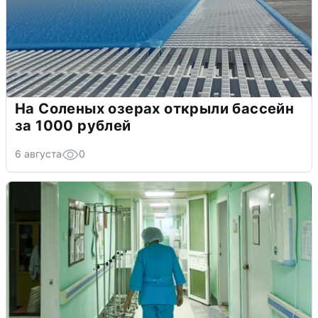
На Соленых озерах открыли бассейн
за 1000 рублей
6 августа
0