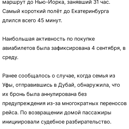
маршрут до Нью-Йорка, занявший 31 час.
Самый короткий полёт до Екатеринбурга
длился всего 45 минут.
Наибольшая активность по покупке
авиабилетов была зафиксирована 4 сентября, в
среду.
Ранее сообщалось о случае, когда семья из
Уфы, отправившись в Дубай, обнаружила, что
их бронь была аннулирована без
предупреждения из-за многократных переносов
рейса. По возвращении домой пассажиры
инициировали судебное разбирательство.