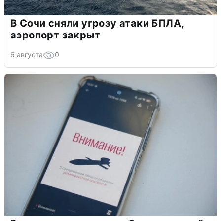
В Сочи сняли угрозу атаки БПЛА,
аэропорт закрыт
6 августа
0