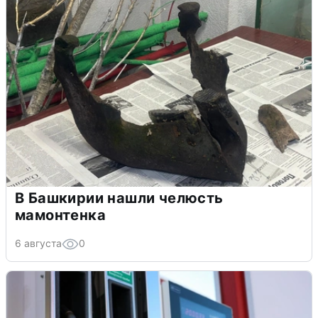
В Башкирии нашли челюсть
мамонтенка
6 августа
0