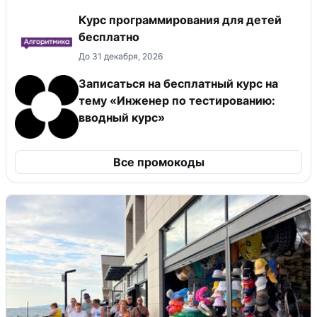
Курс программирования для детей
бесплатно
До 31 декабря, 2026
Записаться на бесплатный курс на
тему «Инженер по тестированию:
вводный курс»
Все промокоды