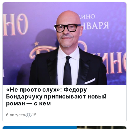
«Не просто слух»: Федору
Бондарчуку приписывают новый
роман — с кем
6 августа
15