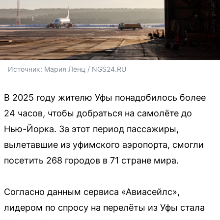
Источник: 
Мария Ленц / NGS24.RU
В 2025 году жителю Уфы понадобилось более
24 часов, чтобы добраться на самолёте до
Нью-Йорка. За этот период пассажиры,
вылетавшие из уфимского аэропорта, смогли
посетить 268 городов в 71 стране мира.
Согласно данным сервиса «Авиасейлс»,
лидером по спросу на перелёты из Уфы стала