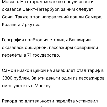
Москва. На втором месте по популярности
оказался Санкт-Петербург, за ним следует
Сочи. Также в топ направлений вошли Самара,
Казань и Иркутск.
География полётов из столицы Башкирии
оказалась обширной: пассажиры совершили
перелёты в 71 государство.
Самой низкой ценой на авиабилет стал тариф в
3300 рублей. За эти деньги один из пассажиров
смог улететь в Москву.
Рекорд по длительности перелёта установил