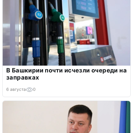
В Башкирии почти исчезли очереди на
заправках
6 августа
0