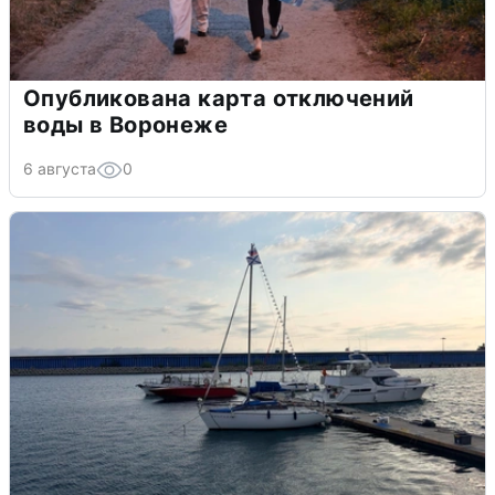
Опубликована карта отключений
воды в Воронеже
6 августа
0