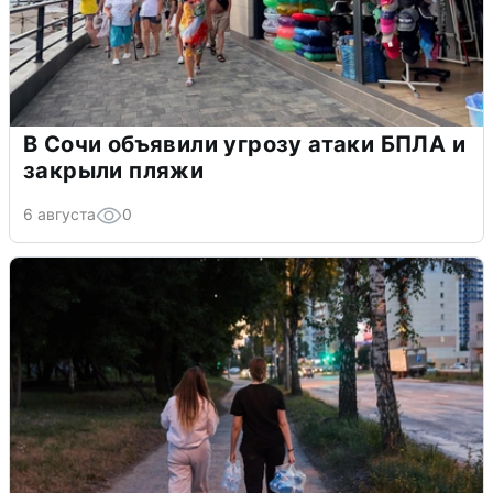
В Сочи объявили угрозу атаки БПЛА и
закрыли пляжи
6 августа
0