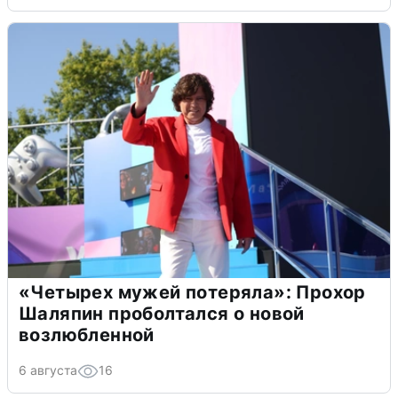
«Четырех мужей потеряла»: Прохор
Шаляпин проболтался о новой
возлюбленной
6 августа
16