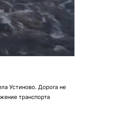
ла Устиново. Дорога не
ижение транспорта