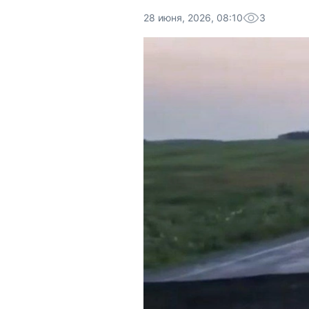
28 июня, 2026, 08:10
3