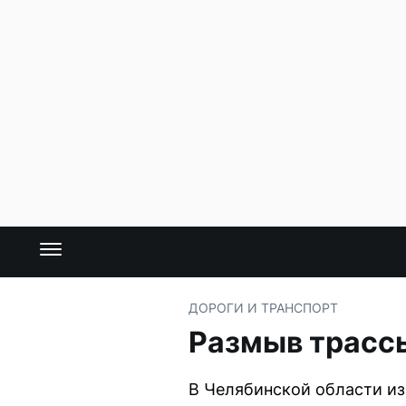
ДОРОГИ И ТРАНСПОРТ
Размыв трассы
В Челябинской области из