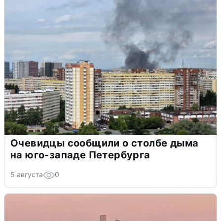
Очевидцы сообщили о столбе дыма
на юго-западе Петербурга
5 августа
0