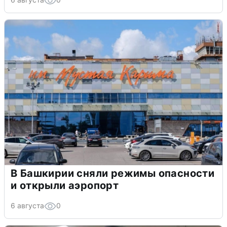
В Башкирии сняли режимы опасности
и открыли аэропорт
6 августа
0