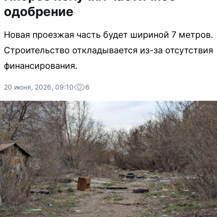
одобрение
Новая проезжая часть будет шириной 7 метров.
Строительство откладывается из-за отсутствия
финансирования.
20 июня, 2026, 09:10
6