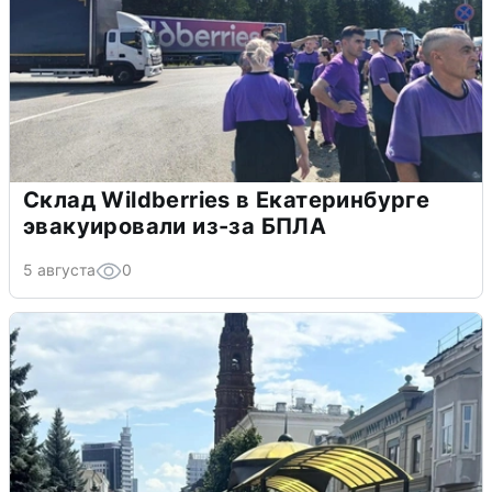
Склад Wildberries в Екатеринбурге
эвакуировали из-за БПЛА
5 августа
0