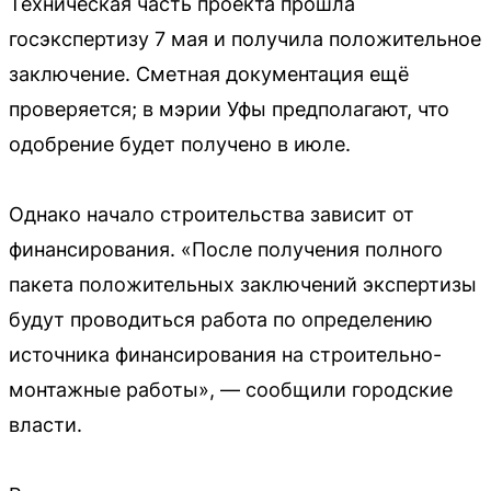
Техническая часть проекта прошла
госэкспертизу 7 мая и получила положительное
заключение. Сметная документация ещё
проверяется; в мэрии Уфы предполагают, что
одобрение будет получено в июле.
Однако начало строительства зависит от
финансирования. «После получения полного
пакета положительных заключений экспертизы
будут проводиться работа по определению
источника финансирования на строительно-
монтажные работы», — сообщили городские
власти.