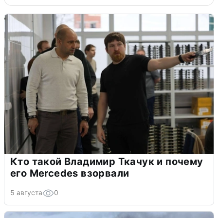
Кто такой Владимир Ткачук и почему
его Mercedes взорвали
5 августа
0