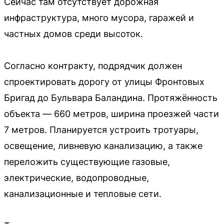
Сейчас там отсутствует дорожная
инфраструктура, много мусора, гаражей и
частных домов среди высоток.
Согласно контракту, подрядчик должен
спроектировать дорогу от улицы Фронтовых
Бригад до Бульвара Баландина. Протяжённость
объекта — 660 метров, ширина проезжей части
7 метров. Планируется устроить тротуары,
освещение, ливневую канализацию, а также
переложить существующие газовые,
электрические, водопроводные,
канализационные и тепловые сети.