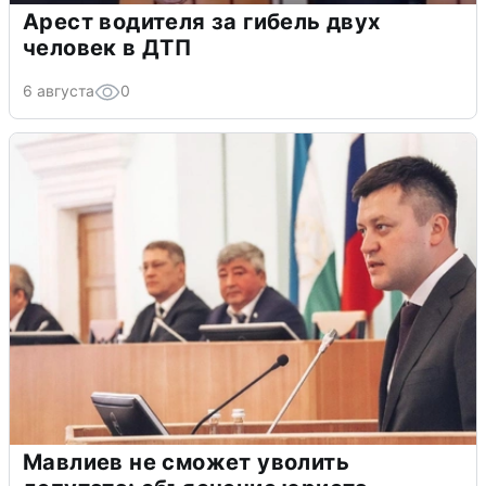
Арест водителя за гибель двух
человек в ДТП
6 августа
0
Мавлиев не сможет уволить