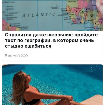
Справится даже школьник: пройдите
тест по географии, в котором очень
стыдно ошибиться
6 августа
5