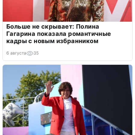
Больше не скрывает: Полина
Гагарина показала романтичные
кадры с новым избранником
6 августа
35