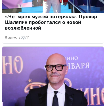
«Четырех мужей потеряла»: Прохор
Шаляпин проболтался о новой
возлюбленной
6 августа
11