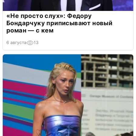
«Не просто слух»: Федору
Бондарчуку приписывают новый
роман — с кем
6 августа
13