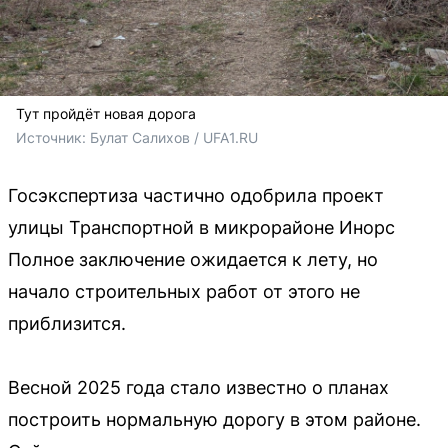
Тут пройдёт новая дорога
Источник: 
Булат Салихов / UFA1.RU
Госэкспертиза частично одобрила проект
улицы Транспортной в микрорайоне Инорс
Полное заключение ожидается к лету, но
начало строительных работ от этого не
приблизится.
Весной 2025 года стало известно о планах
построить нормальную дорогу в этом районе.