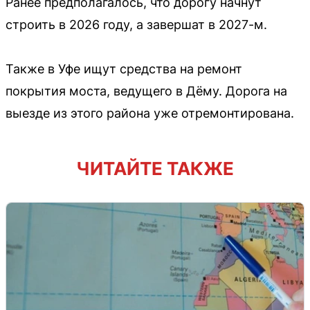
Ранее предполагалось, что дорогу начнут
строить в 2026 году, а завершат в 2027-м.
Также в Уфе ищут средства на ремонт
покрытия моста, ведущего в Дёму. Дорога на
выезде из этого района уже отремонтирована.
ЧИТАЙТЕ ТАКЖЕ