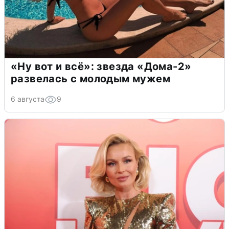
«Ну вот и всё»: звезда «Дома-2»
развелась с молодым мужем
6 августа
9