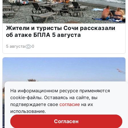
Жители и туристы Сочи рассказали
об атаке БПЛА 5 августа
5 августа
0
На информационном ресурсе применяются
cookie-файлы. Оставаясь на сайте, вы
подтверждаете свое
согласие
на их
использование.
Согласен