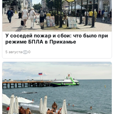
У соседей пожар и сбои: что было при
режиме БПЛА в Прикамье
5 августа
0