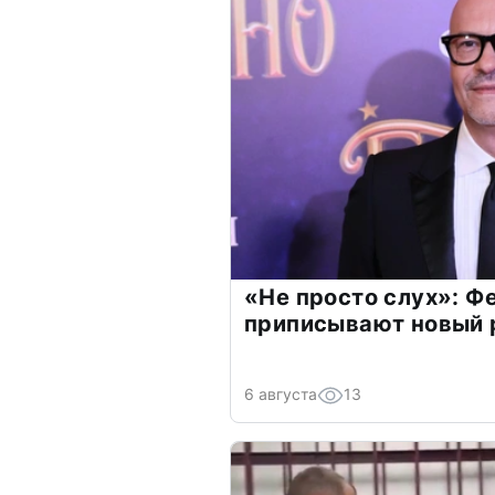
«Не просто слух»: Ф
приписывают новый 
6 августа
13