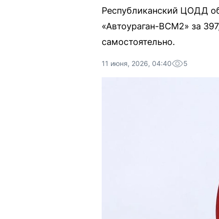
Республиканский ЦОДД об
«Автоураган-ВСМ2» за 397
самостоятельно.
11 июня, 2026, 04:40
5