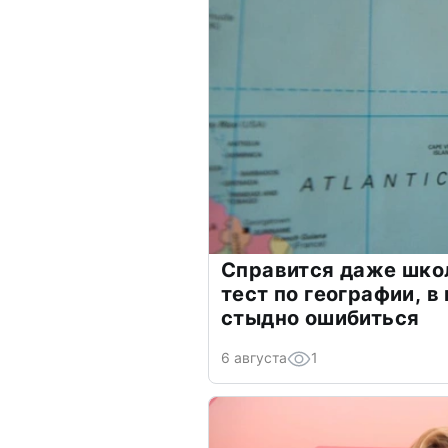
Справится даже шко
тест по географии, в
стыдно ошибиться
6 августа
1