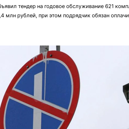
ъявил тендер на годовое обслуживание 621 ком
,4 млн рублей, при этом подрядчик обязан оплач