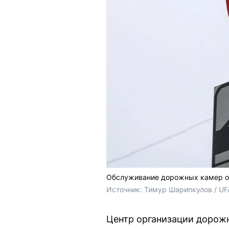
Обслуживание дорожных камер о
Источник: 
Тимур Шарипкулов / UF
Центр организации дорожн