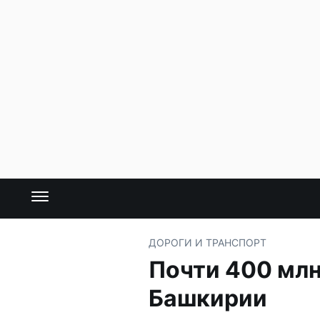
ДОРОГИ И ТРАНСПОРТ
Почти 400 млн
Башкирии