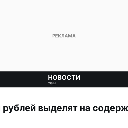
НОВОСТИ
УФЫ
 рублей выделят на содерж