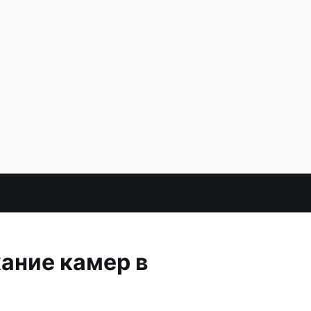
ание камер в