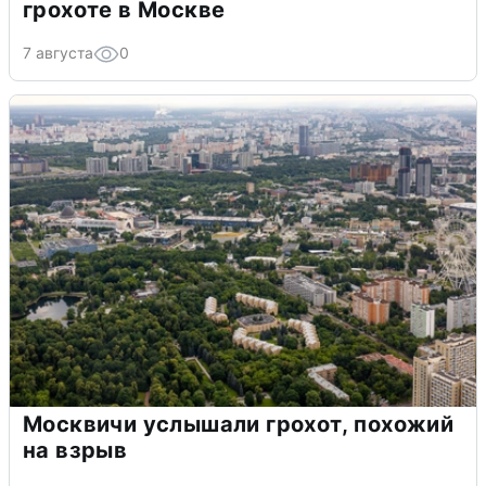
грохоте в Москве
7 августа
0
Москвичи услышали грохот, похожий
на взрыв