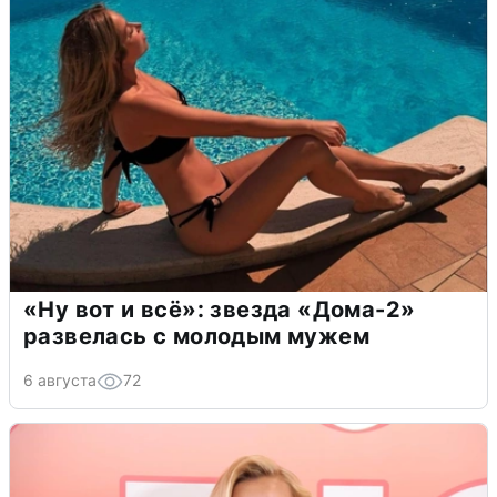
«Ну вот и всё»: звезда «Дома-2»
развелась с молодым мужем
6 августа
72