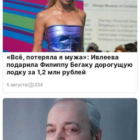
«Всё, потеряла я мужа»: Ивлеева
подарила Филиппу Бегаку дорогущую
лодку за 1,2 млн рублей
5 августа
234