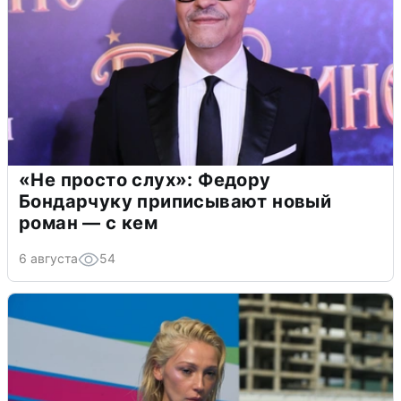
«Не просто слух»: Федору
Бондарчуку приписывают новый
роман — с кем
6 августа
54