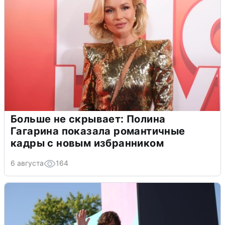
Больше не скрывает: Полина
Гагарина показала романтичные
кадры с новым избранником
6 августа
164