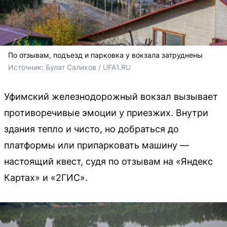
По отзывам, подъезд и парковка у вокзала затруднены
Источник: 
Булат Салихов / UFA1.RU
Уфимский железнодорожный вокзал вызывает
противоречивые эмоции у приезжих. Внутри
здания тепло и чисто, но добраться до
платформы или припарковать машину —
настоящий квест, судя по отзывам на «Яндекс
Картах» и «2ГИС».