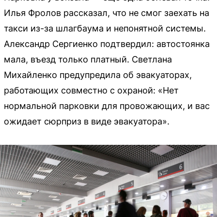
Илья Фролов рассказал, что не смог заехать на
такси из-за шлагбаума и непонятной системы.
Александр Сергиенко подтвердил: автостоянка
мала, въезд только платный. Светлана
Михайленко предупредила об эвакуаторах,
работающих совместно с охраной: «Нет
нормальной парковки для провожающих, и вас
ожидает сюрприз в виде эвакуатора».