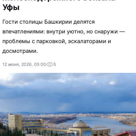
Уфы
Гости столицы Башкирии делятся
впечатлениями: внутри уютно, но снаружи —
проблемы с парковкой, эскалаторами и
досмотрами.
12 июня, 2026, 05:00
5