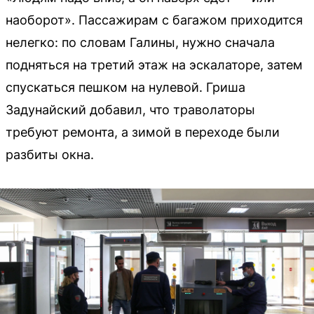
наоборот». Пассажирам с багажом приходится
нелегко: по словам Галины, нужно сначала
подняться на третий этаж на эскалаторе, затем
спускаться пешком на нулевой. Гриша
Задунайский добавил, что траволаторы
требуют ремонта, а зимой в переходе были
разбиты окна.