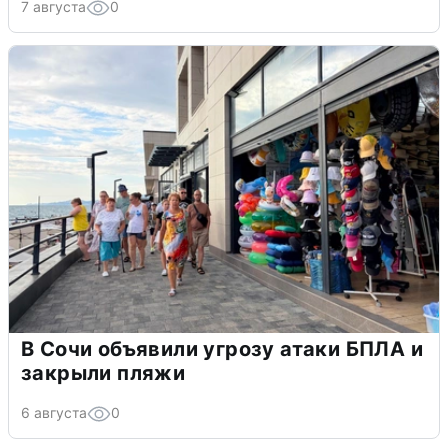
7 августа
0
В Сочи объявили угрозу атаки БПЛА и
закрыли пляжи
6 августа
0