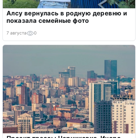
Алсу вернулась в родную деревню и
показала семейные фото
7 августа
0