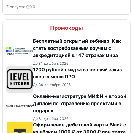
7 августа
0
Промокоды
Бесплатный открытый вебинар: Как
стать востребованным коучем с
аккредитацией в 147 странах мира
До 31 декабря, 2026
​1200 рублей скидка на первый заказ
нового меню ПРО
До 30 сентября, 2026
Онлайн-магистратура МИФИ + второй
диплом по Управлению проектами в
подарок
До 31 декабря, 2026
Оформление дебетовой карты Black с
кэшбэком 1000 ₽ от 3000 ₽ при трате