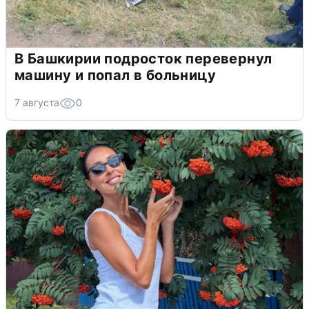
В Башкирии подросток перевернул
машину и попал в больницу
7 августа
0