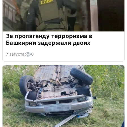
За пропаганду терроризма в
Башкирии задержали двоих
7 августа
0