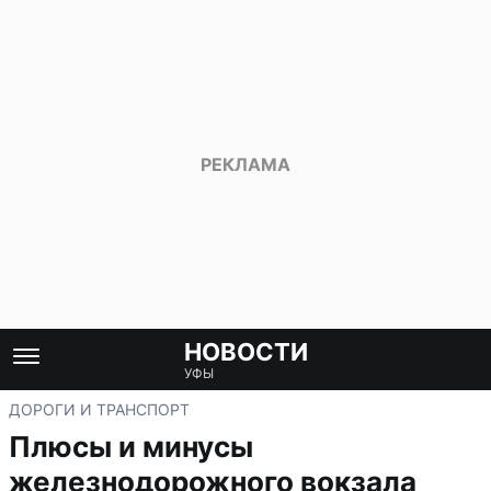
НОВОСТИ
УФЫ
ДОРОГИ И ТРАНСПОРТ
Плюсы и минусы
железнодорожного вокзала