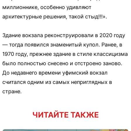
миллионнике, особенно удивляют
архитектурные решения, такой стыд!!!».
Здание вокзала реконструировали в 2020 году
— тогда появился знаменитый купол. Ранее, в
1970 году, прежнее здание в стиле классицизма
было полностью снесено и отстроено заново.
До недавнего времени уфимский вокзал
считался одним из самых неприглядных в
стране.
ЧИТАЙТЕ ТАКЖЕ