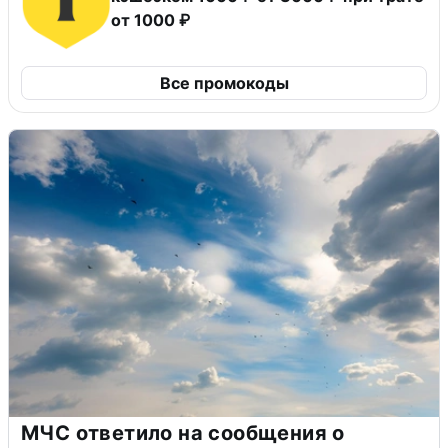
от 1000 ₽
Все промокоды
МЧС ответило на сообщения о