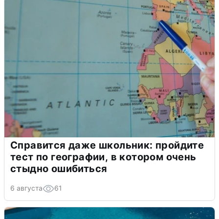
Справится даже школьник: пройдите
тест по географии, в котором очень
стыдно ошибиться
6 августа
61