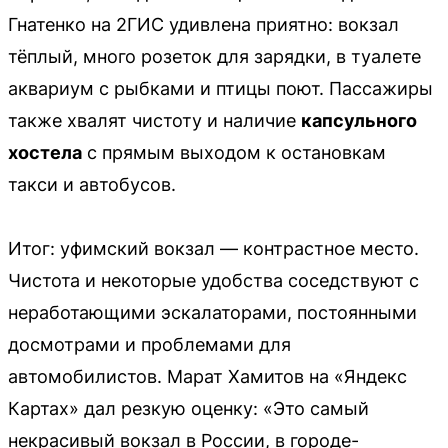
Гнатенко на 2ГИС удивлена приятно: вокзал
тёплый, много розеток для зарядки, в туалете
аквариум с рыбками и птицы поют. Пассажиры
также хвалят чистоту и наличие
капсульного
хостела
с прямым выходом к остановкам
такси и автобусов.
Итог: уфимский вокзал — контрастное место.
Чистота и некоторые удобства соседствуют с
неработающими эскалаторами, постоянными
досмотрами и проблемами для
автомобилистов. Марат Хамитов на «Яндекс
Картах» дал резкую оценку: «Это самый
некрасивый вокзал в России, в городе-