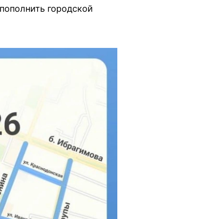
 пополнить городской