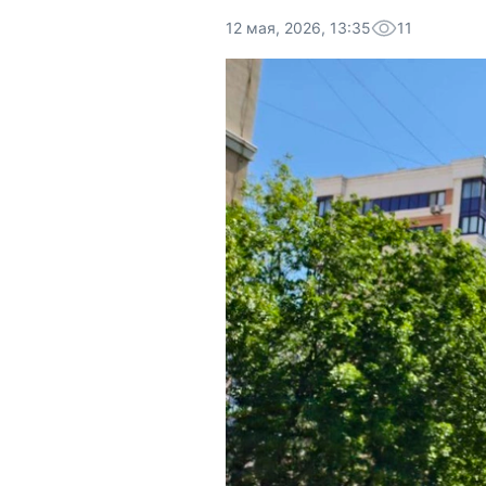
12 мая, 2026, 13:35
11