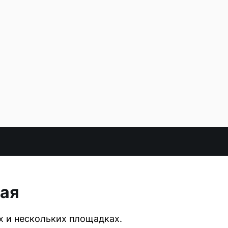
мая
ах и нескольких площадках.