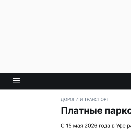
ДОРОГИ И ТРАНСПОРТ
Платные парко
С 15 мая 2026 года в Уфе 