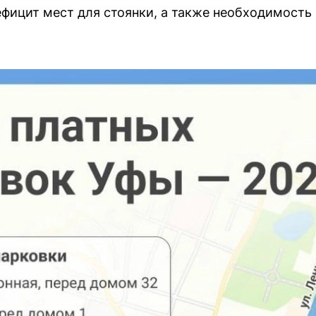
ефицит мест для стоянки, а также необходимость