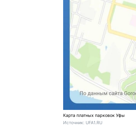
Карта платных парковок Уфы
Источник: 
UFA1.RU