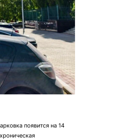
арковка появится на 14
 хроническая