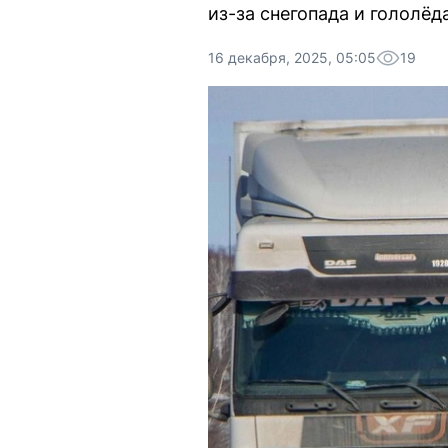
из-за снегопада и гололёд
16 декабря, 2025, 05:05
19