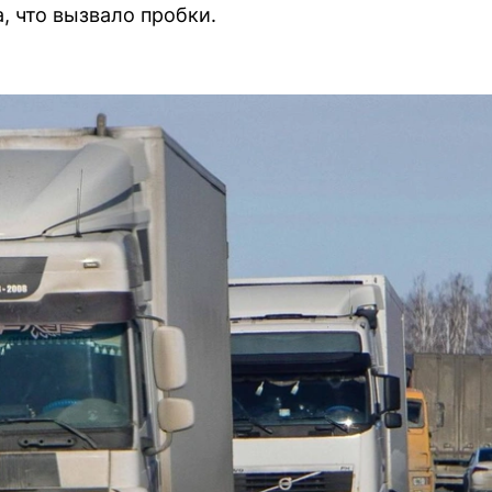
а, что вызвало пробки.