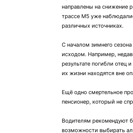
направлены на снижение 
трассе М5 уже наблюдали
различных источниках.
С началом зимнего сезона
исходом. Например, недав
результате погибли отец и
их жизни находятся вне оп
Ещё одно смертельное пр
пенсионер, который не сп
Водителям рекомендуют б
возможности выбирать ал