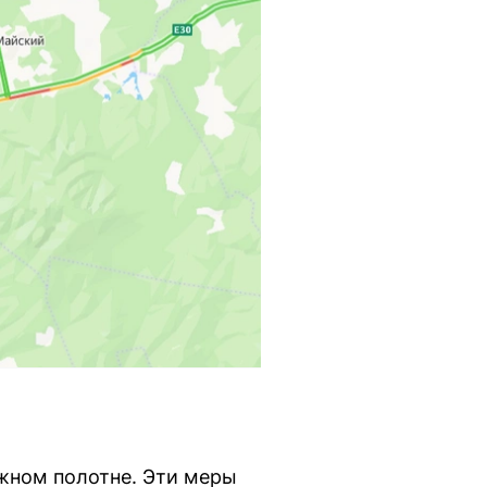
ожном полотне. Эти меры