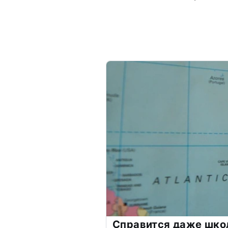
Справится даже шко