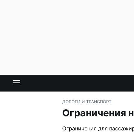
ДОРОГИ И ТРАНСПОРТ
Ограничения н
Ограничения для пассажир