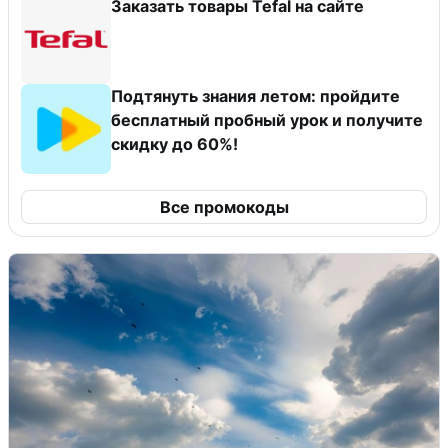
Заказать товары Tefal на сайте
Подтянуть знания летом: пройдите
бесплатный пробный урок и получите
скидку до 60%!
Все промокоды