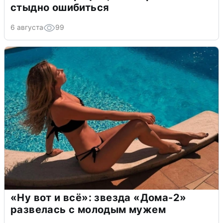
стыдно ошибиться
6 августа
99
«Ну вот и всё»: звезда «Дома-2»
развелась с молодым мужем