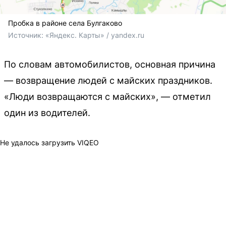
Пробка в районе села Булгаково
Источник: 
«Яндекс. Карты» / yandex.ru
По словам автомобилистов, основная причина
— возвращение людей с майских праздников.
«Люди возвращаются с майских», — отметил
один из водителей.
Не удалось загрузить VIQEO