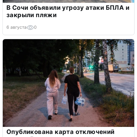
В Сочи объявили угрозу атаки БПЛА и
закрыли пляжи
6 августа
0
Опубликована карта отключений