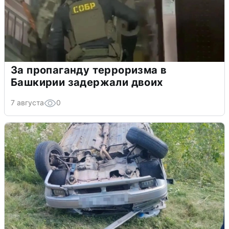
За пропаганду терроризма в
Башкирии задержали двоих
7 августа
0