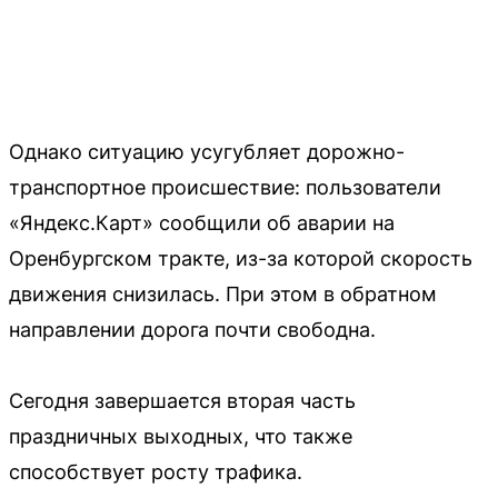
Однако ситуацию усугубляет дорожно-
транспортное происшествие: пользователи
«Яндекс.Карт» сообщили об аварии на
Оренбургском тракте, из-за которой скорость
движения снизилась. При этом в обратном
направлении дорога почти свободна.
Сегодня завершается вторая часть
праздничных выходных, что также
способствует росту трафика.