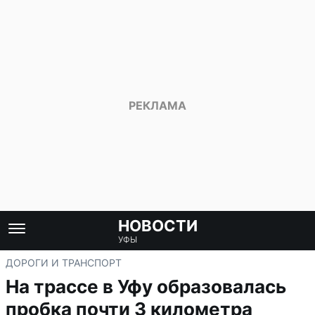
НОВОСТИ
УФЫ
ДОРОГИ И ТРАНСПОРТ
На трассе в Уфу образовалась
пробка почти 3 километра