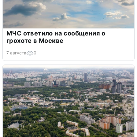
МЧС ответило на сообщения о
грохоте в Москве
7 августа
0