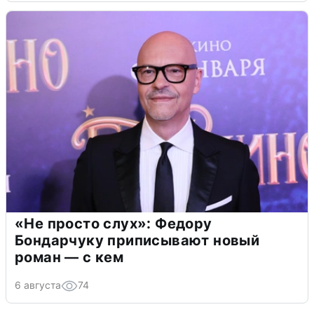
«Не просто слух»: Федору
Бондарчуку приписывают новый
роман — с кем
6 августа
74