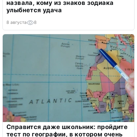
назвала, кому из знаков зодиака
улыбнется удача
8 августа
8
Справится даже школьник: пройдите
тест по географии, в котором очень