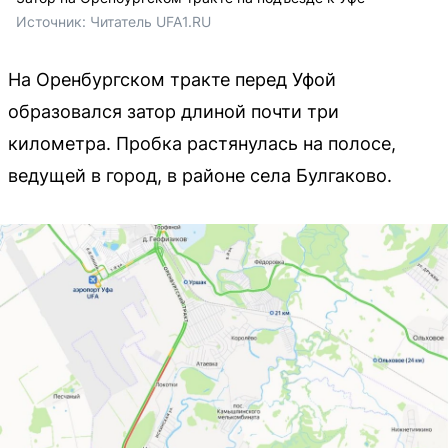
Источник: 
Читатель UFA1.RU
На Оренбургском тракте перед Уфой
образовался затор длиной почти три
километра. Пробка растянулась на полосе,
ведущей в город, в районе села Булгаково.