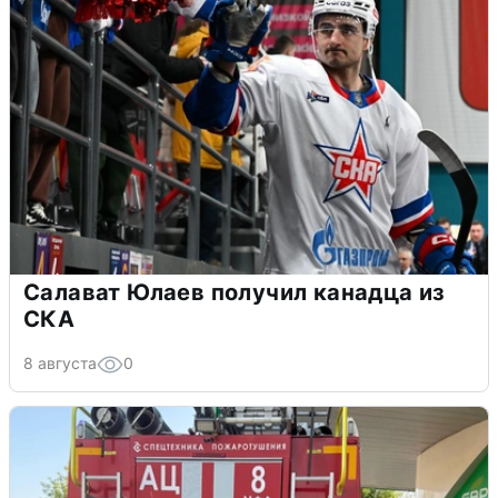
Салават Юлаев получил канадца из
СКА
8 августа
0