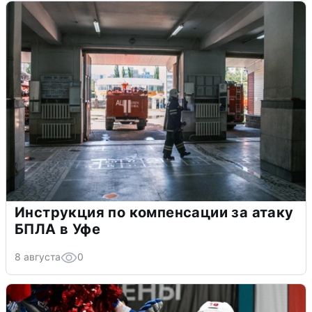
Инструкция по компенсации за атаку
БПЛА в Уфе
8 августа
0