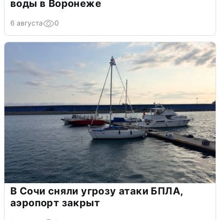
воды в Воронеже
6 августа
0
В Сочи сняли угрозу атаки БПЛА,
аэропорт закрыт