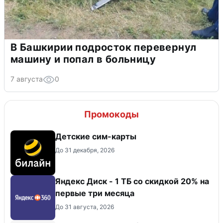
В Башкирии подросток перевернул
машину и попал в больницу
7 августа
0
Промокоды
Детские сим-карты
До 31 декабря, 2026
Яндекс Диск - 1 ТБ со скидкой 20% на
первые три месяца
До 31 августа, 2026