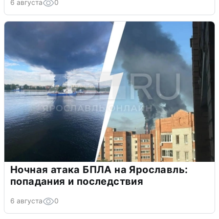
6 августа
0
Ночная атака БПЛА на Ярославль:
попадания и последствия
6 августа
0