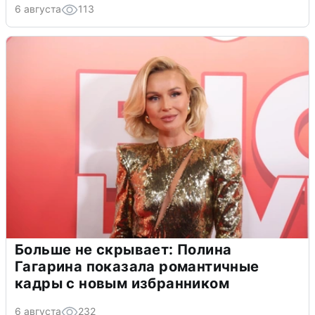
6 августа
113
Больше не скрывает: Полина
Гагарина показала романтичные
кадры с новым избранником
6 августа
232