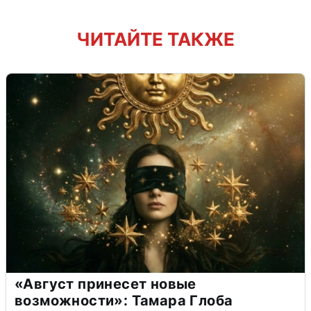
ЧИТАЙТЕ ТАКЖЕ
«Август принесет новые
возможности»: Тамара Глоба