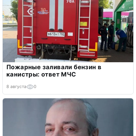
Пожарные заливали бензин в
канистры: ответ МЧС
8 августа
0