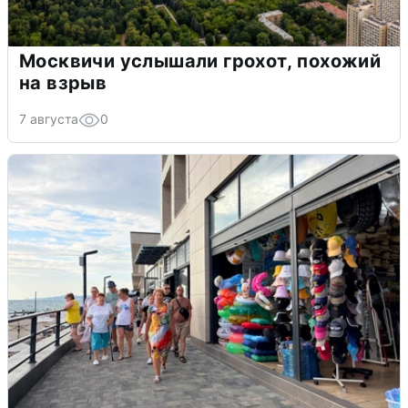
Москвичи услышали грохот, похожий
на взрыв
7 августа
0