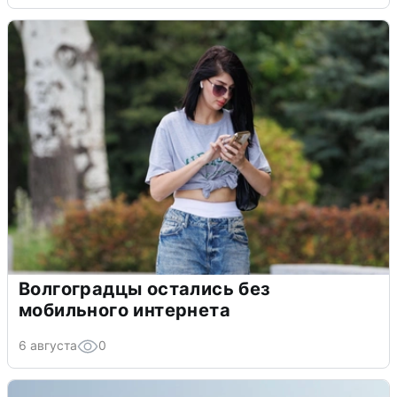
Волгоградцы остались без
мобильного интернета
6 августа
0