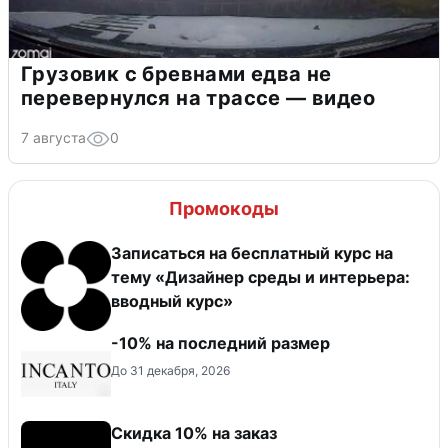
Грузовик с бревнами едва не
перевернулся на трассе — видео
7 августа
0
Промокоды
Записаться на бесплатный курс на
тему «Дизайнер среды и интерьера:
вводный курс»
-10% на последний размер
До 31 декабря, 2026
Скидка 10% на заказ