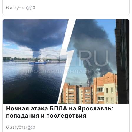
6 августа
0
Ночная атака БПЛА на Ярославль:
попадания и последствия
6 августа
0