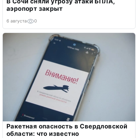
В Сочи сняли угрозу атаки БПЛА,
аэропорт закрыт
6 августа
0
Ракетная опасность в Свердловской
области: что известно