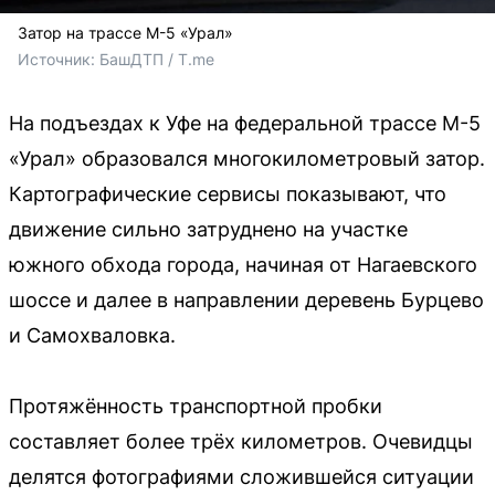
Затор на трассе М-5 «Урал»
Источник: 
БашДТП / T.me
На подъездах к Уфе на федеральной трассе М-5
«Урал» образовался многокилометровый затор.
Картографические сервисы показывают, что
движение сильно затруднено на участке
южного обхода города, начиная от Нагаевского
шоссе и далее в направлении деревень Бурцево
и Самохваловка.
Протяжённость транспортной пробки
составляет более трёх километров. Очевидцы
делятся фотографиями сложившейся ситуации