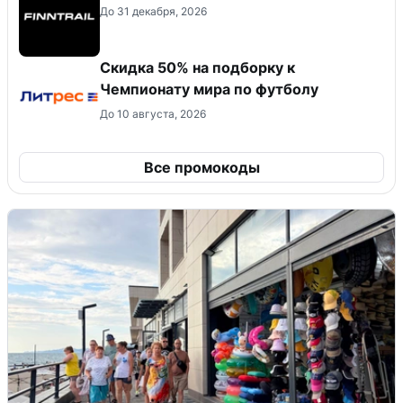
До 31 декабря, 2026
Скидка 50% на подборку к
Чемпионату мира по футболу
До 10 августа, 2026
Все промокоды