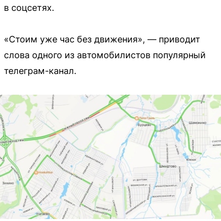
в соцсетях.
«Стоим уже час без движения», — приводит
слова одного из автомобилистов популярный
телеграм-канал.