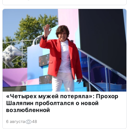
«Четырех мужей потеряла»: Прохор
Шаляпин проболтался о новой
возлюбленной
6 августа
48