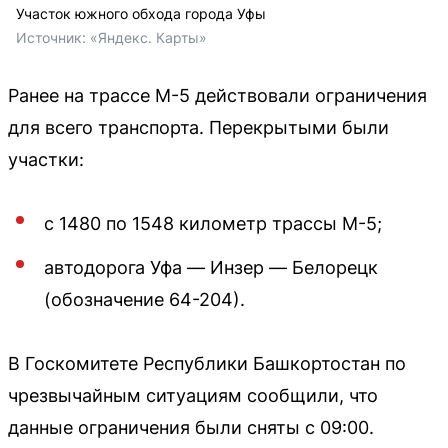
Участок южного обхода города Уфы
Источник: 
«Яндекс. Карты»
Ранее на трассе М-5 действовали ограничения
для всего транспорта. Перекрытыми были
участки:
с 1480 по 1548 километр трассы М-5;
автодорога Уфа — Инзер — Белорецк
(обозначение 64-204).
В Госкомитете Республики Башкортостан по
чрезвычайным ситуациям сообщили, что
данные ограничения были сняты с 09:00.