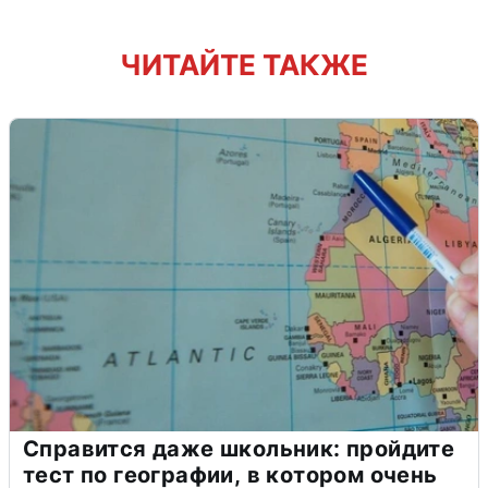
ЧИТАЙТЕ ТАКЖЕ
Справится даже школьник: пройдите
тест по географии, в котором очень