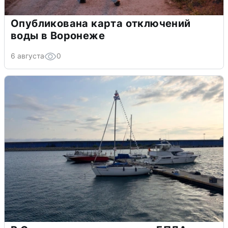
Опубликована карта отключений
воды в Воронеже
6 августа
0