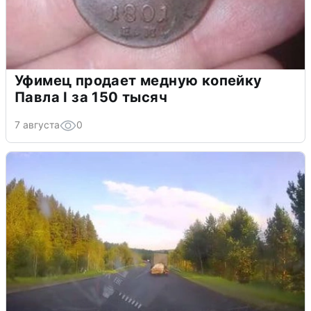
Уфимец продает медную копейку
Павла I за 150 тысяч
7 августа
0