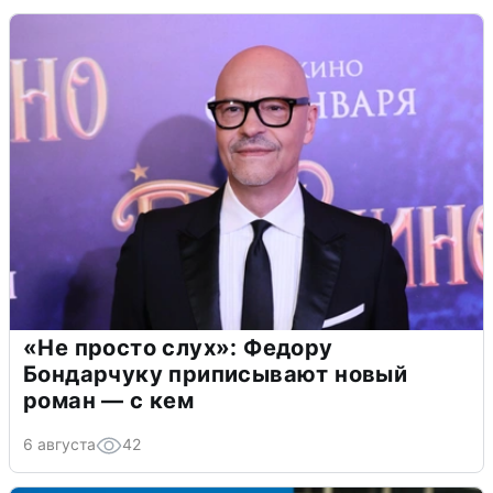
«Не просто слух»: Федору
Бондарчуку приписывают новый
роман — с кем
6 августа
42