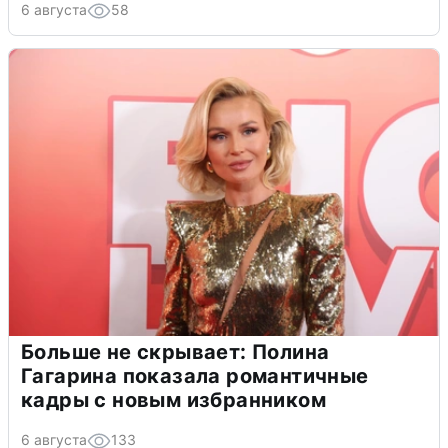
6 августа
58
Больше не скрывает: Полина
Гагарина показала романтичные
кадры с новым избранником
6 августа
133