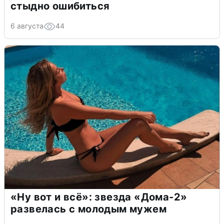
стыдно ошибиться
6 августа
44
«Ну вот и всё»: звезда «Дома-2»
развелась с молодым мужем