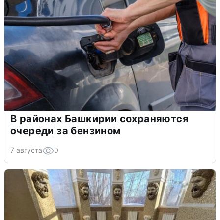
В районах Башкирии сохраняются
очереди за бензином
7 августа
0