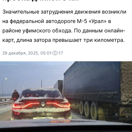
Значительные затруднения движения возникли
на федеральной автодороге М-5 «Урал» в
районе уфимского обхода. По данным онлайн-
карт, длина затора превышает три километра.
29 декабря, 2025, 05:01
17