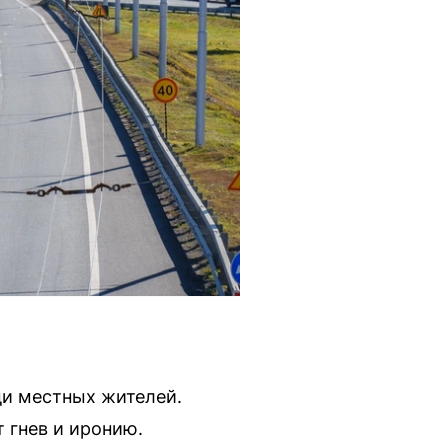
ди местных жителей.
 гнев и иронию.