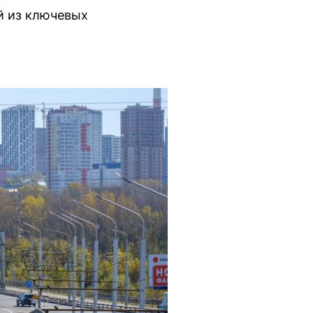
й из ключевых