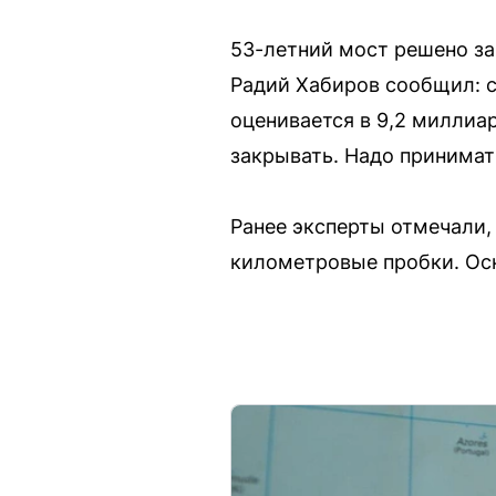
53-летний мост решено за
Радий Хабиров сообщил: с
оценивается в 9,2 миллиа
закрывать. Надо принимат
Ранее эксперты отмечали,
километровые пробки. Осн