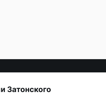
и Затонского