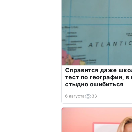
Справится даже шко
тест по географии, в
стыдно ошибиться
6 августа
33