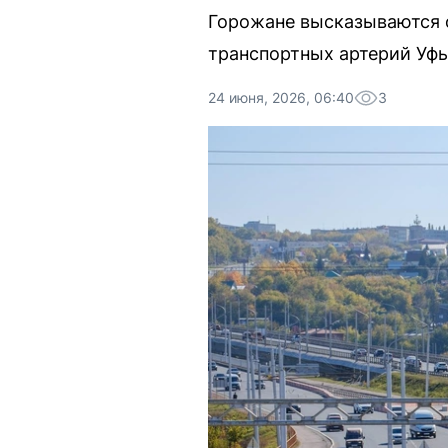
Горожане высказываются 
транспортных артерий Уфы
24 июня, 2026, 06:40
3