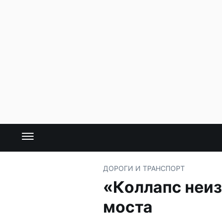
ДОРОГИ И ТРАНСПОРТ
«Коллапс неиз
моста