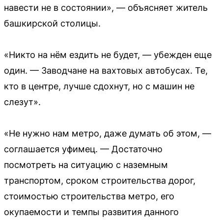
навести не в состоянии», — объясняет житель
башкирской столицы.
«Никто на нём ездить не будет, — убежден еще
один. — Заводчане на вахтовых автобусах. Те,
кто в центре, лучше сдохнут, но с машин не
слезут».
«Не нужно нам метро, даже думать об этом, —
соглашается уфимец. — Достаточно
посмотреть на ситуацию с наземным
транспортом, сроком строительства дорог,
стоимостью строительства метро, его
окупаемости и темпы развития данного