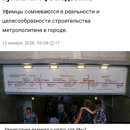
Уфимцы сомневаются в реальности и
целесообразности строительства
метрополитена в городе.
13 января, 2026, 09:08
17
Реалистична ли мечта о метро для Уфы?