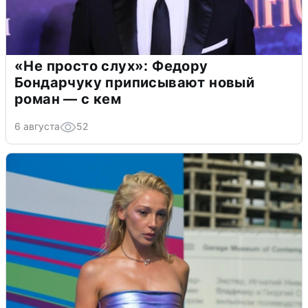
«Не просто слух»: Федору
Бондарчуку приписывают новый
роман — с кем
6 августа
52