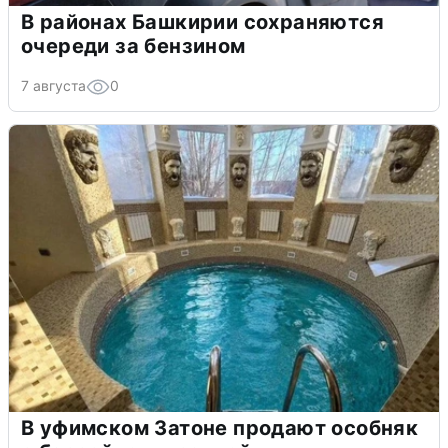
В районах Башкирии сохраняются
очереди за бензином
7 августа
0
В уфимском Затоне продают особняк