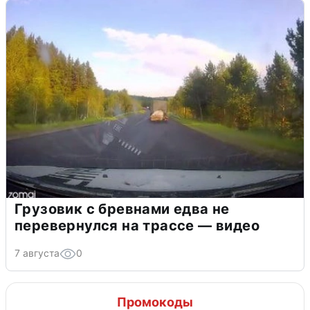
Грузовик с бревнами едва не
перевернулся на трассе — видео
7 августа
0
Промокоды