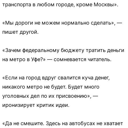
транспорта в любом городе, кроме Москвы».
«Мы дороги не можем нормально сделать», —
пишет другой.
«Зачем федеральному бюджету тратить деньги
на метро в Уфе?» — сомневается читатель.
«Если на город вдруг свалится куча денег,
никакого метро не будет. Будет много
уголовных дел по их присвоению», —
иронизирует критик идеи.
«Да не смешите. Здесь на автобусах не хватает