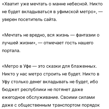
«Хватит уже мечтать о манне небесной. Никто
не будет вкладываться в уфимской метро», —
уверен посетитель сайта.
«Мечтать не вредно, вся жизнь — фантазии о
лучшей жизни», — отмечает гость нашего
портала.
«Метро в Уфе — это сказки для блаженных.
Никто у нас метро строить не будет. Никто в
Уфу столько денег вкладывать не будет, ибо
бюджет республики не потянет даже
ежегодное обслуживание. Своими силами
даже с общественным транспортом порядок