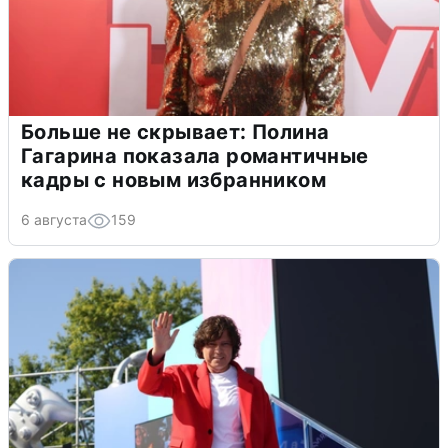
Больше не скрывает: Полина
Гагарина показала романтичные
кадры с новым избранником
6 августа
159