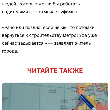
людей, которые могли бы работать
водителями», — отмечает уфимец.
«Рано или поздно, если не мы, то потомки
вернуться к строительству метро! Уфа уже
сейчас задыхается!» — заявляет житель
города.
ЧИТАЙТЕ ТАКЖЕ