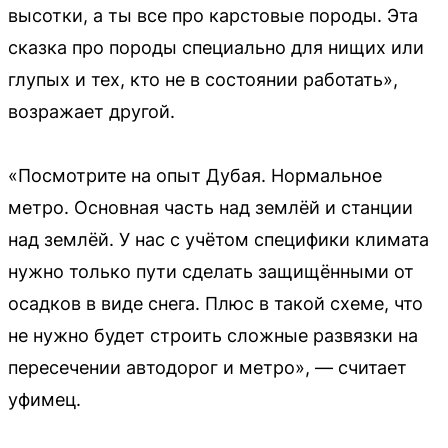
высотки, а ты все про карстовые породы. Эта
сказка про породы специально для нищих или
глупых и тех, кто не в состоянии работать»,
возражает другой.
«Посмотрите на опыт Дубая. Нормальное
метро. Основная часть над землёй и станции
над землёй. У нас с учётом специфики климата
нужно только пути сделать защищёнными от
осадков в виде снега. Плюс в такой схеме, что
не нужно будет строить сложные развязки на
пересечении автодорог и метро», — считает
уфимец.