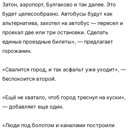
Затон, аэропорт, Булгаково и так далее. Это
будет целесообразно. Автобусы будут как
альтернатива, захотел на автобус — пересел и
проехал две или три остановки. Сделать
единые проездные билеты», — предлагает
горожанин.
«Свалится город, и так асфальт уже уходит», —
беспокоится второй.
«Ещё не хватало, чтоб город треснул на куски»,
— добавляет еще один.
«Люди под болотом и каналами построили