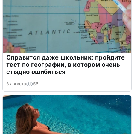
Справится даже школьник: пройдите
тест по географии, в котором очень
стыдно ошибиться
6 августа
58