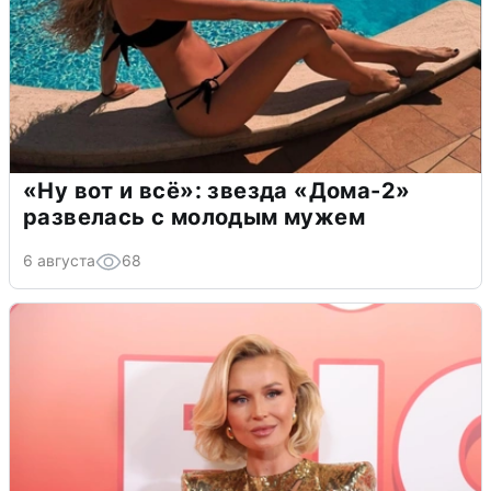
«Ну вот и всё»: звезда «Дома-2»
развелась с молодым мужем
6 августа
68