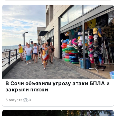
В Сочи объявили угрозу атаки БПЛА и
закрыли пляжи
6 августа
0