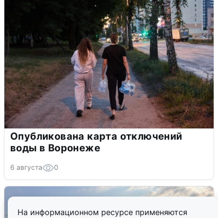
Опубликована карта отключений
воды в Воронеже
6 августа
0
На информационном ресурсе применяются