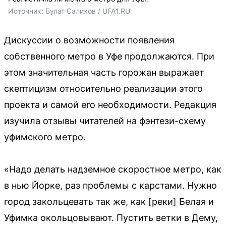
Источник: 
Булат Салихов / UFA1.RU
Дискуссии о возможности появления
собственного метро в Уфе продолжаются. При
этом значительная часть горожан выражает
скептицизм относительно реализации этого
проекта и самой его необходимости. Редакция
изучила отзывы читателей на фэнтези-схему
уфимского метро.
«Надо делать надземное скоростное метро, как
в нью Йорке, раз проблемы с карстами. Нужно
город закольцевать так же, как [реки] Белая и
Уфимка окольцовывают. Пустить ветки в Дему,