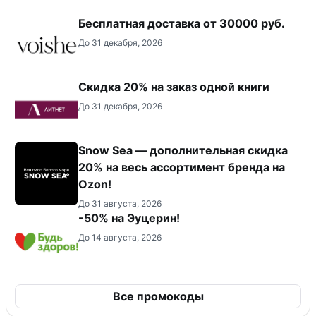
Бесплатная доставка от 30000 руб.
До 31 декабря, 2026
Скидка 20% на заказ одной книги
До 31 декабря, 2026
Snow Sea — дополнительная скидка
20% на весь ассортимент бренда на
Ozon!
До 31 августа, 2026
-50% на Эуцерин!
До 14 августа, 2026
Все промокоды