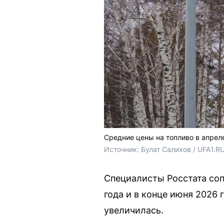
Средние цены на топливо в апрел
Источник: 
Булат Салихов / UFA1.R
Специалисты Росстата соп
года и в конце июня 2026 
увеличилась.