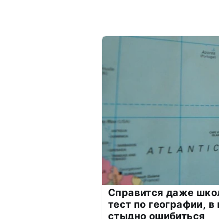
Справится даже шко
тест по географии, в
стыдно ошибиться