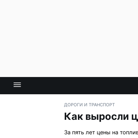
ДОРОГИ И ТРАНСПОРТ
Как выросли ц
За пять лет цены на топл