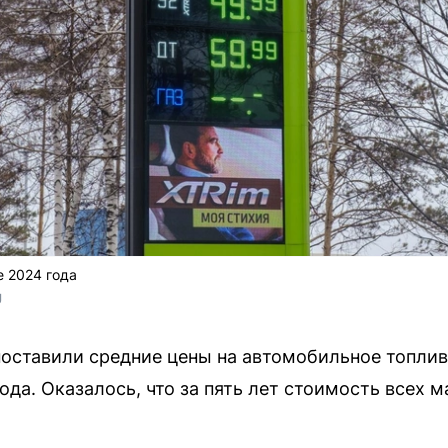
е 2024 года
U
оставили средние цены на автомобильное топлив
года. Оказалось, что за пять лет стоимость всех 