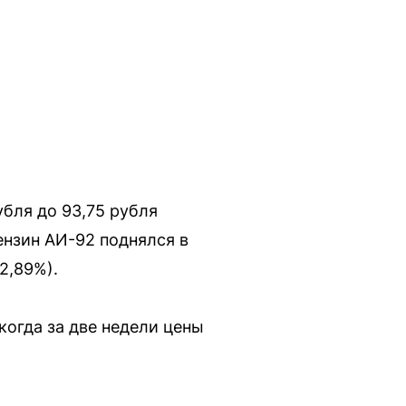
бля до 93,75 рубля
Бензин АИ-92 поднялся в
2,89%).
когда за две недели цены