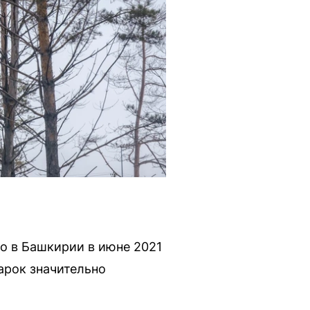
о в Башкирии в июне 2021
марок значительно