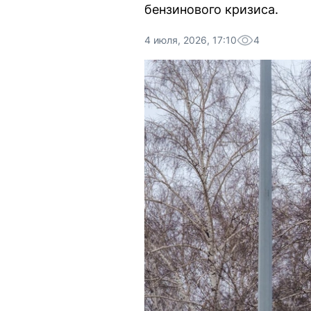
бензинового кризиса.
4 июля, 2026, 17:10
4