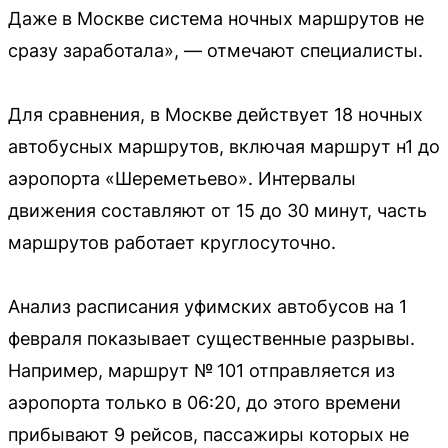
Даже в Москве система ночных маршрутов не
сразу заработала», — отмечают специалисты.
Для сравнения, в Москве действует 18 ночных
автобусных маршрутов, включая маршрут н1 до
аэропорта «Шереметьево». Интервалы
движения составляют от 15 до 30 минут, часть
маршрутов работает круглосуточно.
Анализ расписания уфимских автобусов на 1
февраля показывает существенные разрывы.
Например, маршрут № 101 отправляется из
аэропорта только в 06:20, до этого времени
прибывают 9 рейсов, пассажиры которых не