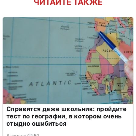
ЧИТАЙТЕ ТАКЖЕ
Справится даже школьник: пройдите
тест по географии, в котором очень
стыдно ошибиться
6 августа
50