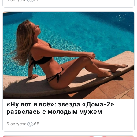
«Ну вот и всё»: звезда «Дома-2»
развелась с молодым мужем
6 августа
65