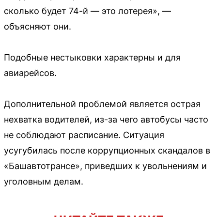
сколько будет 74-й — это лотерея», —
объясняют они.
Подобные нестыковки характерны и для
авиарейсов.
Дополнительной проблемой является острая
нехватка водителей, из-за чего автобусы часто
не соблюдают расписание. Ситуация
усугубилась после коррупционных скандалов в
«Башавтотрансе», приведших к увольнениям и
уголовным делам.