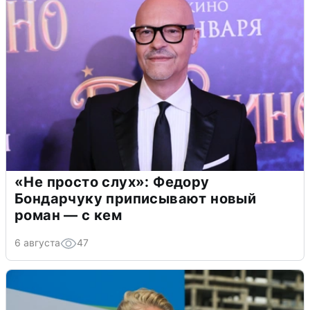
«Не просто слух»: Федору
Бондарчуку приписывают новый
роман — с кем
6 августа
47