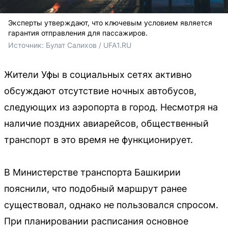
Эксперты утверждают, что ключевым условием является
гарантия отправления для пассажиров.
Источник: 
Булат Салихов / UFA1.RU
Жители Уфы в социальных сетях активно
обсуждают отсутствие ночных автобусов,
следующих из аэропорта в город. Несмотря на
наличие поздних авиарейсов, общественный
транспорт в это время не функционирует.
В Министерстве транспорта Башкирии
пояснили, что подобный маршрут ранее
существовал, однако не пользовался спросом.
При планировании расписания основное