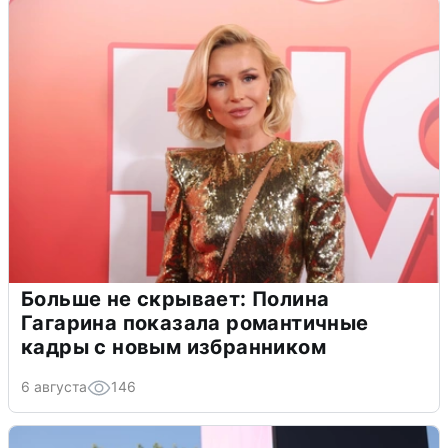
Больше не скрывает: Полина
Гагарина показала романтичные
кадры с новым избранником
6 августа
146