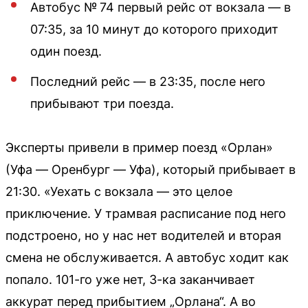
Автобус № 74 первый рейс от вокзала — в
07:35, за 10 минут до которого приходит
один поезд.
Последний рейс — в 23:35, после него
прибывают три поезда.
Эксперты привели в пример поезд «Орлан»
(Уфа — Оренбург — Уфа), который прибывает в
21:30. «Уехать с вокзала — это целое
приключение. У трамвая расписание под него
подстроено, но у нас нет водителей и вторая
смена не обслуживается. А автобус ходит как
попало. 101-го уже нет, 3-ка заканчивает
аккурат перед прибытием „Орлана“. А во