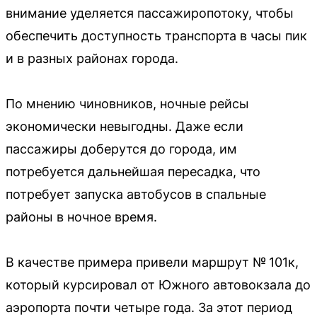
внимание уделяется пассажиропотоку, чтобы
обеспечить доступность транспорта в часы пик
и в разных районах города.
По мнению чиновников, ночные рейсы
экономически невыгодны. Даже если
пассажиры доберутся до города, им
потребуется дальнейшая пересадка, что
потребует запуска автобусов в спальные
районы в ночное время.
В качестве примера привели маршрут № 101к,
который курсировал от Южного автовокзала до
аэропорта почти четыре года. За этот период