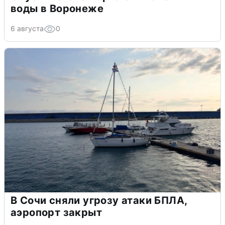
воды в Воронеже
6 августа
0
В Сочи сняли угрозу атаки БПЛА,
аэропорт закрыт