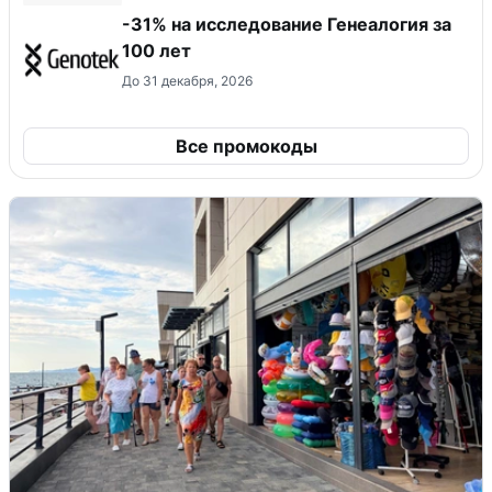
-31% на исследование Генеалогия за
100 лет
До 31 декабря, 2026
Все промокоды