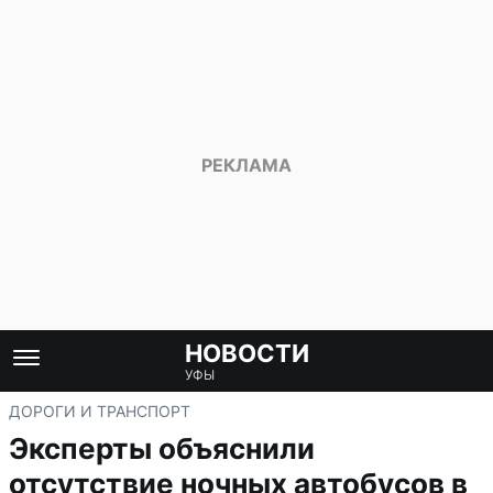
НОВОСТИ
УФЫ
ДОРОГИ И ТРАНСПОРТ
Эксперты объяснили
отсутствие ночных автобусов в