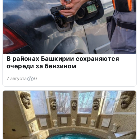
В районах Башкирии сохраняются
очереди за бензином
7 августа
0