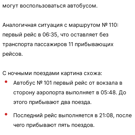
могут воспользоваться автобусом.
Аналогичная ситуация с маршрутом № 110:
первый рейс в 06:35, что оставляет без
транспорта пассажиров 11 прибывающих
рейсов.
С ночными поездами картина схожа:
Автобус № 101 первый рейс от вокзала в
сторону аэропорта выполняет в 05:48. До
этого прибывают два поезда.
Последний рейс выполняется в 21:08, после
чего прибывают пять поездов.