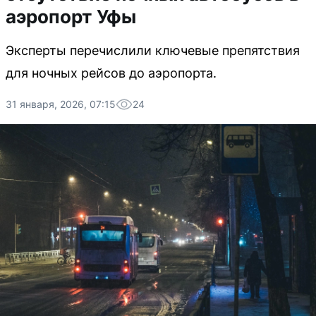
аэропорт Уфы
Эксперты перечислили ключевые препятствия
для ночных рейсов до аэропорта.
31 января, 2026, 07:15
24