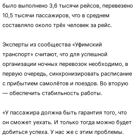
было выполнено 3,6 тысячи рейсов, перевезено
10,5 тысячи пассажиров, что в среднем
составляло около трёх человек за рейс.
Эксперты из сообщества «Уфимский
транспорт» считают, что для успешной
организации ночных перевозок необходимо, в
первую очередь, синхронизировать расписание
с прибытием самолётов и поездов. Во вторую
— обеспечить стабильность работы.
«У пассажира должна быть гарантия того, что
он сможет уехать. И только тогда можно будет
добиться успеха. У нас же с этим проблемы.