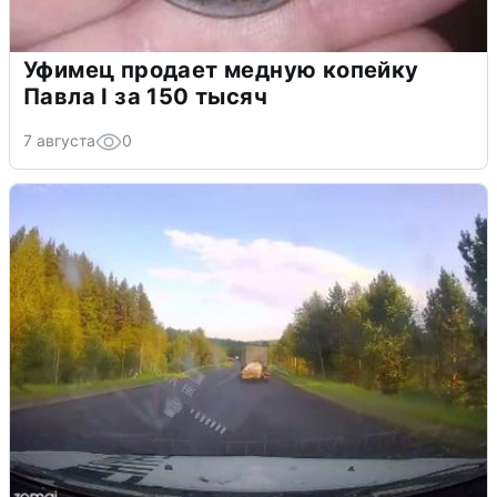
Уфимец продает медную копейку
Павла I за 150 тысяч
7 августа
0