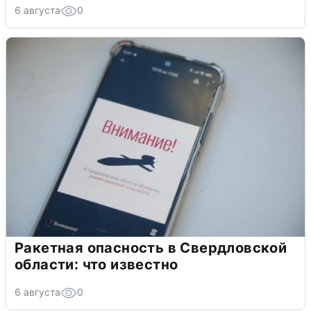
6 августа
0
Ракетная опасность в Свердловской
области: что известно
6 августа
0