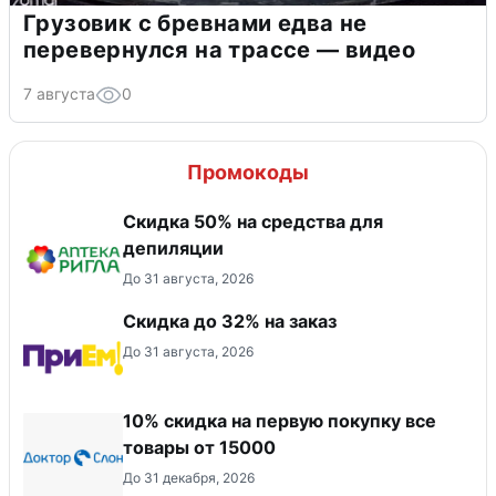
Грузовик с бревнами едва не
перевернулся на трассе — видео
7 августа
0
Промокоды
Скидка 50% на средства для
депиляции
До 31 августа, 2026
Скидка до 32% на заказ
До 31 августа, 2026
10% скидка на первую покупку все
товары от 15000
До 31 декабря, 2026