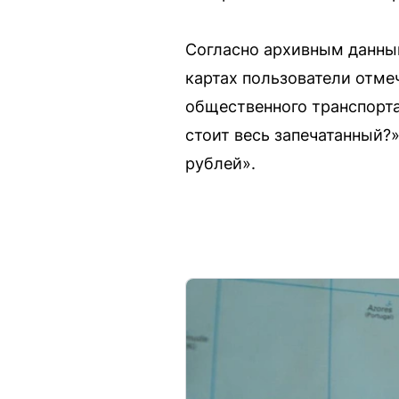
Согласно архивным данным
картах пользователи отме
общественного транспорта.
стоит весь запечатанный?
рублей».