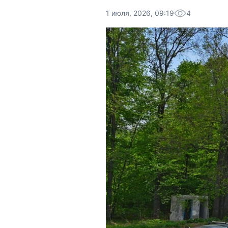
1 июля, 2026, 09:19
4