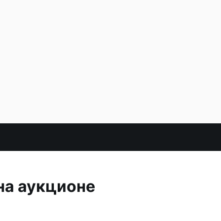
на аукционе