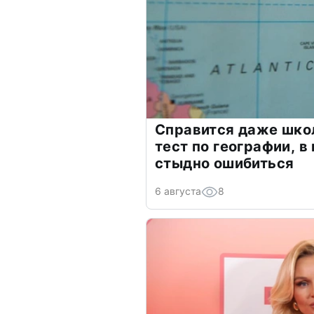
Справится даже шко
тест по географии, в
стыдно ошибиться
6 августа
8