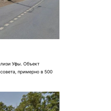
близи Уфы. Объект
совета, примерно в 500