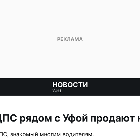
НОВОСТИ
УФЫ
ПС рядом с Уфой продают 
ДПС, знакомый многим водителям.