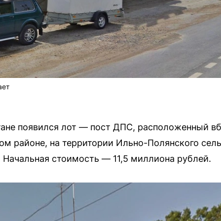
ает
тане появился лот — пост ДПС, расположенный в
ом районе, на территории Ильно-Полянского сель
. Начальная стоимость — 11,5 миллиона рублей.