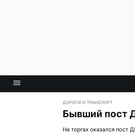
ДОРОГИ И ТРАНСПОРТ
Бывший пост Д
На торгах оказался пост 