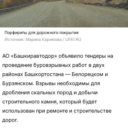
Порфириты для дорожного покрытия
Источник: 
Марина Каримова / UFA1.RU
АО «Башкиравтодор» объявило тендеры на
проведение буровзрывных работ в двух
районах Башкортостана — Белорецком и
Бурзянском. Взрывы необходимы для
дробления скальных пород и добычи
строительного камня, который будет
использован при ремонте и строительстве
дорог.