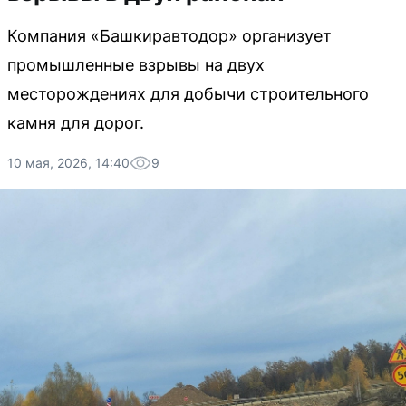
Компания «Башкиравтодор» организует
промышленные взрывы на двух
месторождениях для добычи строительного
камня для дорог.
10 мая, 2026, 14:40
9