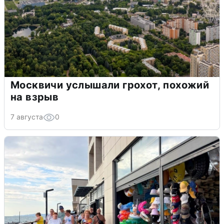
Москвичи услышали грохот, похожий
на взрыв
7 августа
0