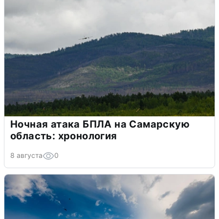
Ночная атака БПЛА на Самарскую
область: хронология
8 августа
0