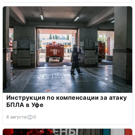
Инструкция по компенсации за атаку
БПЛА в Уфе
8 августа
0