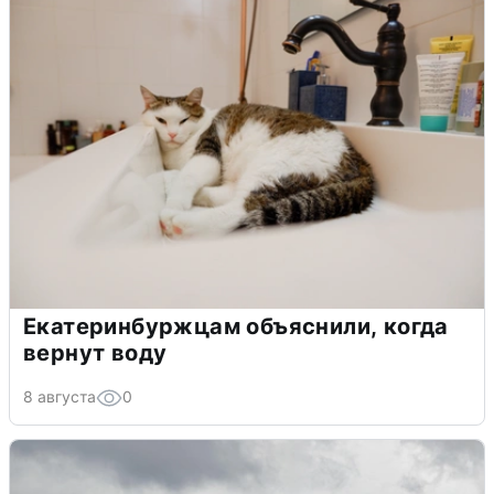
Екатеринбуржцам объяснили, когда
вернут воду
8 августа
0