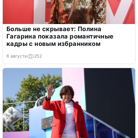
Больше не скрывает: Полина
Гагарина показала романтичные
кадры с новым избранником
6 августа
252