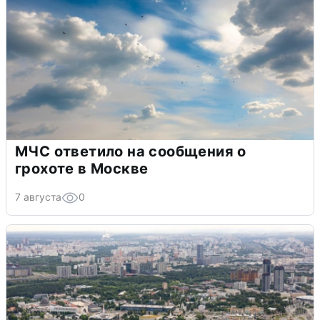
МЧС ответило на сообщения о
грохоте в Москве
7 августа
0