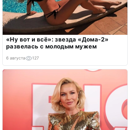
«Ну вот и всё»: звезда «Дома-2»
развелась с молодым мужем
6 августа
127