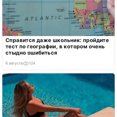
Справится даже школьник: пройдите
тест по географии, в котором очень
стыдно ошибиться
6 августа
124