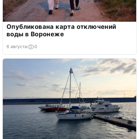
Опубликована карта отключений
воды в Воронеже
6 августа
0