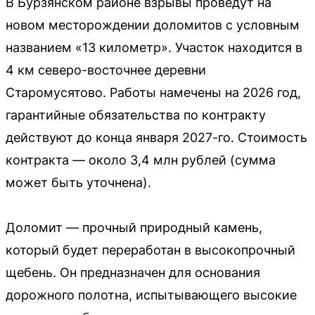
В Бурзянском районе взрывы проведут на
новом месторождении доломитов с условным
названием «13 километр». Участок находится в
4 км северо-восточнее деревни
Старомусятово. Работы намечены на 2026 год,
гарантийные обязательства по контракту
действуют до конца января 2027-го. Стоимость
контракта — около 3,4 млн рублей (сумма
может быть уточнена).
Доломит — прочный природный камень,
который будет переработан в высокопрочный
щебень. Он предназначен для основания
дорожного полотна, испытывающего высокие