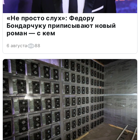
«Не просто слух»: Федору
Бондарчуку приписывают новый
роман — с кем
6 августа
88