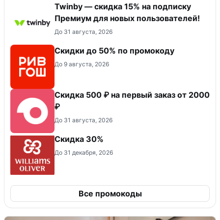
Twinby — скидка 15% на подписку
Премиум для новых пользователей!
До 31 августа, 2026
Скидки до 50% по промокоду
До 9 августа, 2026
Скидка 500 ₽ на первый заказ от 2000
₽
До 31 августа, 2026
Скидка 30%
До 31 декабря, 2026
Все промокоды