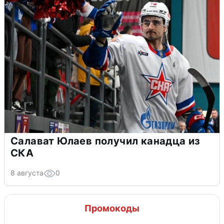
Салават Юлаев получил канадца из
СКА
8 августа
0
Промокоды