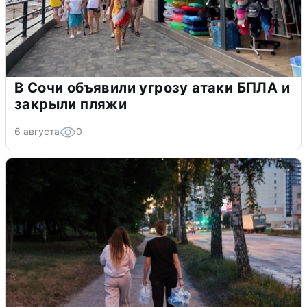
В Сочи объявили угрозу атаки БПЛА и
закрыли пляжи
6 августа
0