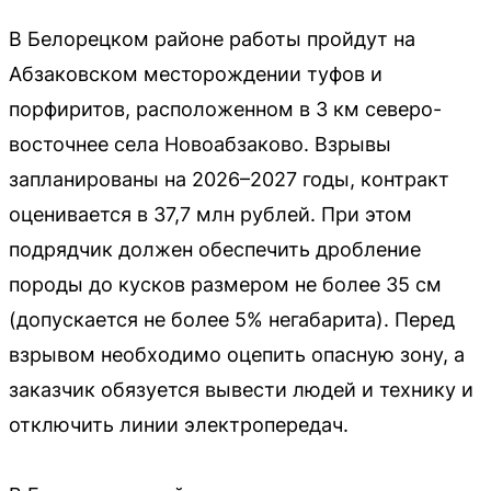
В Белорецком районе работы пройдут на
Абзаковском месторождении туфов и
порфиритов, расположенном в 3 км северо-
восточнее села Новоабзаково. Взрывы
запланированы на 2026–2027 годы, контракт
оценивается в 37,7 млн рублей. При этом
подрядчик должен обеспечить дробление
породы до кусков размером не более 35 см
(допускается не более 5% негабарита). Перед
взрывом необходимо оцепить опасную зону, а
заказчик обязуется вывести людей и технику и
отключить линии электропередач.