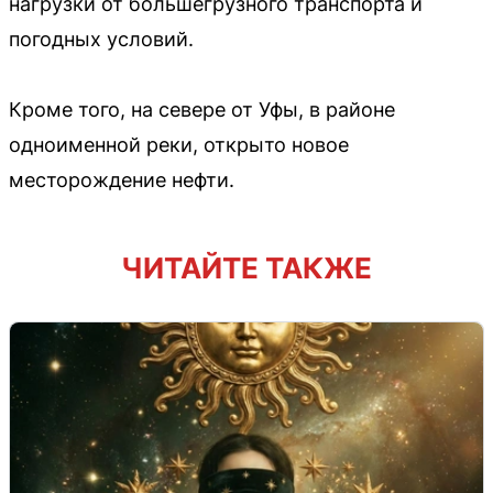
нагрузки от большегрузного транспорта и
погодных условий.
Кроме того, на севере от Уфы, в районе
одноименной реки, открыто новое
месторождение нефти.
ЧИТАЙТЕ ТАКЖЕ