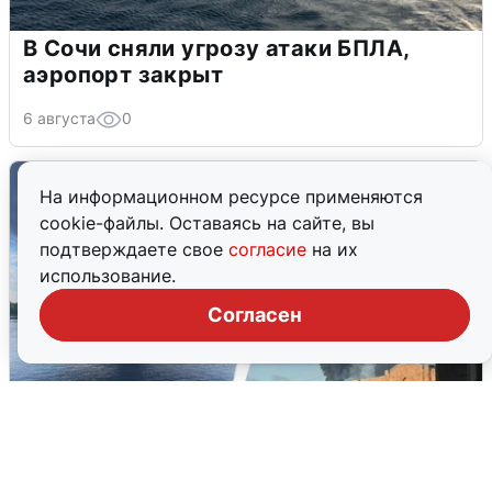
В Сочи сняли угрозу атаки БПЛА,
аэропорт закрыт
6 августа
0
На информационном ресурсе применяются
cookie-файлы. Оставаясь на сайте, вы
подтверждаете свое
согласие
на их
использование.
Согласен