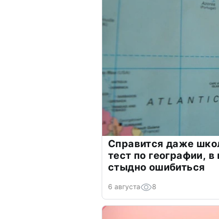
Справится даже шко
тест по географии, в
стыдно ошибиться
6 августа
8