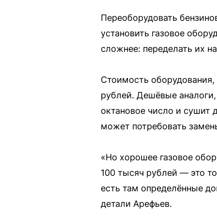
Переоборудовать бензинов
установить газовое обору
сложнее: переделать их на
Стоимость оборудования, 
рублей. Дешёвые аналоги,
октановое число и сушит д
может потребовать замены
«Но хорошее газовое обор
100 тысяч рублей — это то
есть там определённые до
детали Арефьев.