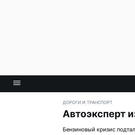
ДОРОГИ И ТРАНСПОРТ
Автоэксперт и
Бензиновый кризис подтал