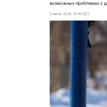
возможных проблемах с дв
3 июля, 2026, 10:40
1