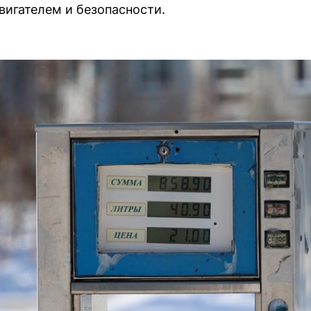
игателем и безопасности.