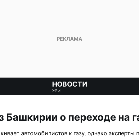
НОВОСТИ
УФЫ
з Башкирии о переходе на г
кивает автомобилистов к газу, однако эксперты