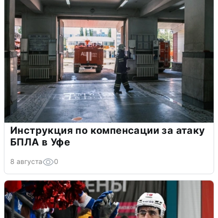
Инструкция по компенсации за атаку
БПЛА в Уфе
8 августа
0