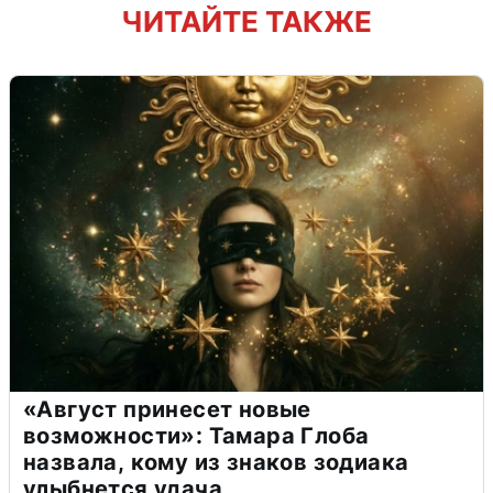
ЧИТАЙТЕ ТАКЖЕ
«Август принесет новые
возможности»: Тамара Глоба
назвала, кому из знаков зодиака
улыбнется удача