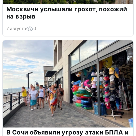
Москвичи услышали грохот, похожий
на взрыв
7 августа
0
В Сочи объявили угрозу атаки БПЛА и