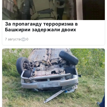
За пропаганду терроризма в
Башкирии задержали двоих
7 августа
0