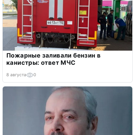
Пожарные заливали бензин в
канистры: ответ МЧС
8 августа
0