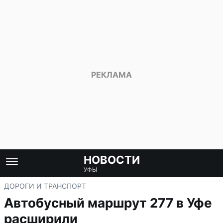
НОВОСТИ
УФЫ
ДОРОГИ И ТРАНСПОРТ
Автобусный маршрут 277 в Уфе
расширили