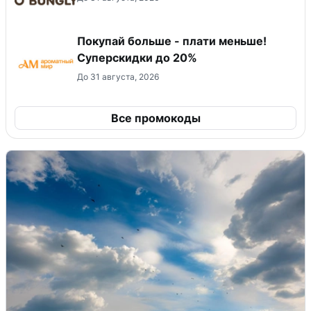
Покупай больше - плати меньше!
Суперскидки до 20%
До 31 августа, 2026
Все промокоды