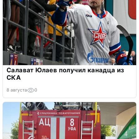
Салават Юлаев получил канадца из
СКА
8 августа
0