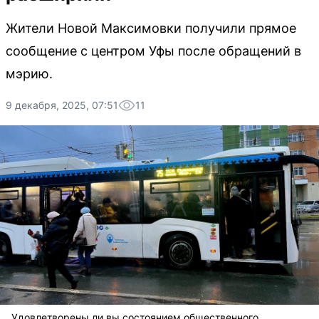
Жители Новой Максимовки получили прямое
сообщение с центром Уфы после обращений в
мэрию.
9 декабря, 2025, 07:51
11
Удовлетворены ли вы состоянием общественного