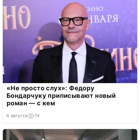
«Не просто слух»: Федору
Бондарчуку приписывают новый
роман — с кем
6 августа
74