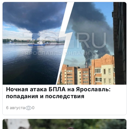
Ночная атака БПЛА на Ярославль:
попадания и последствия
6 августа
0