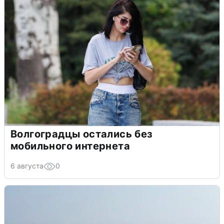
Волгоградцы остались без
мобильного интернета
6 августа
0