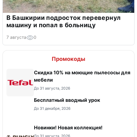
В Башкирии подросток перевернул
машину и попал в больницу
7 августа
0
Промокоды
Скидка 10% на моющие пылесосы для
мебели
До 31 августа, 2026
Бесплатный вводный урок
До 31 декабря, 2026
Новинки! Новая коллекция!
До 31 августа, 2026