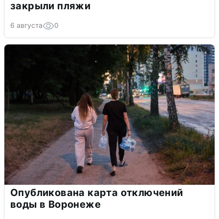
закрыли пляжи
6 августа
0
Опубликована карта отключений
воды в Воронеже