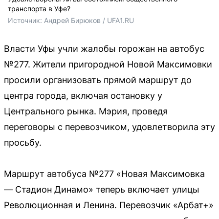
транспорта в Уфе?
Источник: 
Андрей Бирюков / UFA1.RU
Власти Уфы учли жалобы горожан на автобус
№277. Жители пригородной Новой Максимовки
просили организовать прямой маршрут до
центра города, включая остановку у
Центрального рынка. Мэрия, проведя
переговоры с перевозчиком, удовлетворила эту
просьбу.
Маршрут автобуса №277 «Новая Максимовка
— Стадион Динамо» теперь включает улицы
Революционная и Ленина. Перевозчик «Арбат+»