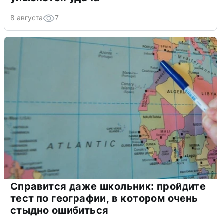
8 августа
7
Справится даже школьник: пройдите
тест по географии, в котором очень
стыдно ошибиться