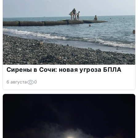
Сирены в Сочи: новая угроза БПЛА
6 августа
0