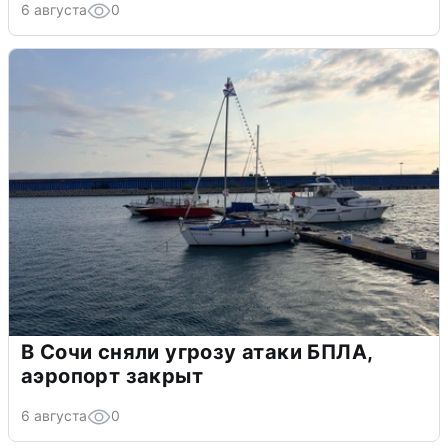
6 августа
0
В Сочи сняли угрозу атаки БПЛА,
аэропорт закрыт
6 августа
0