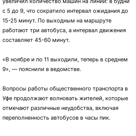
увеличил количество машин на линии: в будни
с 5 до 9, что сократило интервал ожидания до
15-25 минут. По выходным на маршруте
работают три автобуса, а интервал движения
составляет 45-60 минут.
«В ноябре и по 11 выходили, теперь в среднем
9», — пояснили в ведомстве.
Вопросы работы общественного транспорта в
Уфе продолжают волновать жителей, которые
отмечают различные неудобства, включая
переполненность автобусов в часы пик.