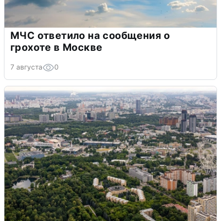
МЧС ответило на сообщения о
грохоте в Москве
7 августа
0