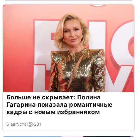
Больше не скрывает: Полина
Гагарина показала романтичные
кадры с новым избранником
6 августа
231