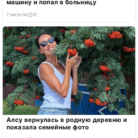
машину и попал в больницу
7 августа
0
Алсу вернулась в родную деревню и
показала семейные фото