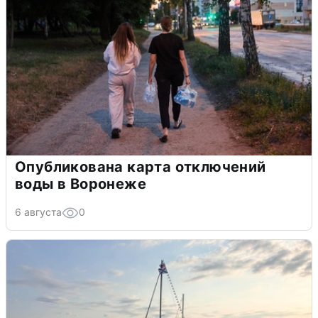
Опубликована карта отключений
воды в Воронеже
6 августа
0