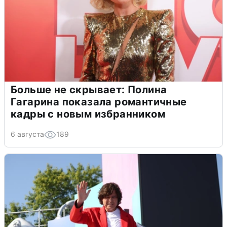
Больше не скрывает: Полина
Гагарина показала романтичные
кадры с новым избранником
6 августа
189