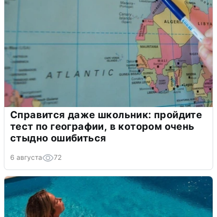
Справится даже школьник: пройдите
тест по географии, в котором очень
стыдно ошибиться
6 августа
72