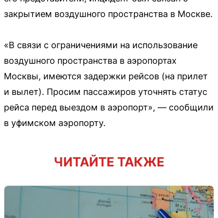
закрытием воздушного пространства в Москве.
«В связи с ограничениями на использование
воздушного пространства в аэропортах
Москвы, имеются задержки рейсов (на прилет
и вылет). Просим пассажиров уточнять статус
рейса перед выездом в аэропорт», — сообщили
в уфимском аэропорту.
ЧИТАЙТЕ ТАКЖЕ