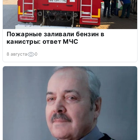
Пожарные заливали бензин в
канистры: ответ МЧС
8 августа
0