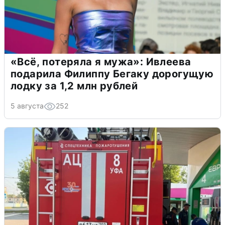
«Всё, потеряла я мужа»: Ивлеева
подарила Филиппу Бегаку дорогущую
лодку за 1,2 млн рублей
5 августа
252