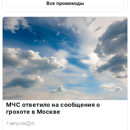
Все промокоды
МЧС ответило на сообщения о
грохоте в Москве
7 августа
0