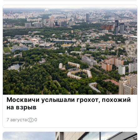
Москвичи услышали грохот, похожий
на взрыв
7 августа
0