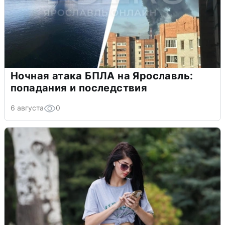
Ночная атака БПЛА на Ярославль:
попадания и последствия
6 августа
0