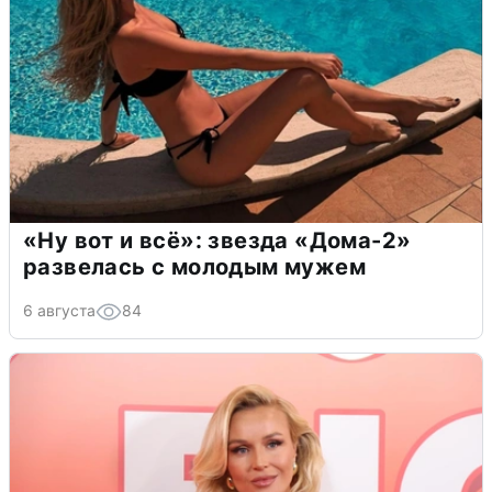
«Ну вот и всё»: звезда «Дома-2»
развелась с молодым мужем
6 августа
84