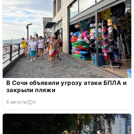
В Сочи объявили угрозу атаки БПЛА и
закрыли пляжи
6 августа
0