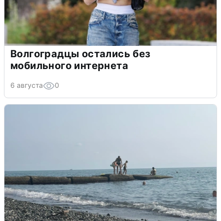
Волгоградцы остались без
мобильного интернета
6 августа
0