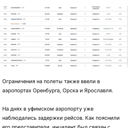
Ограничения на полеты также ввели в
аэропортах Оренбурга, Орска и Ярославля.
На днях в уфимском аэропорту уже
наблюдались задержки рейсов. Как пояснили
его представители, инцидент был связан с