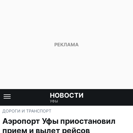
НОВОСТИ
УФЫ
ДОРОГИ И ТРАНСПОРТ
Аэропорт Уфы приостановил
прием и вылет рейсов