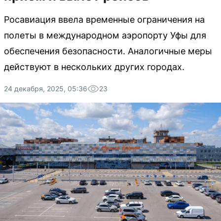
Росавиация ввела временные ограничения на
полеты в международном аэропорту Уфы для
обеспечения безопасности. Аналогичные меры
действуют в нескольких других городах.
24 декабря, 2025, 05:36
23