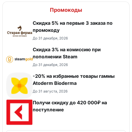
Промокоды
Скидка 5% на первые 3 заказа по
промокоду
До 31 декабря, 2026
Скидка 3% на комиссию при
пополнении Steam
До 31 декабря, 2026
-20% на избранные товары гаммы
Atoderm Bioderma
До 31 августа, 2026
Получи скидку до 420 000₽ на
поступление