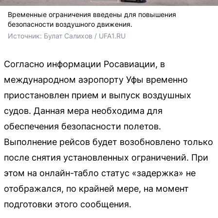
Временные ограничения введены для повышения
безопасности воздушного движения.
Источник: 
Булат Салихов / UFA1.RU
Согласно информации Росавиации, в
международном аэропорту Уфы временно
приостановлен прием и выпуск воздушных
судов. Данная мера необходима для
обеспечения безопасности полетов.
Выполнение рейсов будет возобновлено только
после снятия установленных ограничений. При
этом на онлайн-табло статус «задержка» не
отображался, по крайней мере, на момент
подготовки этого сообщения.