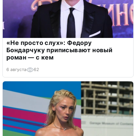
«Не просто слух»: Федору
Бондарчуку приписывают новый
роман — с кем
6 августа
62