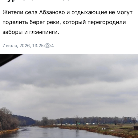
Жители села Абзаново и отдыхающие не могут
поделить берег реки, который перегородили
заборы и глэмпинги.
7 июля, 2026, 13:25
4