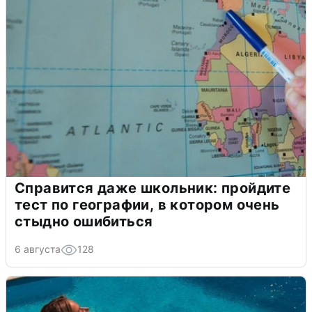
Справится даже школьник: пройдите
тест по географии, в котором очень
стыдно ошибиться
6 августа
128