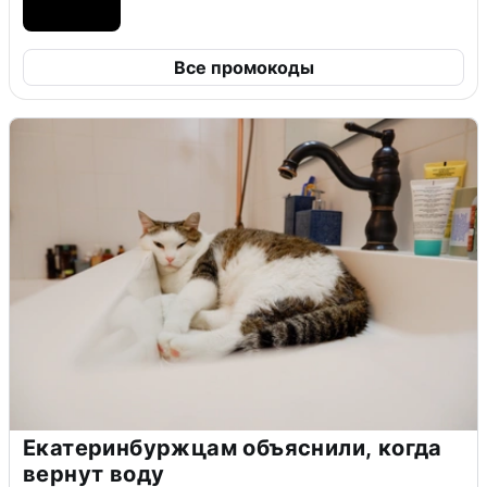
Все промокоды
Екатеринбуржцам объяснили, когда
вернут воду