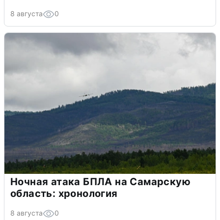
8 августа
0
Ночная атака БПЛА на Самарскую
область: хронология
8 августа
0