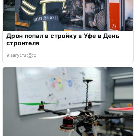
Дрон попал в стройку в Уфе в День
строителя
9 августа
0