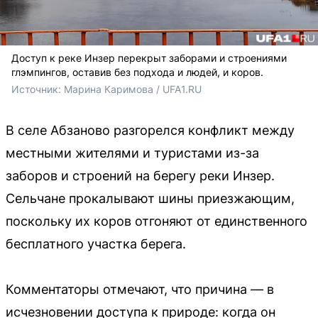
Доступ к реке Инзер перекрыт заборами и строениями
глэмпингов, оставив без подхода и людей, и коров.
Источник: 
Марина Каримова / UFA1.RU
В селе Абзаново разгорелся конфликт между
местными жителями и туристами из-за
заборов и строений на берегу реки Инзер.
Сельчане прокалывают шины приезжающим,
поскольку их коров отгоняют от единственного
бесплатного участка берега.
Комментаторы отмечают, что причина — в
исчезновении доступа к природе: когда он