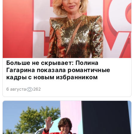
Больше не скрывает: Полина
Гагарина показала романтичные
кадры с новым избранником
6 августа
262