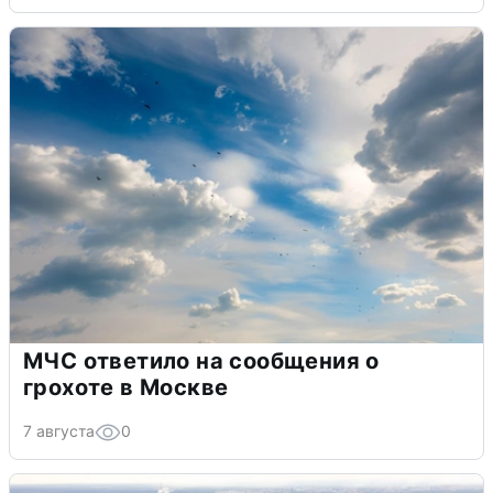
МЧС ответило на сообщения о
грохоте в Москве
7 августа
0