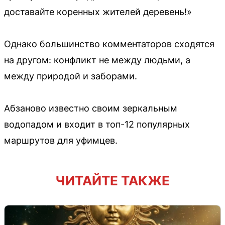
доставайте коренных жителей деревень!»
Однако большинство комментаторов сходятся
на другом: конфликт не между людьми, а
между природой и заборами.
Абзаново известно своим зеркальным
водопадом и входит в топ-12 популярных
маршрутов для уфимцев.
ЧИТАЙТЕ ТАКЖЕ