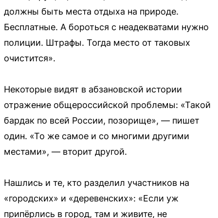
должны быть места отдыха на природе.
Бесплатные. А бороться с неадекватами нужно
полиции. Штрафы. Тогда место от таковых
очистится».
Некоторые видят в абзановской истории
отражение общероссийской проблемы: «Такой
бардак по всей России, позорище», — пишет
один. «То же самое и со многими другими
местами», — вторит другой.
Нашлись и те, кто разделил участников на
«городских» и «деревенских»: «Если уж
припёрлись в город, там и живите, не