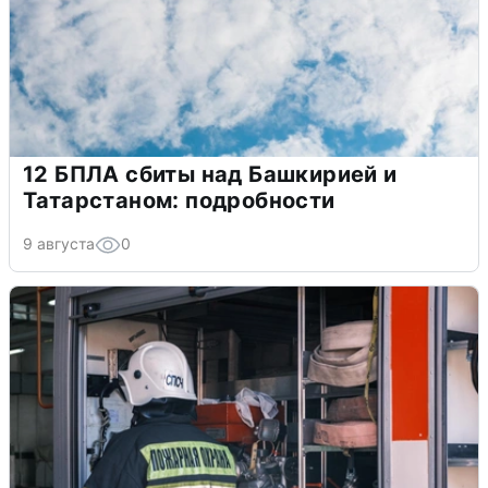
12 БПЛА сбиты над Башкирией и
Татарстаном: подробности
9 августа
0