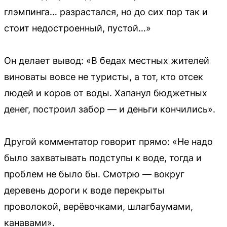
глэмпинга… разрастался, но до сих пор так и
стоит недостроенный, пустой…»
Он делает вывод: «В бедах местных жителей
виноваты вовсе не туристы, а тот, кто отсек
людей и коров от воды. Хапанул бюджетных
денег, построил забор — и деньги кончились».
Другой комментатор говорит прямо: «Не надо
было захватывать подступы к воде, тогда и
проблем не было бы. Смотрю — вокруг
деревень дороги к воде перекрыты
проволокой, верёвочками, шлагбаумами,
канавами».