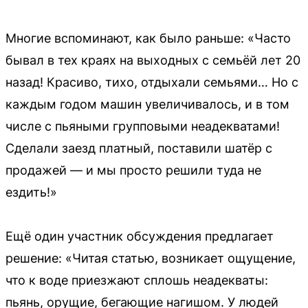
Многие вспоминают, как было раньше: «Часто
бывал в тех краях на выходных с семьёй лет 20
назад! Красиво, тихо, отдыхали семьями… Но с
каждым годом машин увеличивалось, и в том
числе с пьяными групповыми неадекватами!
Сделали заезд платный, поставили шатёр с
продажей — и мы просто решили туда не
ездить!»
Ещё один участник обсуждения предлагает
решение: «Читая статью, возникает ощущение,
что к воде приезжают сплошь неадекваты:
пьянь, орущие, бегающие нагишом. У людей