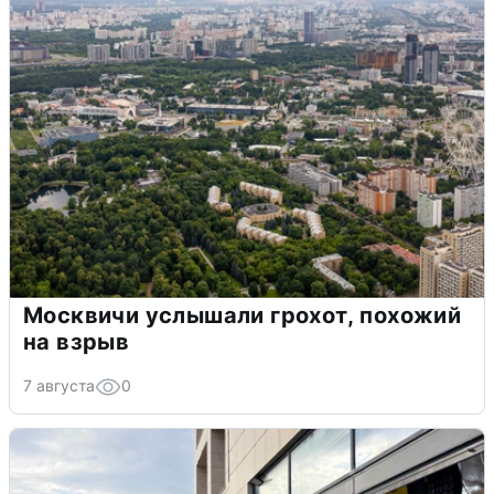
Москвичи услышали грохот, похожий
на взрыв
7 августа
0