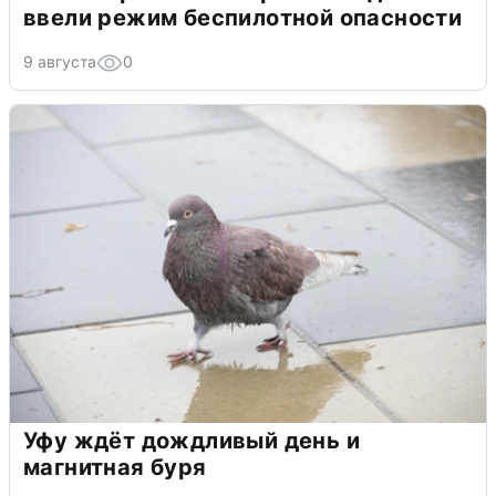
ввели режим беспилотной опасности
9 августа
0
Уфу ждёт дождливый день и
магнитная буря