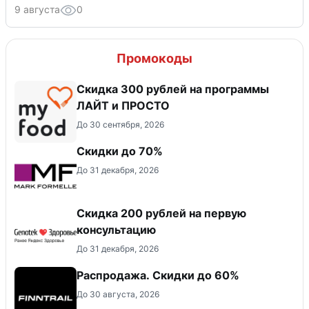
9 августа
0
Промокоды
​Скидка 300 рублей на программы
ЛАЙТ и ПРОСТО
До 30 сентября, 2026
Скидки до 70%
До 31 декабря, 2026
Скидка 200 рублей на первую
консультацию
До 31 декабря, 2026
Распродажа. Скидки до 60%
До 30 августа, 2026