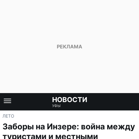
НОВОСТИ
УФЫ
ЛЕТО
Заборы на Инзере: война между
туристами и местными