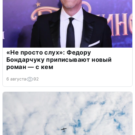
«Не просто слух»: Федору
Бондарчуку приписывают новый
роман — с кем
6 августа
92