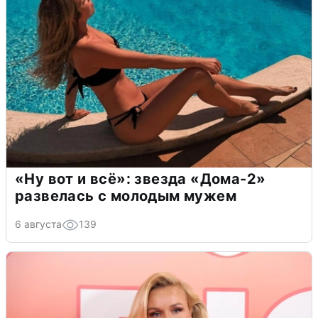
«Ну вот и всё»: звезда «Дома-2»
развелась с молодым мужем
6 августа
139