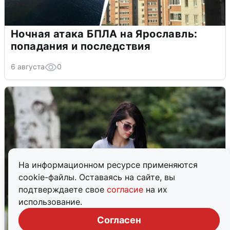
Ночная атака БПЛА на Ярославль:
попадания и последствия
6 августа
0
На информационном ресурсе применяются
cookie-файлы. Оставаясь на сайте, вы
подтверждаете свое
согласие
на их
использование.
Согласен