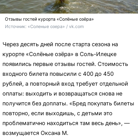
Отзывы гостей курорта «Солёные озёра»
Источник: 
«Соленые озера» / vk.com
Через десять дней после старта сезона на
курорте «Солёные озёра» в Соль-Илецке
появились первые отзывы гостей. Стоимость
входного билета повысили с 400 до 450
рублей, а повторный вход требует отдельной
оплаты: выходить и возвращаться снова не
получится без доплаты. «Бред покупать билеты
повторно, если выходишь, с детьми это
проблематично находиться там весь день», —
возмущается Оксана М.