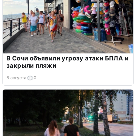
В Сочи объявили угрозу атаки БПЛА и
закрыли пляжи
6 августа
0