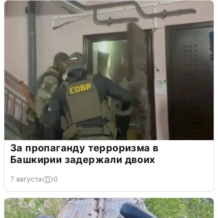
За пропаганду терроризма в
Башкирии задержали двоих
7 августа
0