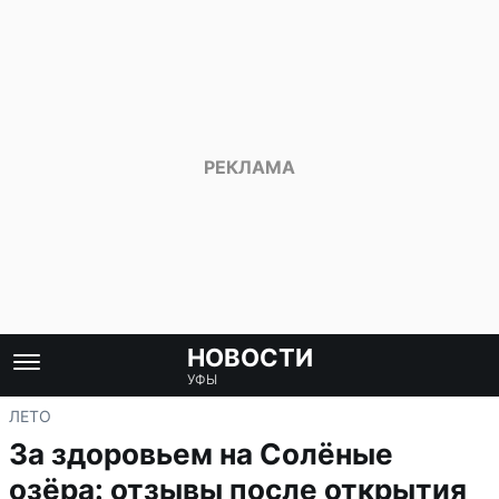
НОВОСТИ
УФЫ
ЛЕТО
За здоровьем на Солёные
озёра: отзывы после открытия