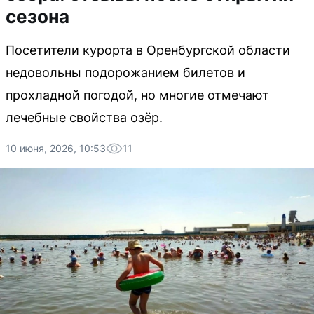
сезона
Посетители курорта в Оренбургской области
недовольны подорожанием билетов и
прохладной погодой, но многие отмечают
лечебные свойства озёр.
10 июня, 2026, 10:53
11