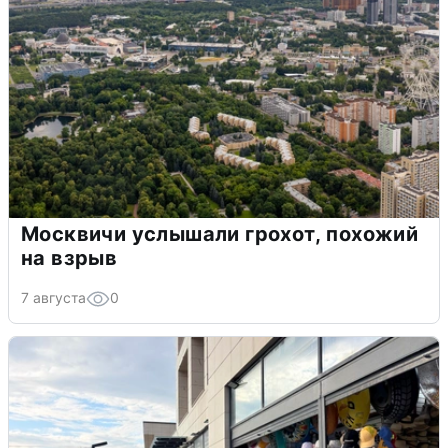
Москвичи услышали грохот, похожий
на взрыв
7 августа
0