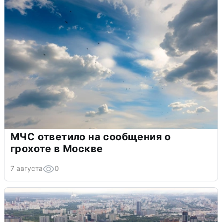
МЧС ответило на сообщения о
грохоте в Москве
7 августа
0