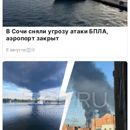
В Сочи сняли угрозу атаки БПЛА,
аэропорт закрыт
6 августа
0