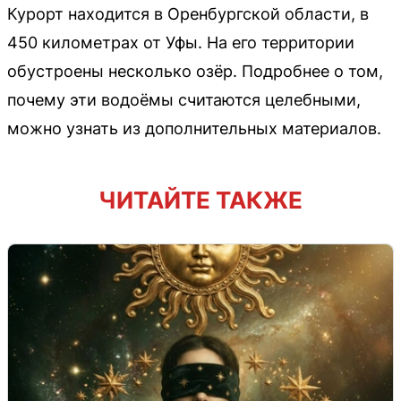
Курорт находится в Оренбургской области, в
450 километрах от Уфы. На его территории
обустроены несколько озёр. Подробнее о том,
почему эти водоёмы считаются целебными,
можно узнать из дополнительных материалов.
ЧИТАЙТЕ ТАКЖЕ