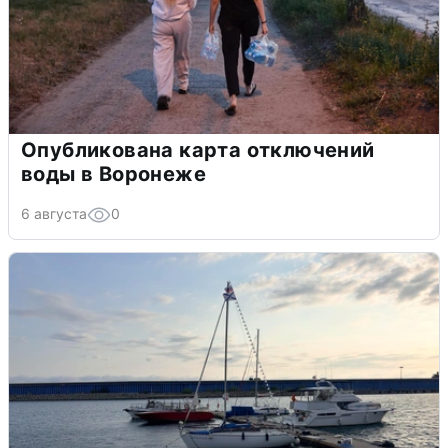
Опубликована карта отключений
воды в Воронеже
6 августа
0