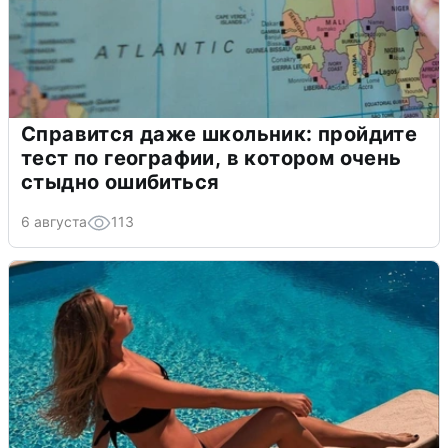
Справится даже школьник: пройдите
тест по географии, в котором очень
стыдно ошибиться
6 августа
113