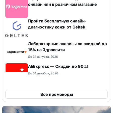
онлайн или в розничном магазине
Пройти бесплатную онлайн-
диагностику кожи от Geltek
Лабораторные анализы со скидкой до
15% на Здравсити
До 31 августа, 2026
AliExpress — Скидки до 90%!
До 31 декабря, 2026
Все промокоды