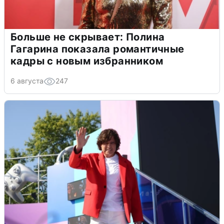
Больше не скрывает: Полина
Гагарина показала романтичные
кадры с новым избранником
6 августа
247