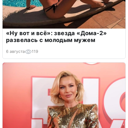
«Ну вот и всё»: звезда «Дома-2»
развелась с молодым мужем
6 августа
119