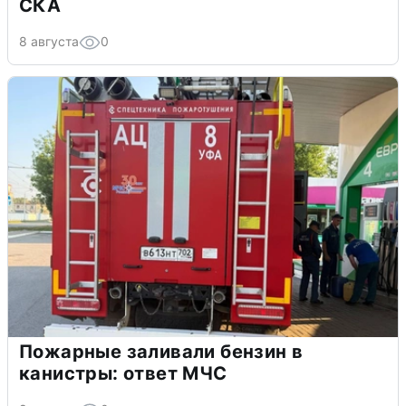
СКА
8 августа
0
Пожарные заливали бензин в
канистры: ответ МЧС