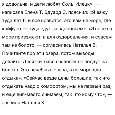
я довольна, и дети любят Соль-Илецк», —
написала Елена Т. Эдуард С. пояснил: «Я езжу
туда лет 6, и все нравится, это вам не море, где
кайфуют — туда едут за здоровьем». «Это не на
море приезжают, а для оздоровления, и совсем
там не болото, — согласилась Наталья В. —
Почитайте про эти озера, потом выводы
делайте. Десятки тысяч человек не поедут на
болото. Это лечебные озера, а не море для
отдыха». «Сейчас везде цены большие, так что
отдыхать надо с комфортом, мы не первый раз,
и еще вип-место снимаем, так что кому что», —
заявила Наталья К.