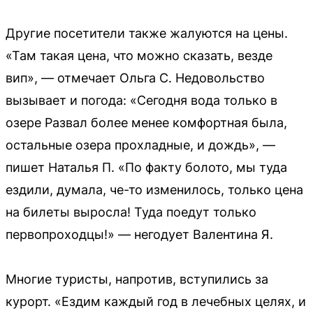
Другие посетители также жалуются на цены.
«Там такая цена, что можно сказать, везде
вип», — отмечает Ольга С. Недовольство
вызывает и погода: «Сегодня вода только в
озере Развал более менее комфортная была,
остальные озера прохладные, и дождь», —
пишет Наталья П. «По факту болото, мы туда
ездили, думала, че-то изменилось, только цена
на билеты выросла! Туда поедут только
первопроходцы!» — негодует Валентина Я.
Многие туристы, напротив, вступились за
курорт. «Ездим каждый год в лечебных целях, и