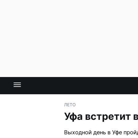
ЛЕТО
Уфа встретит 
Выходной день в Уфе прой