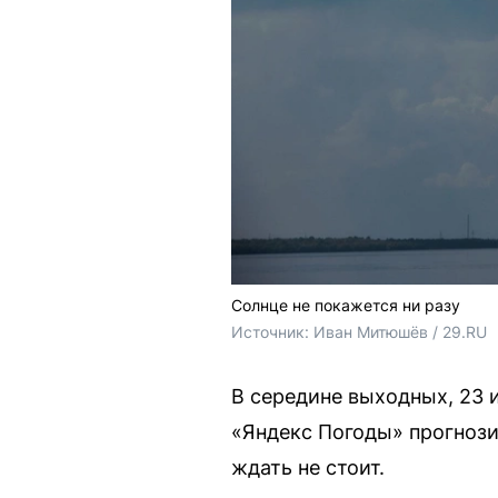
Солнце не покажется ни разу
Источник: 
Иван Митюшёв / 29.RU
В середине выходных, 23 
«Яндекс Погоды» прогнози
ждать не стоит.