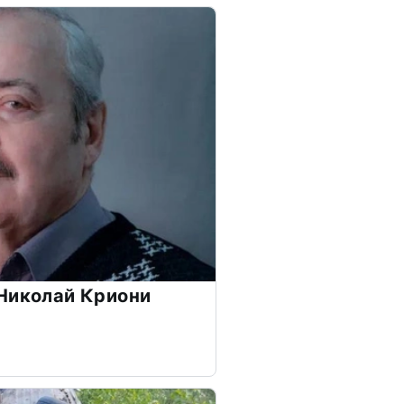
Николай Криони