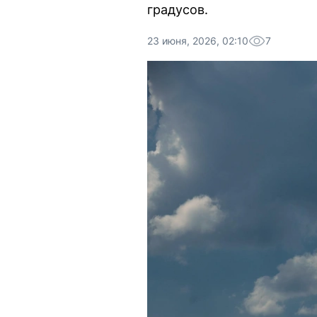
градусов.
23 июня, 2026, 02:10
7